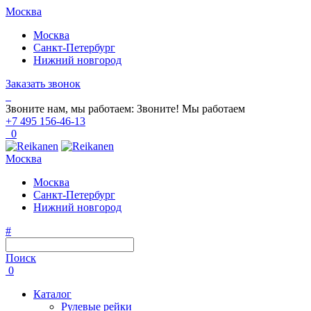
Москва
Москва
Санкт-Петербург
Нижний новгород
Заказать звонок
Звоните нам, мы работаем:
Звоните!
Мы работаем
+7 495 156-46-13
0
Москва
Москва
Санкт-Петербург
Нижний новгород
#
Поиск
0
Каталог
Рулевые рейки