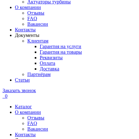
Актуаторы турбины
О компании
Отзывы
FAQ
Вакансии
Контакты
Документы
Клиентам
Гарантия на услуги
Гарантия на товары
Реквизиты
Оплата
Доставка
Партнёрам
Статьи
Заказать звонок
0
Каталог
О компании
Отзывы
FAQ
Вакансии
Контакты