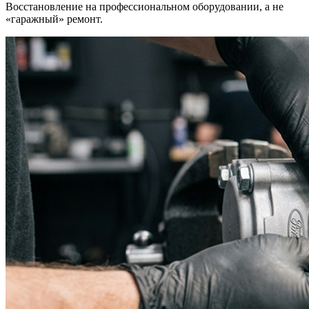
Восстановление на профессиональном оборудовании, а не
«гаражный» ремонт.