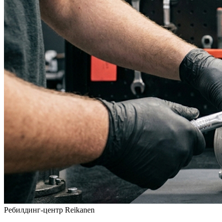
Ребилдинг-центр Reikanen