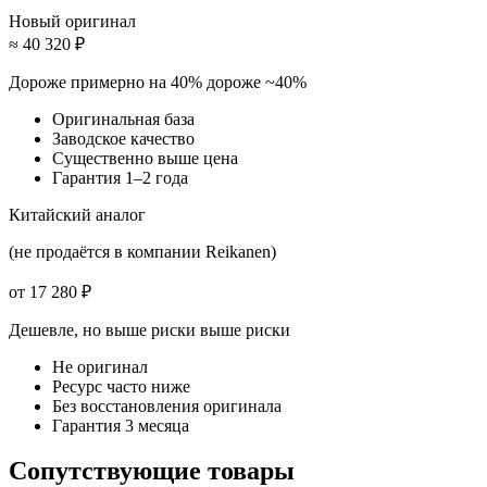
Новый оригинал
≈ 40 320 ₽
Дороже примерно на 40%
дороже ~40%
Оригинальная база
Заводское качество
Существенно выше цена
Гарантия 1–2 года
Китайский аналог
(не продаётся в компании Reikanen)
от 17 280 ₽
Дешевле, но выше риски
выше риски
Не оригинал
Ресурс часто ниже
Без восстановления оригинала
Гарантия 3 месяца
Сопутствующие товары