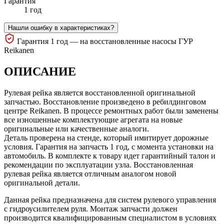
Гарантия
1 год
Нашли ошибку в характеристиках?
Гарантия 1 год — на восстановленные насосы ГУР
Reikanen
ОПИСАНИЕ
Рулевая рейка является восстановленной оригинальной
запчастью. Восстановление произведено в ребилдинговом
центре Reikanen. В процессе ремонтных работ были заменены
все изношенные комплектующие агрегата на новые
оригинальные или качественные аналоги.
Деталь проверена на стенде, который имитирует дорожные
условия. Гарантия на запчасть 1 год, с момента установки на
автомобиль. В комплекте к товару идет гарантийный талон и
рекомендации по эксплуатации узла. Восстановленная
рулевая рейка является отличным аналогом новой
оригинальной детали.
Данная рейка предназначена для систем рулевого управления
с гидроусилителем руля. Монтаж запчасти должен
производится квалифицированным специалистом в условиях