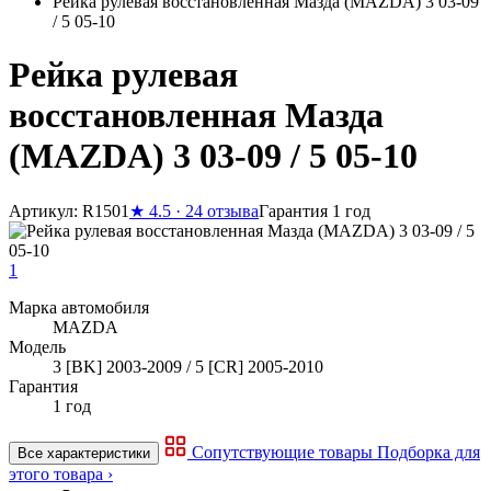
Рейка рулевая восстановленная Мазда (MAZDA) 3 03-09
/ 5 05-10
Рейка рулевая
восстановленная Мазда
(MAZDA) 3 03-09 / 5 05-10
Артикул: R1501
★
4.5 · 24 отзыва
Гарантия 1 год
1
Марка автомобиля
MAZDA
Модель
3 [BK] 2003-2009 / 5 [CR] 2005-2010
Гарантия
1 год
Сопутствующие товары
Подборка для
Все характеристики
этого товара ›