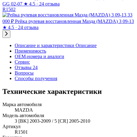
GG 02-07
★
4.5 · 24 отзыва
R1502
33
000 ₽
Рейка рулевая восстановленная Мазда (MAZDA) 3 09-13
★
4.5 · 24 отзыва
Описание и характеристики
Описание
Применимость
OEM-номера и аналоги
Сервис
Отзывы 24
Вопросы
Способы получения
Технические характеристики
Марка автомобиля
MAZDA
Модель автомобиля
3 [BK] 2003-2009 / 5 [CR] 2005-2010
Артикул
R1501