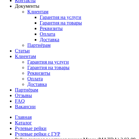
Контакты
Документы
Клиентам
Гарантия на услуги
Гарантия на товары
Реквизиты
Оплата
Доставка
Партнёрам
Статьи
Клиентам
Гарантия на услуги
Гарантия на товары
Реквизиты
Оплата
Доставка
Партнёрам
Отзывы
FAQ
Вакансии
Главная
Каталог
Рулевые рейки
Рулевые рейки с ГУР