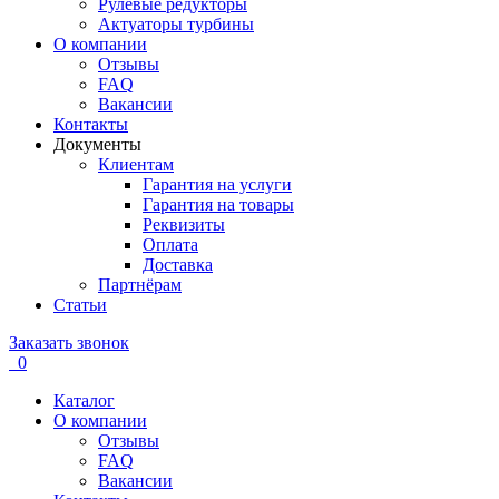
Рулевые редукторы
Актуаторы турбины
О компании
Отзывы
FAQ
Вакансии
Контакты
Документы
Клиентам
Гарантия на услуги
Гарантия на товары
Реквизиты
Оплата
Доставка
Партнёрам
Статьи
Заказать звонок
0
Каталог
О компании
Отзывы
FAQ
Вакансии