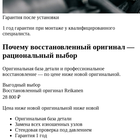
Гарантия после установки
1 год гарантии при монтаже у квалифицированного
специалиста.
Почему восстановленный оригинал —
рациональный выбор
Оригинальная база детали и профессиональное
восстановление — по цене ниже новой оригинальной.
Выгодный выбор
Восстановленный оригинал Reikanen
28 800 ₽
Цена ниже новой оригинальной
ниже новой
Оригинальная база детали
Замена всех изношенных узлов
Стендовая проверка под давлением
Гарантия 1 год