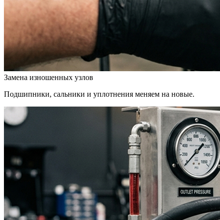
Замена изношенных узлов
Подшипники, сальники и уплотнения меняем на новые.