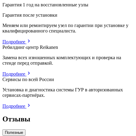
Гарантия 1 год на восстановленные узлы
Гарантия после установки
Меняем или ремонтируем узел по гарантии при установке у
квалифицированного специалиста.
Подробнее
Ребилдинг-центр Reikanen
Замена всех изношенных комплектующих и проверка на
стенде перед отправкой.
Подробнее
Сервисы по всей России
Установка и диагностика системы ГУР в авторизованных
сервисах-партнёрах.
Подробнее
Отзывы
Полезные