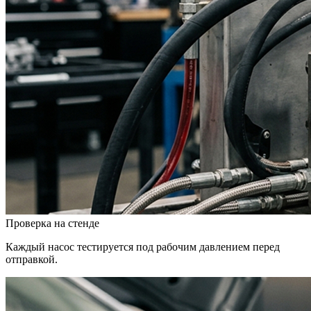
Проверка на стенде
Каждый насос тестируется под рабочим давлением перед
отправкой.