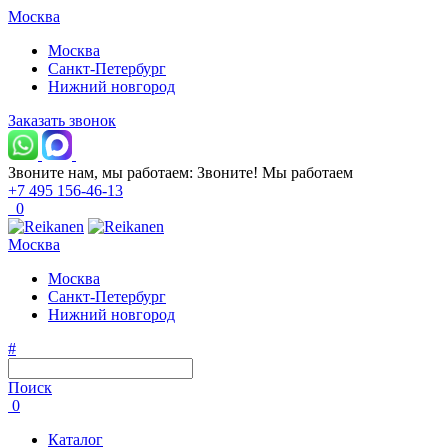
Москва
Москва
Санкт-Петербург
Нижний новгород
Заказать звонок
Звоните нам, мы работаем:
Звоните!
Мы работаем
+7 495 156-46-13
0
Москва
Москва
Санкт-Петербург
Нижний новгород
#
Поиск
0
Каталог