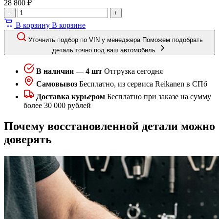
28 800 ₽
−
+
В корзину
В корзине
Уточнить подбор по VIN у менеджера
Поможем подобрать
деталь точно под ваш автомобиль
В наличии — 4 шт
Отгрузка сегодня
Самовывоз
Бесплатно, из сервиса Reikanen в СПб
Доставка курьером
Бесплатно при заказе на сумму
более 30 000 рублей
Почему восстановленной детали можно
доверять