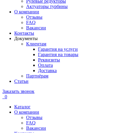
Рулевые редукторы
Актуаторы турбины
О компании
Отзывы
FAQ
Вакансии
Контакты
Документы
Клиентам
Гарантия на услуги
Гарантия на товары
Реквизиты
Оплата
Доставка
Партнёрам
Статьи
Заказать звонок
0
Каталог
О компании
Отзывы
FAQ
Вакансии