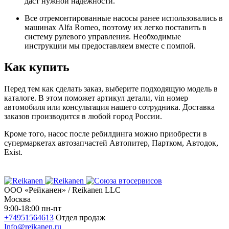
даст нужной надежности.
Все отремонтированные насосы ранее использовались в
машинах Alfa Romeo, поэтому их легко поставить в
систему рулевого управления. Необходимые
инструкции мы предоставляем вместе с помпой.
Как купить
Перед тем как сделать заказ, выберите подходящую модель в
каталоге. В этом поможет артикул детали, vin номер
автомобиля или консультация нашего сотрудника. Доставка
заказов производится в любой город России.
Кроме того, насос после ребилдинга можно приобрести в
супермаркетах автозапчастей Автопитер, Партком, Автодок,
Exist.
ООО «Рейканен» / Reikanen LLC
Москва
9:00-18:00 пн-пт
+74951564613
Отдел продаж
Info@reikanen.ru