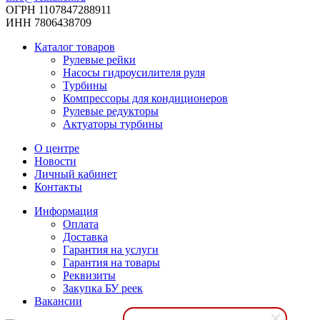
ОГРН 1107847288911
ИНН 7806438709
Каталог товаров
Рулевые рейки
Насосы гидроусилителя руля
Турбины
Компрессоры для кондиционеров
Рулевые редукторы
Актуаторы турбины
О центре
Новости
Личный кабинет
Контакты
Информация
Оплата
Доставка
Гарантия на услуги
Гарантия на товары
Реквизиты
Закупка БУ реек
Вакансии