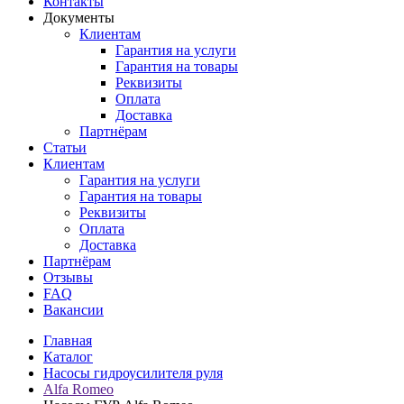
Контакты
Документы
Клиентам
Гарантия на услуги
Гарантия на товары
Реквизиты
Оплата
Доставка
Партнёрам
Статьи
Клиентам
Гарантия на услуги
Гарантия на товары
Реквизиты
Оплата
Доставка
Партнёрам
Отзывы
FAQ
Вакансии
Главная
Каталог
Насосы гидроусилителя руля
Alfa Romeo