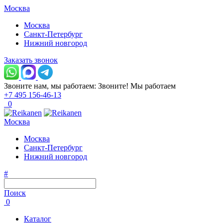
Москва
Москва
Санкт-Петербург
Нижний новгород
Заказать звонок
Звоните нам, мы работаем:
Звоните!
Мы работаем
+7 495 156-46-13
0
Москва
Москва
Санкт-Петербург
Нижний новгород
#
Поиск
0
Каталог