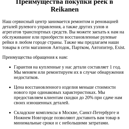
Преимущества покупки реек в
Reikanen
Наш сервисный центр занимается ремонтом и реновацией
деталей рулевого управления, а также других узлов и
агрегатов транспортных средств. Вы можете заехать к нам на
обслуживание или приобрести восстановленные рулевые
рейки в любом городе страны. Также мы предлагаем наши
товары в сети магазинов Автодок, Партком, Автопитер, Exist.
Преимущества обращения к нам:
Гарантия на купленные у нас детали составляет 1 год.
Мы меняем или ремонтируем их в случае обнаружения
недостатков.
Цена восстановленного изделия меньше стоимости
нового при одинаковых характеристиках. Мы
предоставляем клиентам скидки до 20% при сдаче нам
своих изношенных деталей.
Складские комплексы в Москве, Санкт-Петербурге и
Нижнем Новгороде позволяют доставить вам товар в
минимальные сроки и с небольшими затратами.