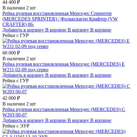
44 400 ₽
В наличии 2 шт
Рейка рулевая восстановленная Мерседес Спринтер
(MERCEDES SPRINTER) / Фольксваген Крафтер (VW
CRAFTER) 06-
Добавить в корзину
В корзине
В корзину
В корзине
Рейки с ГУР
60 000 ₽
В наличии 2 шт
Рейка рулевая восстановленная Мерседес (MERCEDES) E
W211 02-09 под серво
Добавить в корзину
В корзине
В корзину
В корзине
Рейки с ГУР
42 000 ₽
В наличии 2 шт
Рейка рулевая восстановленная Мерседес (MERCEDES) C
W203 00-07
Добавить в корзину
В корзине
В корзину
В корзине
Рейки с ЭУР