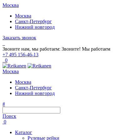
Москва
Москва
Санкт-Петербург
Нижний новгород
Заказать звонок
Звоните нам, мы работаем:
Звоните!
Мы работаем
+7 495 156-46-13
0
Москва
Москва
Санкт-Петербург
Нижний новгород
#
Поиск
0
Каталог
Рулевые рейки