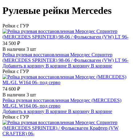
Рулевые рейки Mercedes
Рейки с ГУР
34 500 ₽
В наличии 3 шт
Рейка рулевая восстановленная Мерседес Спринтер
(MERCEDES SPRINTER) 98-06 / Фольксваген (VW) LT 96-
Добавить в корзину
В корзине
В корзину
В корзине
Рейки с ГУР
74 600 ₽
В наличии 3 шт
Рейка рулевая восстановленная Мерседес (MERCEDES)
ML/GL W164 06- под серво
Добавить в корзину
В корзине
В корзину
В корзине
Рейки с ГУР