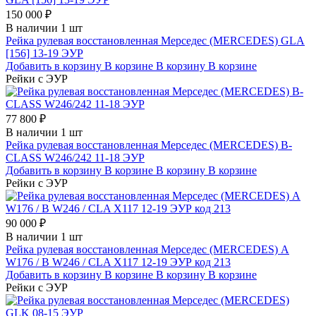
150 000 ₽
В наличии 1 шт
Рейка рулевая восстановленная Мерседес (MERCEDES) GLA
[156] 13-19 ЭУР
Добавить в корзину
В корзине
В корзину
В корзине
Рейки с ЭУР
77 800 ₽
В наличии 1 шт
Рейка рулевая восстановленная Мерседес (MERCEDES) B-
CLASS W246/242 11-18 ЭУР
Добавить в корзину
В корзине
В корзину
В корзине
Рейки с ЭУР
90 000 ₽
В наличии 1 шт
Рейка рулевая восстановленная Мерседес (MERCEDES) A
W176 / B W246 / CLA X117 12-19 ЭУР код 213
Добавить в корзину
В корзине
В корзину
В корзине
Рейки с ЭУР