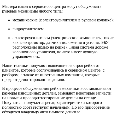
Мастера нашего сервисного центра могут обслуживать
рулевые механизмы любого типа:
механические (с электроусилителем в рулевой колонке);
гидроусилителем
с электроусилителем (электрические компоненты, такие
как электромотор, датчики положения и усилия, ЭБУ
расположены прямо на рейке). Такая система дороже
колоночного усилителя, но авто имеет лучшую
управляемость.
Наши техники получают вышедшие из строя рейки от
клиентов, которые обслуживались в сервисном центре, с
разбором, а также от иностранных компаний, которые
продают демонтированные детали.
В процессе обслуживания рейки механики восстанавливают
размеры изношенных деталей, заменяют некоторые запчасти
на новые и проводят тестирование детали на стенде.
Покупатель получает агрегат, характеристики которого
полностью соответствуют начальным. Но его приобретение
обходится владельцу авто намного дешевле.