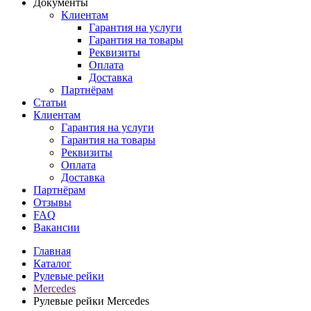
Документы
Клиентам
Гарантия на услуги
Гарантия на товары
Реквизиты
Оплата
Доставка
Партнёрам
Статьи
Клиентам
Гарантия на услуги
Гарантия на товары
Реквизиты
Оплата
Доставка
Партнёрам
Отзывы
FAQ
Вакансии
Главная
Каталог
Рулевые рейки
Mercedes
Рулевые рейки Mercedes