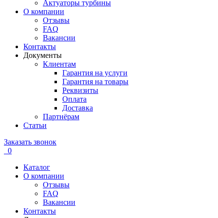
Актуаторы турбины
О компании
Отзывы
FAQ
Вакансии
Контакты
Документы
Клиентам
Гарантия на услуги
Гарантия на товары
Реквизиты
Оплата
Доставка
Партнёрам
Статьи
Заказать звонок
0
Каталог
О компании
Отзывы
FAQ
Вакансии
Контакты