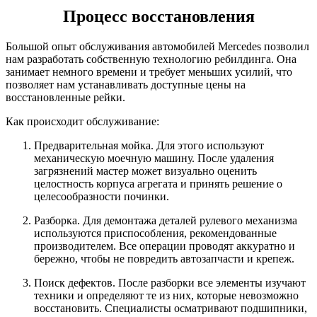
Процесс восстановления
Большой опыт обслуживания автомобилей Mercedes позволил
нам разработать собственную технологию ребилдинга. Она
занимает немного времени и требует меньших усилий, что
позволяет нам устанавливать доступные цены на
восстановленные рейки.
Как происходит обслуживание:
Предварительная мойка. Для этого используют
механическую моечную машину. После удаления
загрязнений мастер может визуально оценить
целостность корпуса агрегата и принять решение о
целесообразности починки.
Разборка. Для демонтажа деталей рулевого механизма
используются приспособления, рекомендованные
производителем. Все операции проводят аккуратно и
бережно, чтобы не повредить автозапчасти и крепеж.
Поиск дефектов. После разборки все элементы изучают
техники и определяют те из них, которые невозможно
восстановить. Специалисты осматривают подшипники,