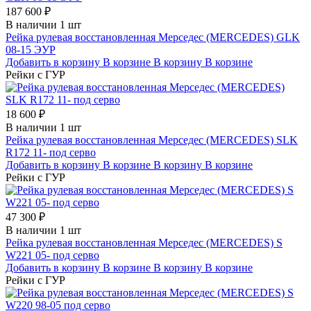
187 600 ₽
В наличии 1 шт
Рейка рулевая восстановленная Мерседес (MERCEDES) GLK
08-15 ЭУР
Добавить в корзину
В корзине
В корзину
В корзине
Рейки с ГУР
18 600 ₽
В наличии 1 шт
Рейка рулевая восстановленная Мерседес (MERCEDES) SLK
R172 11- под серво
Добавить в корзину
В корзине
В корзину
В корзине
Рейки с ГУР
47 300 ₽
В наличии 1 шт
Рейка рулевая восстановленная Мерседес (MERCEDES) S
W221 05- под серво
Добавить в корзину
В корзине
В корзину
В корзине
Рейки с ГУР