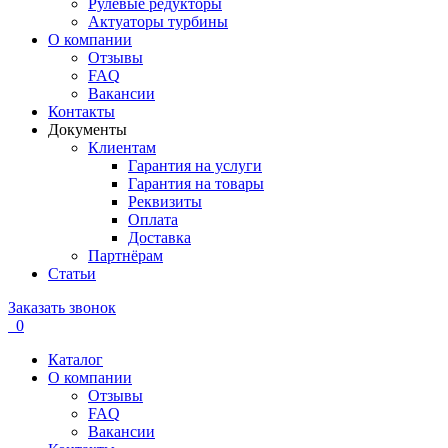
Рулевые редукторы
Актуаторы турбины
О компании
Отзывы
FAQ
Вакансии
Контакты
Документы
Клиентам
Гарантия на услуги
Гарантия на товары
Реквизиты
Оплата
Доставка
Партнёрам
Статьи
Заказать звонок
0
Каталог
О компании
Отзывы
FAQ
Вакансии