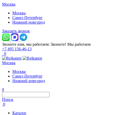
Москва
Москва
Санкт-Петербург
Нижний новгород
Заказать звонок
Звоните нам, мы работаем:
Звоните!
Мы работаем
+7 495 156-46-13
0
Москва
Москва
Санкт-Петербург
Нижний новгород
#
Поиск
0
Каталог