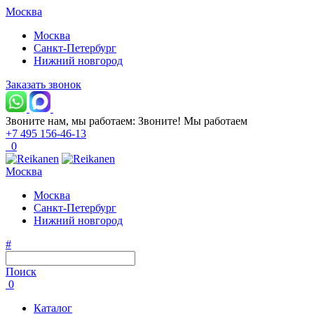
Москва
Москва
Санкт-Петербург
Нижний новгород
Заказать звонок
Звоните нам, мы работаем:
Звоните!
Мы работаем
+7 495 156-46-13
0
Москва
Москва
Санкт-Петербург
Нижний новгород
#
Поиск
0
Каталог