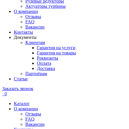
Рулевые редукторы
Актуаторы турбины
О компании
Отзывы
FAQ
Вакансии
Контакты
Документы
Клиентам
Гарантия на услуги
Гарантия на товары
Реквизиты
Оплата
Доставка
Партнёрам
Статьи
Заказать звонок
0
Каталог
О компании
Отзывы
FAQ
Вакансии