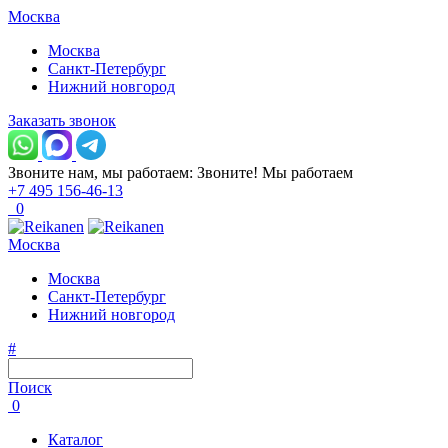
Москва
Москва
Санкт-Петербург
Нижний новгород
Заказать звонок
Звоните нам, мы работаем:
Звоните!
Мы работаем
+7 495 156-46-13
0
Москва
Москва
Санкт-Петербург
Нижний новгород
#
Поиск
0
Каталог