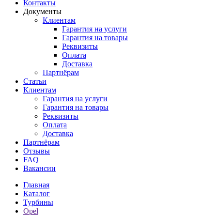
Контакты
Документы
Клиентам
Гарантия на услуги
Гарантия на товары
Реквизиты
Оплата
Доставка
Партнёрам
Статьи
Клиентам
Гарантия на услуги
Гарантия на товары
Реквизиты
Оплата
Доставка
Партнёрам
Отзывы
FAQ
Вакансии
Главная
Каталог
Турбины
Opel