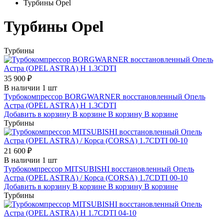
Турбины Opel
Турбины Opel
Турбины
35 900 ₽
В наличии 1 шт
Турбокомпрессор BORGWARNER восстановленный Опель
Астра (OPEL ASTRA) H 1.3CDTI
Добавить в корзину
В корзине
В корзину
В корзине
Турбины
21 600 ₽
В наличии 1 шт
Турбокомпрессор MITSUBISHI восстановленный Опель
Астра (OPEL ASTRA) / Корса (CORSA) 1.7CDTI 00-10
Добавить в корзину
В корзине
В корзину
В корзине
Турбины