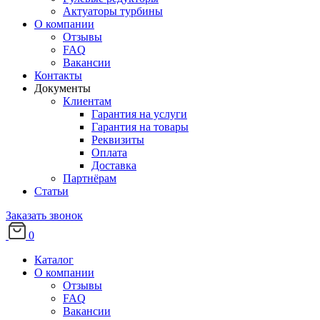
Актуаторы турбины
О компании
Отзывы
FAQ
Вакансии
Контакты
Документы
Клиентам
Гарантия на услуги
Гарантия на товары
Реквизиты
Оплата
Доставка
Партнёрам
Статьи
Заказать звонок
0
Каталог
О компании
Отзывы
FAQ
Вакансии