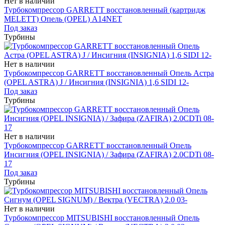
Нет в наличии
Турбокомпрессор GARRETT восстановленный (картридж
MELETT) Опель (OPEL) A14NET
Под заказ
Турбины
Нет в наличии
Турбокомпрессор GARRETT восстановленный Опель Астра
(OPEL ASTRA) J / Инсигния (INSIGNIA) 1,6 SIDI 12-
Под заказ
Турбины
Нет в наличии
Турбокомпрессор GARRETT восстановленный Опель
Инсигния (OPEL INSIGNIA) / Зафира (ZAFIRA) 2.0CDTi 08-
17
Под заказ
Турбины
Нет в наличии
Турбокомпрессор MITSUBISHI восстановленный Опель