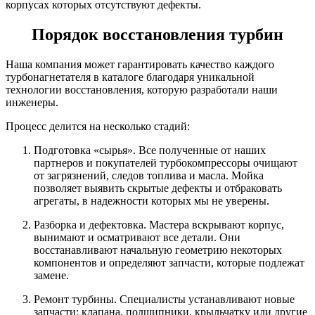
корпусах которых отсутствуют дефекты.
Порядок восстановления турбин
Наша компания может гарантировать качество каждого
турбонагнетателя в каталоге благодаря уникальной
технологии восстановления, которую разработали наши
инженеры.
Процесс делится на несколько стадий:
Подготовка «сырья». Все полученные от наших
партнеров и покупателей турбокомпрессоры очищают
от загрязнений, следов топлива и масла. Мойка
позволяет выявить скрытые дефекты и отбраковать
агрегаты, в надежности которых мы не уверены.
Разборка и дефектовка. Мастера вскрывают корпус,
вынимают и осматривают все детали. Они
восстанавливают начальную геометрию некоторых
компонентов и определяют запчасти, которые подлежат
замене.
Ремонт турбины. Специалисты устанавливают новые
запчасти: клапана, подшипники, крыльчатку или другие