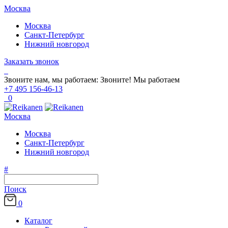
Москва
Москва
Санкт-Петербург
Нижний новгород
Заказать звонок
Звоните нам, мы работаем:
Звоните!
Мы работаем
+7 495 156-46-13
0
Москва
Москва
Санкт-Петербург
Нижний новгород
#
Поиск
0
Каталог