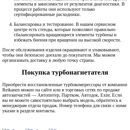
элементы в зависимости от результатов диагностики. В
процессе работы они используют только
сертифицированные расходники.
Балансировка и тестирование. В нашем сервисном
центре есть стенды, которые позволяют правильно
сбалансировать вращающиеся элементы турбины и
избежать биения при вращении на высокой скорости.
После обслуживания изделия окрашивают и упаковывают,
чтобы они безопасно доехали до покупателя. Мы можем
организовать доставку в любую точку страны.
Покупка турбонагнетателя
Приобрести восстановленные турбокомпрессоры от компании
Reikanen можно на сайте или в торговых сетях по продаже
автозапчастей — Автопитер, Партком, Автодок, Exist. Если
вы не можете самостоятельно выбрать модель, обратитесь к
менеджерам отдела продаж. Номер телефона для связи с ними
указан в разделе контакты.