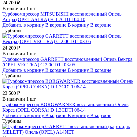
24 700 ₽
В наличии 1 шт
Турбокомпрессор MITSUBISHI восстановленный Опель
Астра (OPEL ASTRA) H 1.7CDTI 04-10
Добавить в корзину
В корзине
В корзину
В корзине
Турбины
24 200 ₽
В наличии 1 шт
Турбокомпрессор GARRETT восстановленный Опель Вектра
(OPEL VECTRA) C 2.0CDTI 03-05
Добавить в корзину
В корзине
В корзину
В корзине
Турбины
23 500 ₽
В наличии 1 шт
Турбокомпрессор BORGWARNER восстановленный Опель
Корса (OPEL CORSA) D 1.3CDTI 06-14
Добавить в корзину
В корзине
В корзину
В корзине
Турбины