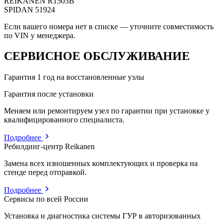
REIKANEN
R1503B
SPIDAN
51924
Если вашего номера нет в списке — уточните совместимость
по VIN у менеджера.
СЕРВИСНОЕ ОБСЛУЖИВАНИЕ
Гарантия 1 год на восстановленные узлы
Гарантия после установки
Меняем или ремонтируем узел по гарантии при установке у
квалифицированного специалиста.
Подробнее
Ребилдинг-центр Reikanen
Замена всех изношенных комплектующих и проверка на
стенде перед отправкой.
Подробнее
Сервисы по всей России
Установка и диагностика системы ГУР в авторизованных