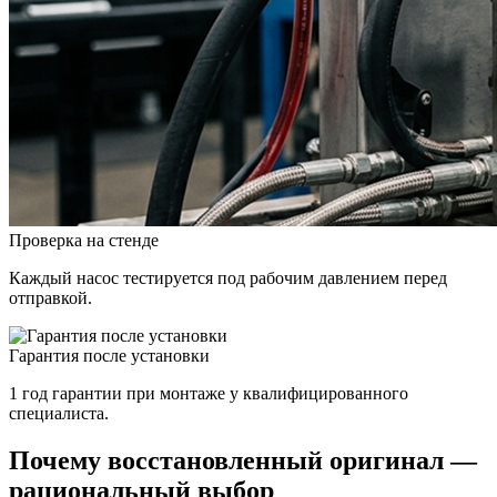
Проверка на стенде
Каждый насос тестируется под рабочим давлением перед
отправкой.
Гарантия после установки
1 год гарантии при монтаже у квалифицированного
специалиста.
Почему восстановленный оригинал —
рациональный выбор