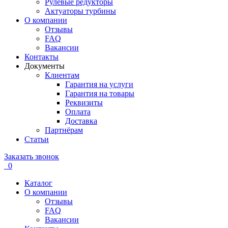
Рулевые редукторы
Актуаторы турбины
О компании
Отзывы
FAQ
Вакансии
Контакты
Документы
Клиентам
Гарантия на услуги
Гарантия на товары
Реквизиты
Оплата
Доставка
Партнёрам
Статьи
Заказать звонок
0
Каталог
О компании
Отзывы
FAQ
Вакансии