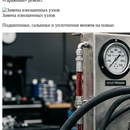
«гаражный» ремонт.
Замена изношенных узлов
Подшипники, сальники и уплотнения меняем на новые.