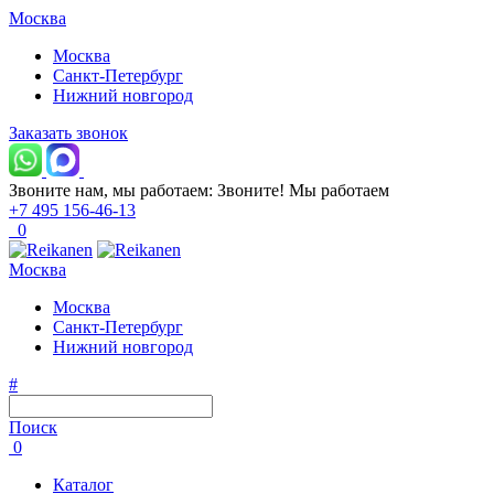
Москва
Москва
Санкт-Петербург
Нижний новгород
Заказать звонок
Звоните нам, мы работаем:
Звоните!
Мы работаем
+7 495 156-46-13
0
Москва
Москва
Санкт-Петербург
Нижний новгород
#
Поиск
0
Каталог