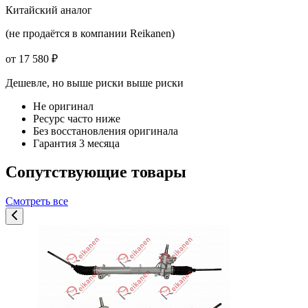
Китайский аналог
(не продаётся в компании Reikanen)
от 17 580 ₽
Дешевле, но выше риски
выше риски
Не оригинал
Ресурс часто ниже
Без восстановления оригинала
Гарантия 3 месяца
Сопутствующие товары
Смотреть все