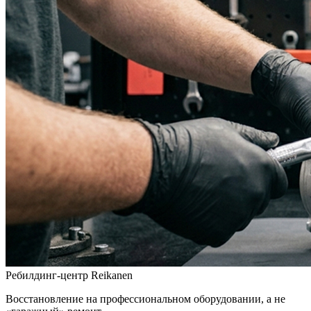
Ребилдинг-центр Reikanen
Восстановление на профессиональном оборудовании, а не