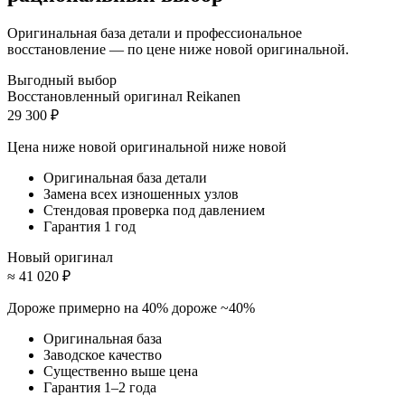
Оригинальная база детали и профессиональное
восстановление — по цене ниже новой оригинальной.
Выгодный выбор
Восстановленный оригинал Reikanen
29 300 ₽
Цена ниже новой оригинальной
ниже новой
Оригинальная база детали
Замена всех изношенных узлов
Стендовая проверка под давлением
Гарантия 1 год
Новый оригинал
≈ 41 020 ₽
Дороже примерно на 40%
дороже ~40%
Оригинальная база
Заводское качество
Существенно выше цена
Гарантия 1–2 года