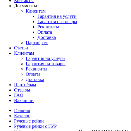
Контакты
Документы
Клиентам
Гарантия на услуги
Гарантия на товары
Реквизиты
Оплата
Доставка
Партнёрам
Статьи
Клиентам
Гарантия на услуги
Гарантия на товары
Реквизиты
Оплата
Доставка
Партнёрам
Отзывы
FAQ
Вакансии
Главная
Каталог
Рулевые рейки
Рулевые рейки с ГУР