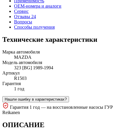
Применимость
OEM-номера и аналоги
Сервис
Отзывы 24
Вопросы
Способы получения
Технические характеристики
Марка автомобиля
MAZDA
Модель автомобиля
323 [BG] 1989-1994
Артикул
R1503
Гарантия
1 год
Нашли ошибку в характеристиках?
Гарантия 1 год — на восстановленные насосы ГУР
Reikanen
ОПИСАНИЕ