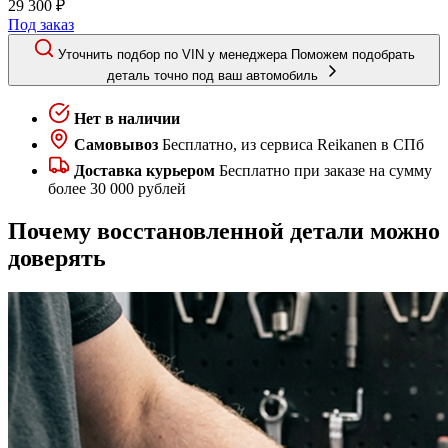
29 300 ₽
Под заказ
Уточнить подбор по VIN у менеджера
Поможем подобрать
деталь точно под ваш автомобиль
Нет в наличии
Самовывоз
Бесплатно, из сервиса Reikanen в СПб
Доставка курьером
Бесплатно при заказе на сумму
более 30 000 рублей
Почему восстановленной детали можно
доверять