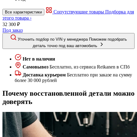
Сопутствующие товары
Подборка для
Все характеристики
этого товара ›
32 300 ₽
Под заказ
Уточнить подбор по VIN у менеджера
Поможем подобрать
деталь точно под ваш автомобиль
Нет в наличии
Самовывоз
Бесплатно, из сервиса Reikanen в СПб
Доставка курьером
Бесплатно при заказе на сумму
более 30 000 рублей
Почему восстановленной детали можно
доверять