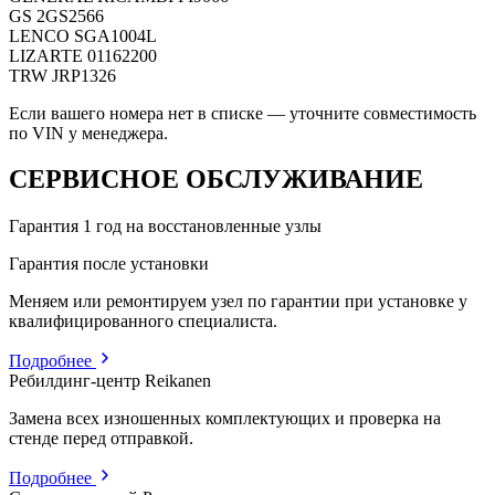
GS
2GS2566
LENCO
SGA1004L
LIZARTE
01162200
TRW
JRP1326
Если вашего номера нет в списке — уточните совместимость
по VIN у менеджера.
СЕРВИСНОЕ ОБСЛУЖИВАНИЕ
Гарантия 1 год на восстановленные узлы
Гарантия после установки
Меняем или ремонтируем узел по гарантии при установке у
квалифицированного специалиста.
Подробнее
Ребилдинг-центр Reikanen
Замена всех изношенных комплектующих и проверка на
стенде перед отправкой.
Подробнее