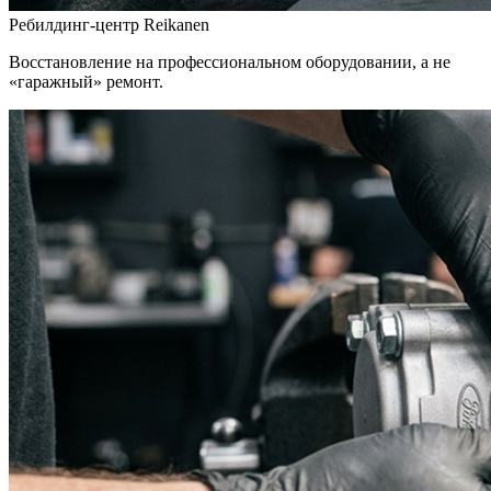
Ребилдинг-центр Reikanen
Восстановление на профессиональном оборудовании, а не
«гаражный» ремонт.