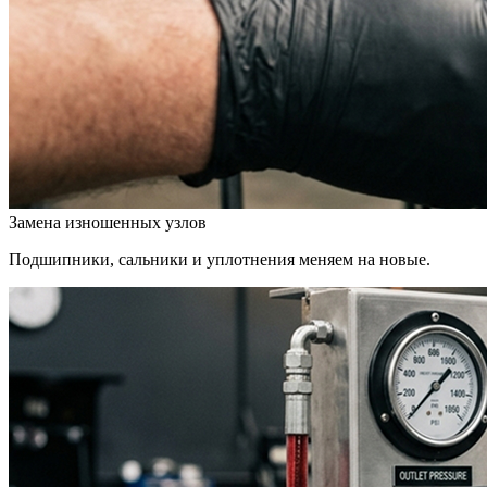
Замена изношенных узлов
Подшипники, сальники и уплотнения меняем на новые.