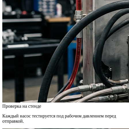
Проверка на стенде
Каждый насос тестируется под рабочим давлением перед
отправкой.