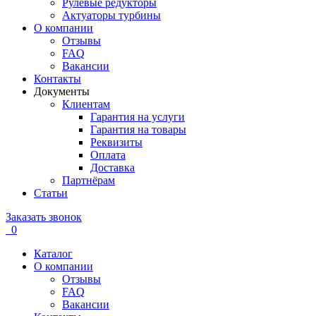
Рулевые редукторы
Актуаторы турбины
О компании
Отзывы
FAQ
Вакансии
Контакты
Документы
Клиентам
Гарантия на услуги
Гарантия на товары
Реквизиты
Оплата
Доставка
Партнёрам
Статьи
Заказать звонок
0
Каталог
О компании
Отзывы
FAQ
Вакансии