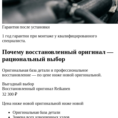
Гарантия после установки
1 год гарантии при монтаже у квалифицированного
специалиста.
Почему восстановленный оригинал —
рациональный выбор
Оригинальная база детали и профессиональное
восстановление — по цене ниже новой оригинальной.
Выгодный выбор
Восстановленный оригинал Reikanen
32 300 ₽
Цена ниже новой оригинальной
ниже новой
Оригинальная база детали
Замена всех изношенных узлов