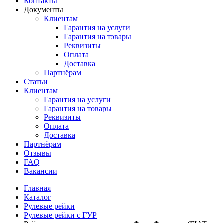
Контакты
Документы
Клиентам
Гарантия на услуги
Гарантия на товары
Реквизиты
Оплата
Доставка
Партнёрам
Статьи
Клиентам
Гарантия на услуги
Гарантия на товары
Реквизиты
Оплата
Доставка
Партнёрам
Отзывы
FAQ
Вакансии
Главная
Каталог
Рулевые рейки
Рулевые рейки с ГУР