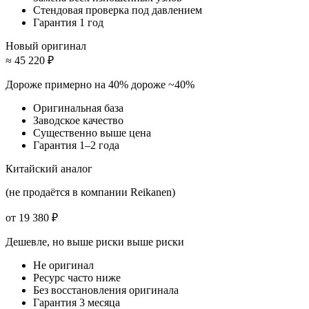
Стендовая проверка под давлением
Гарантия 1 год
Новый оригинал
≈ 45 220 ₽
Дороже примерно на 40%
дороже ~40%
Оригинальная база
Заводское качество
Существенно выше цена
Гарантия 1–2 года
Китайский аналог
(не продаётся в компании Reikanen)
от 19 380 ₽
Дешевле, но выше риски
выше риски
Не оригинал
Ресурс часто ниже
Без восстановления оригинала
Гарантия 3 месяца