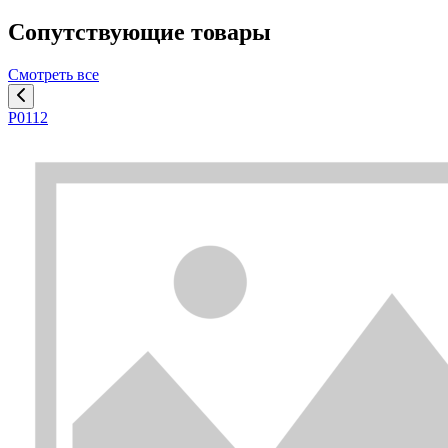
Сопутствующие товары
Смотреть все
P0112