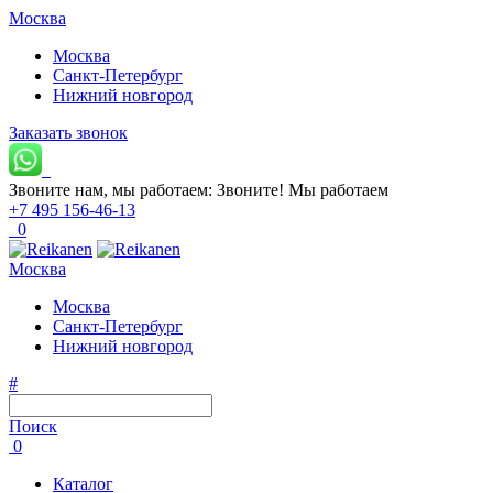
Москва
Москва
Санкт-Петербург
Нижний новгород
Заказать звонок
Звоните нам, мы работаем:
Звоните!
Мы работаем
+7 495 156-46-13
0
Москва
Москва
Санкт-Петербург
Нижний новгород
#
Поиск
0
Каталог