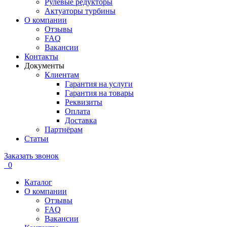
Рулевые редукторы
Актуаторы турбины
О компании
Отзывы
FAQ
Вакансии
Контакты
Документы
Клиентам
Гарантия на услуги
Гарантия на товары
Реквизиты
Оплата
Доставка
Партнёрам
Статьи
Заказать звонок
0
Каталог
О компании
Отзывы
FAQ
Вакансии