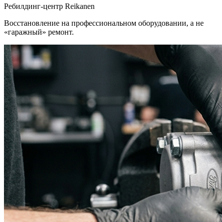
Ребилдинг-центр Reikanen
Восстановление на профессиональном оборудовании, а не
«гаражный» ремонт.