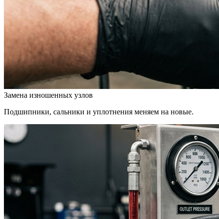
Замена изношенных узлов
Подшипники, сальники и уплотнения меняем на новые.