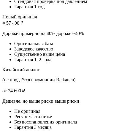
Стендовая проверка под давлением
Гарантия 1 год
Новый оригинал
≈ 57 400 ₽
Дороже примерно на 40%
дороже ~40%
Оригинальная база
Заводское качество
Существенно выше цена
Гарантия 1–2 года
Китайский аналог
(не продаётся в компании Reikanen)
от 24 600 ₽
Дешевле, но выше риски
выше риски
Не оригинал
Ресурс часто ниже
Без восстановления оригинала
Гарантия 3 месяца