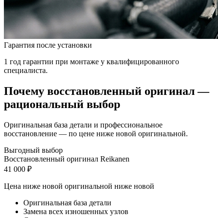
Гарантия после установки
1 год гарантии при монтаже у квалифицированного
специалиста.
Почему восстановленный оригинал —
рациональный выбор
Оригинальная база детали и профессиональное
восстановление — по цене ниже новой оригинальной.
Выгодный выбор
Восстановленный оригинал Reikanen
41 000 ₽
Цена ниже новой оригинальной
ниже новой
Оригинальная база детали
Замена всех изношенных узлов