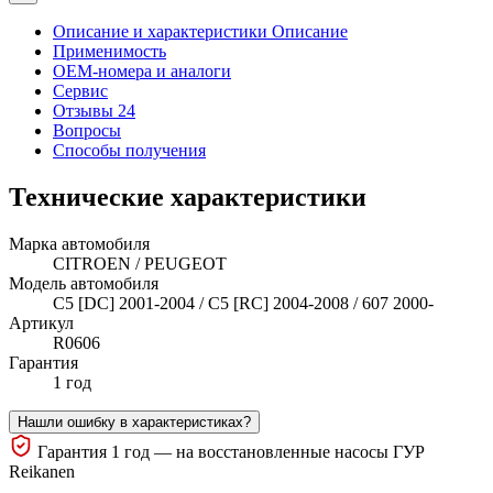
Описание и характеристики
Описание
Применимость
OEM-номера и аналоги
Сервис
Отзывы 24
Вопросы
Способы получения
Технические характеристики
Марка автомобиля
CITROEN / PEUGEOT
Модель автомобиля
C5 [DC] 2001-2004 / C5 [RC] 2004-2008 / 607 2000-
Артикул
R0606
Гарантия
1 год
Нашли ошибку в характеристиках?
Гарантия 1 год — на восстановленные насосы ГУР
Reikanen