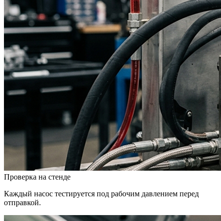
Проверка на стенде
Каждый насос тестируется под рабочим давлением перед
отправкой.