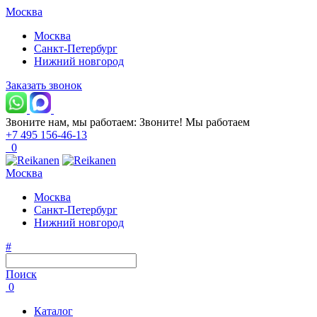
Москва
Москва
Санкт-Петербург
Нижний новгород
Заказать звонок
Звоните нам, мы работаем:
Звоните!
Мы работаем
+7 495 156-46-13
0
Москва
Москва
Санкт-Петербург
Нижний новгород
#
Поиск
0
Каталог