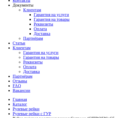
Контакты
Документы
Клиентам
Гарантия на услуги
Гарантия на товары
Реквизиты
Оплата
Доставка
Партнёрам
Статьи
Клиентам
Гарантия на услуги
Гарантия на товары
Реквизиты
Оплата
Доставка
Партнёрам
Отзывы
FAQ
Вакансии
Главная
Каталог
Рулевые рейки
Рулевые рейки с ГУР