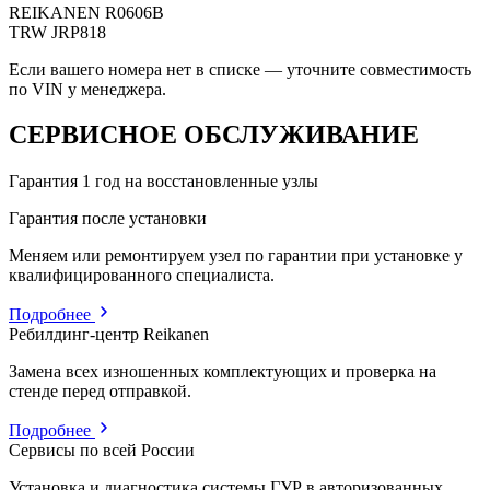
REIKANEN
R0606B
TRW
JRP818
Если вашего номера нет в списке — уточните совместимость
по VIN у менеджера.
СЕРВИСНОЕ ОБСЛУЖИВАНИЕ
Гарантия 1 год на восстановленные узлы
Гарантия после установки
Меняем или ремонтируем узел по гарантии при установке у
квалифицированного специалиста.
Подробнее
Ребилдинг-центр Reikanen
Замена всех изношенных комплектующих и проверка на
стенде перед отправкой.
Подробнее
Сервисы по всей России
Установка и диагностика системы ГУР в авторизованных