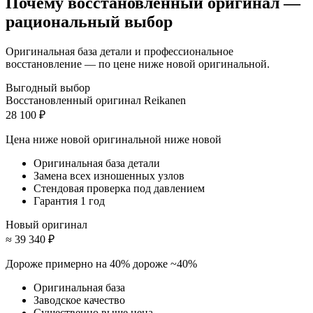
Почему восстановленный оригинал —
рациональный выбор
Оригинальная база детали и профессиональное
восстановление — по цене ниже новой оригинальной.
Выгодный выбор
Восстановленный оригинал Reikanen
28 100 ₽
Цена ниже новой оригинальной
ниже новой
Оригинальная база детали
Замена всех изношенных узлов
Стендовая проверка под давлением
Гарантия 1 год
Новый оригинал
≈ 39 340 ₽
Дороже примерно на 40%
дороже ~40%
Оригинальная база
Заводское качество
Существенно выше цена