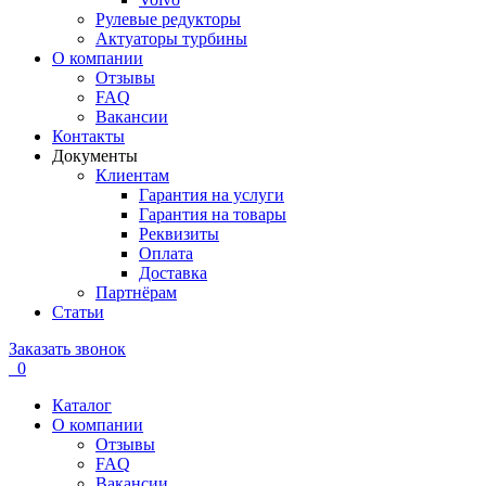
Рулевые редукторы
Актуаторы турбины
О компании
Отзывы
FAQ
Вакансии
Контакты
Документы
Клиентам
Гарантия на услуги
Гарантия на товары
Реквизиты
Оплата
Доставка
Партнёрам
Статьи
Заказать звонок
0
Каталог
О компании
Отзывы
FAQ
Вакансии