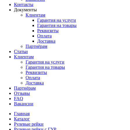
Контакты
Документы
Клиентам
Гарантия на услуги
Гарантия на товары
Реквизиты
Оплата
Доставка
Партнёрам
Статьи
Клиентам
Гарантия на услуги
Гарантия на товары
Реквизиты
Оплата
Доставка
Партнёрам
Отзывы
FAQ
Вакансии
Главная
Каталог
Рулевые рейки
Рулевые рейки с ГУР