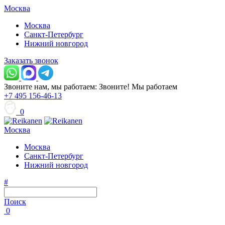
Москва
Москва
Санкт-Петербург
Нижний новгород
Заказать звонок
Звоните нам, мы работаем:
Звоните!
Мы работаем
+7 495 156-46-13
0
Москва
Москва
Санкт-Петербург
Нижний новгород
#
Поиск
0