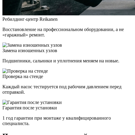
Ребилдинг-центр Reikanen
Восстановление на профессиональном оборудовании, а не
«гаражный» ремонт.
Замена изношенных узлов
Подшипники, сальники и уплотнения меняем на новые.
Проверка на стенде
Каждый насос тестируется под рабочим давлением перед
отправкой.
Гарантия после установки
1 год гарантии при монтаже у квалифицированного
специалиста.