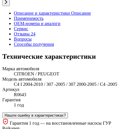
Описание и характеристики
Описание
Применимость
OEM-номера и аналоги
Сервис
Отзывы 24
Вопросы
Способы получения
Технические характеристики
Марка автомобиля
CITROEN / PEUGEOT
Модель автомобиля
C4 I 2004-2010 / 307 -2005 / 307 2000-2005 / C4 -2005
Артикул
R0643
Гарантия
1 год
Нашли ошибку в характеристиках?
Гарантия 1 год — на восстановленные насосы ГУР
Reikanen