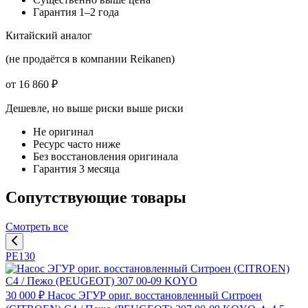
Гарантия 1–2 года
Китайский аналог
(не продаётся в компании Reikanen)
от 16 860 ₽
Дешевле, но выше риски
выше риски
Не оригинал
Ресурс часто ниже
Без восстановления оригинала
Гарантия 3 месяца
Сопутствующие товары
Смотреть все
PE130
30 000 ₽
Насос ЭГУР ориг. восстановленный Ситроен