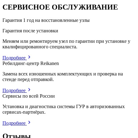
СЕРВИСНОЕ ОБСЛУЖИВАНИЕ
Гарантия 1 год на восстановленные узлы
Гарантия после установки
Меняем или ремонтируем узел по гарантии при установке у
квалифицированного специалиста.
Подробнее
Ребилдинг-центр Reikanen
Замена всех изношенных комплектующих и проверка на
стенде перед отправкой.
Подробнее
Сервисы по всей России
Установка и диагностика системы ГУР в авторизованных
сервисах-партнёрах.
Подробнее
Отзывы