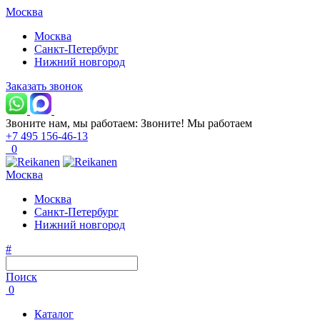
Москва
Москва
Санкт-Петербург
Нижний новгород
Заказать звонок
Звоните нам, мы работаем:
Звоните!
Мы работаем
+7 495 156-46-13
0
Москва
Москва
Санкт-Петербург
Нижний новгород
#
Поиск
0
Каталог