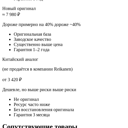
Новый оригинал
≈ 7 980 ₽
Дороже примерно на 40%
дороже ~40%
Оригинальная база
Заводское качество
Существенно выше цена
Гарантия 1–2 года
Китайский аналог
(не продаётся в компании Reikanen)
от 3 420 ₽
Дешевле, но выше риски
выше риски
Не оригинал
Ресурс часто ниже
Без восстановления оригинала
Гарантия 3 месяца
Сопутствующие товары