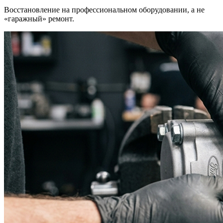
Восстановление на профессиональном оборудовании, а не
«гаражный» ремонт.