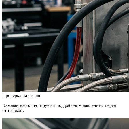
Проверка на стенде
Каждый насос тестируется под рабочим давлением перед
отправкой.