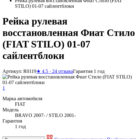
Рейка рулевая восстановленная Фиат Стило (FIAT
STILO) 01-07 сайлентблоки
Рейка рулевая
восстановленная Фиат Стило
(FIAT STILO) 01-07
сайлентблоки
Артикул: R0119
★
4.5 · 24 отзыва
Гарантия 1 год
1
Марка автомобиля
FIAT
Модель
BRAVO 2007- / STILO 2001-
Гарантия
1 год