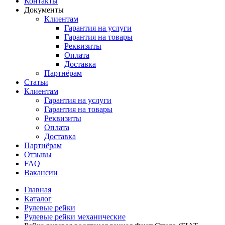
Контакты
Документы
Клиентам
Гарантия на услуги
Гарантия на товары
Реквизиты
Оплата
Доставка
Партнёрам
Статьи
Клиентам
Гарантия на услуги
Гарантия на товары
Реквизиты
Оплата
Доставка
Партнёрам
Отзывы
FAQ
Вакансии
Главная
Каталог
Рулевые рейки
Рулевые рейки механические