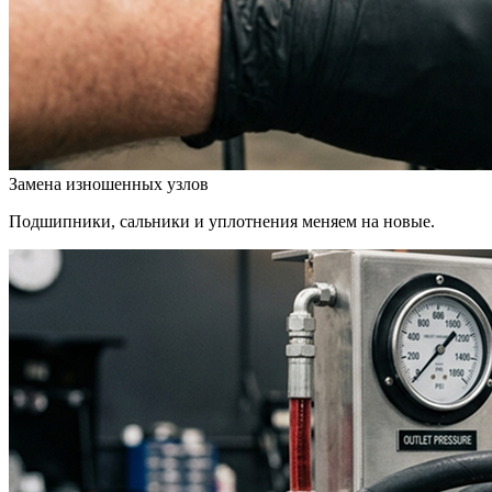
Замена изношенных узлов
Подшипники, сальники и уплотнения меняем на новые.