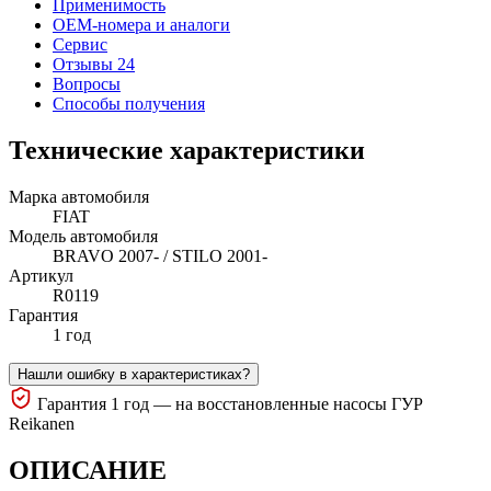
Применимость
OEM-номера и аналоги
Сервис
Отзывы 24
Вопросы
Способы получения
Технические характеристики
Марка автомобиля
FIAT
Модель автомобиля
BRAVO 2007- / STILO 2001-
Артикул
R0119
Гарантия
1 год
Нашли ошибку в характеристиках?
Гарантия 1 год — на восстановленные насосы ГУР
Reikanen
ОПИСАНИЕ