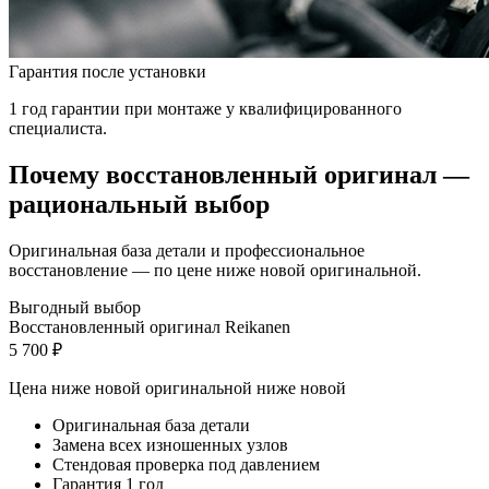
Гарантия после установки
1 год гарантии при монтаже у квалифицированного
специалиста.
Почему восстановленный оригинал —
рациональный выбор
Оригинальная база детали и профессиональное
восстановление — по цене ниже новой оригинальной.
Выгодный выбор
Восстановленный оригинал Reikanen
5 700 ₽
Цена ниже новой оригинальной
ниже новой
Оригинальная база детали
Замена всех изношенных узлов
Стендовая проверка под давлением
Гарантия 1 год