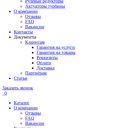
Рулевые редукторы
Актуаторы турбины
О компании
Отзывы
FAQ
Вакансии
Контакты
Документы
Клиентам
Гарантия на услуги
Гарантия на товары
Реквизиты
Оплата
Доставка
Партнёрам
Статьи
Заказать звонок
0
Каталог
О компании
Отзывы
FAQ
Вакансии