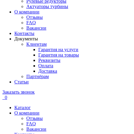
Рулевые редукторы
Актуаторы турбины
О компании
Отзывы
FAQ
Вакансии
Контакты
Документы
Клиентам
Гарантия на услуги
Гарантия на товары
Реквизиты
Оплата
Доставка
Партнёрам
Статьи
Заказать звонок
0
Каталог
О компании
Отзывы
FAQ
Вакансии