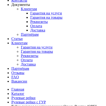
Контакты
Документы
Клиентам
Гарантия на услуги
Гарантия на товары
Реквизиты
Оплата
Доставка
Партнёрам
Статьи
Клиентам
Гарантия на услуги
Гарантия на товары
Реквизиты
Оплата
Доставка
Партнёрам
Отзывы
FAQ
Вакансии
Главная
Каталог
Рулевые рейки
Рулевые рейки с ГУР