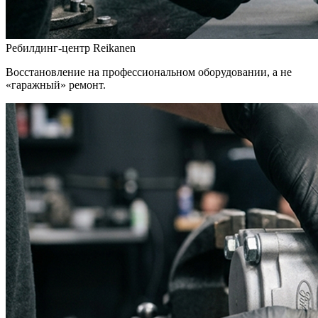
Ребилдинг-центр Reikanen
Восстановление на профессиональном оборудовании, а не
«гаражный» ремонт.