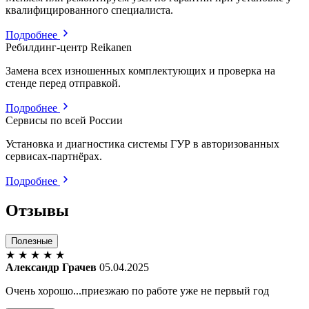
квалифицированного специалиста.
Подробнее
Ребилдинг-центр Reikanen
Замена всех изношенных комплектующих и проверка на
стенде перед отправкой.
Подробнее
Сервисы по всей России
Установка и диагностика системы ГУР в авторизованных
сервисах-партнёрах.
Подробнее
Отзывы
Полезные
★
★
★
★
★
Александр Грачев
05.04.2025
Очень хорошо...приезжаю по работе уже не первый год