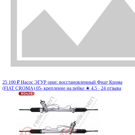
25 100 ₽
Насос ЭГУР ориг. восстановленный Фиат Крома
(FIAT CROMA) 05- крепление на рейке
★
4.5 · 24 отзыва