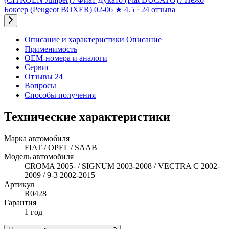
Боксер (Peugeot BOXER) 02-06
★
4.5 · 24 отзыва
Описание и характеристики
Описание
Применимость
OEM-номера и аналоги
Сервис
Отзывы 24
Вопросы
Способы получения
Технические характеристики
Марка автомобиля
FIAT / OPEL / SAAB
Модель автомобиля
CROMA 2005- / SIGNUM 2003-2008 / VECTRA C 2002-
2009 / 9-3 2002-2015
Артикул
R0428
Гарантия
1 год