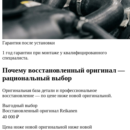
Гарантия после установки
1 год гарантии при монтаже у квалифицированного
специалиста.
Почему восстановленный оригинал —
рациональный выбор
Оригинальная база детали и профессиональное
восстановление — по цене ниже новой оригинальной.
Выгодный выбор
Восстановленный оригинал Reikanen
40 000 ₽
Цена ниже новой оригинальной
ниже новой