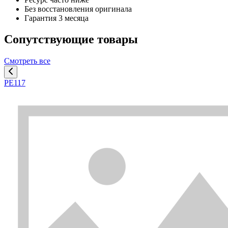
Без восстановления оригинала
Гарантия 3 месяца
Сопутствующие товары
Смотреть все
PE117