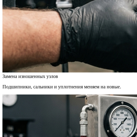
Замена изношенных узлов
Подшипники, сальники и уплотнения меняем на новые.