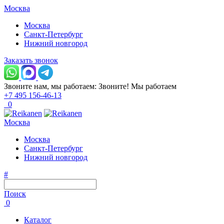
Москва
Москва
Санкт-Петербург
Нижний новгород
Заказать звонок
Звоните нам, мы работаем:
Звоните!
Мы работаем
+7 495 156-46-13
0
Москва
Москва
Санкт-Петербург
Нижний новгород
#
Поиск
0
Каталог