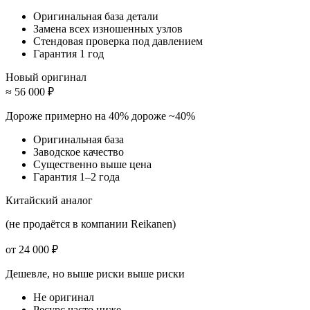
Оригинальная база детали
Замена всех изношенных узлов
Стендовая проверка под давлением
Гарантия 1 год
Новый оригинал
≈ 56 000 ₽
Дороже примерно на 40%
дороже ~40%
Оригинальная база
Заводское качество
Существенно выше цена
Гарантия 1–2 года
Китайский аналог
(не продаётся в компании Reikanen)
от 24 000 ₽
Дешевле, но выше риски
выше риски
Не оригинал
Ресурс часто ниже