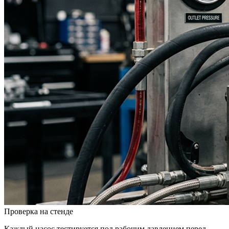
Проверка на стенде
Каждый насос тестируется под рабочим давлением перед