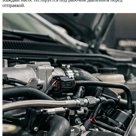
отправкой.