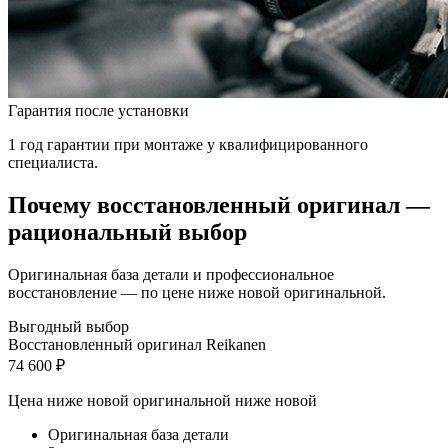
Гарантия после установки
1 год гарантии при монтаже у квалифицированного
специалиста.
Почему восстановленный оригинал —
рациональный выбор
Оригинальная база детали и профессиональное
восстановление — по цене ниже новой оригинальной.
Выгодный выбор
Восстановленный оригинал Reikanen
74 600 ₽
Цена ниже новой оригинальной
ниже новой
Оригинальная база детали