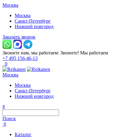
Москва
Москва
Санкт-Петербург
Нижний новгород
Заказать звонок
Звоните нам, мы работаем:
Звоните!
Мы работаем
+7 495 156-46-13
0
Москва
Москва
Санкт-Петербург
Нижний новгород
#
Поиск
0
Каталог