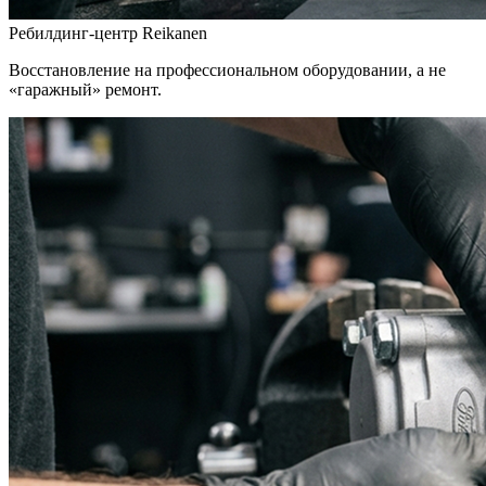
Ребилдинг-центр Reikanen
Восстановление на профессиональном оборудовании, а не
«гаражный» ремонт.