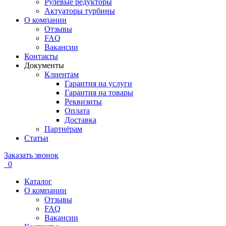
Рулевые редукторы
Актуаторы турбины
О компании
Отзывы
FAQ
Вакансии
Контакты
Документы
Клиентам
Гарантия на услуги
Гарантия на товары
Реквизиты
Оплата
Доставка
Партнёрам
Статьи
Заказать звонок
0
Каталог
О компании
Отзывы
FAQ
Вакансии