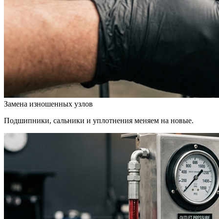
Замена изношенных узлов
Подшипники, сальники и уплотнения меняем на новые.