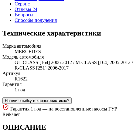
Сервис
Отзывы 24
Вопросы
Способы получения
Технические характеристики
Марка автомобиля
MERCEDES
Модель автомобиля
GL-CLASS [164] 2006-2012 / M-CLASS [164] 2005-2012 /
R-CLASS [251] 2006-2017
Артикул
R1622
Гарантия
1 год
Нашли ошибку в характеристиках?
Гарантия 1 год — на восстановленные насосы ГУР
Reikanen
ОПИСАНИЕ