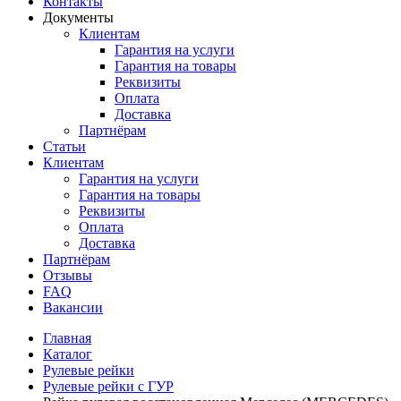
Контакты
Документы
Клиентам
Гарантия на услуги
Гарантия на товары
Реквизиты
Оплата
Доставка
Партнёрам
Статьи
Клиентам
Гарантия на услуги
Гарантия на товары
Реквизиты
Оплата
Доставка
Партнёрам
Отзывы
FAQ
Вакансии
Главная
Каталог
Рулевые рейки
Рулевые рейки с ГУР