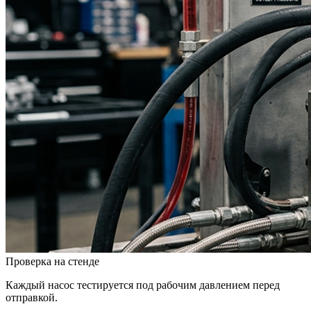
Проверка на стенде
Каждый насос тестируется под рабочим давлением перед
отправкой.