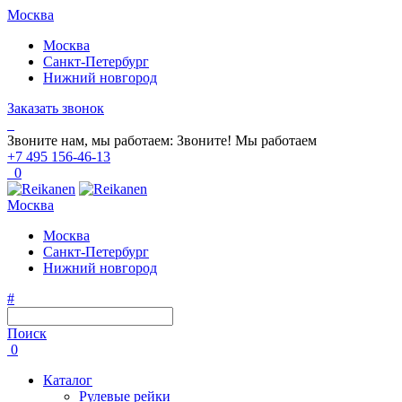
Москва
Москва
Санкт-Петербург
Нижний новгород
Заказать звонок
Звоните нам, мы работаем:
Звоните!
Мы работаем
+7 495 156-46-13
0
Москва
Москва
Санкт-Петербург
Нижний новгород
#
Поиск
0
Каталог
Рулевые рейки