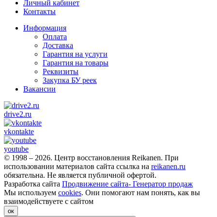
Личный кабинет
Контакты
Информация
Оплата
Доставка
Гарантия на услуги
Гарантия на товары
Реквизиты
Закупка БУ реек
Вакансии
drive2.ru
vkontakte
youtube
© 1998 – 2026. Центр восстановления Reikanen. При
использовании материалов сайта ссылка на
reikanen.ru
обязательна. Не является публичной офертой.
Разработка сайта
Продвижение сайта- Генератор продаж
Мы используем
cookies
. Они помогают нам понять, как вы
взаимодействуете с сайтом
ок