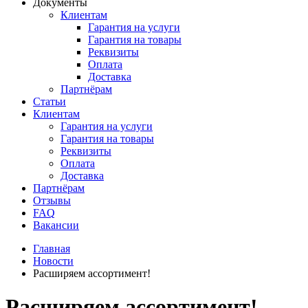
Документы
Клиентам
Гарантия на услуги
Гарантия на товары
Реквизиты
Оплата
Доставка
Партнёрам
Статьи
Клиентам
Гарантия на услуги
Гарантия на товары
Реквизиты
Оплата
Доставка
Партнёрам
Отзывы
FAQ
Вакансии
Главная
Новости
Расширяем ассортимент!
Расширяем ассортимент!