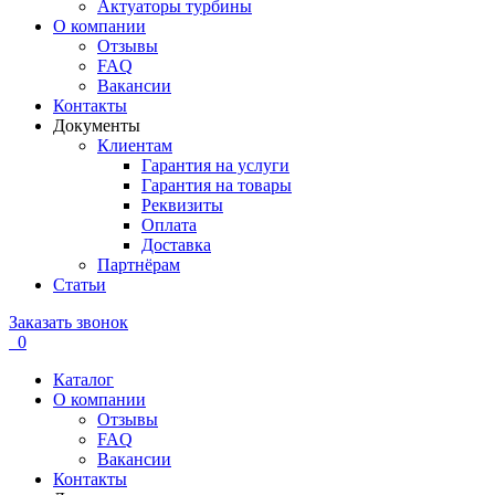
Актуаторы турбины
О компании
Отзывы
FAQ
Вакансии
Контакты
Документы
Клиентам
Гарантия на услуги
Гарантия на товары
Реквизиты
Оплата
Доставка
Партнёрам
Статьи
Заказать звонок
0
Каталог
О компании
Отзывы
FAQ
Вакансии
Контакты