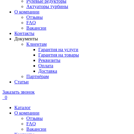
Рулевые редукторы
Актуаторы турбины
О компании
Отзывы
FAQ
Вакансии
Контакты
Документы
Клиентам
Гарантия на услуги
Гарантия на товары
Реквизиты
Оплата
Доставка
Партнёрам
Статьи
Заказать звонок
0
Каталог
О компании
Отзывы
FAQ
Вакансии