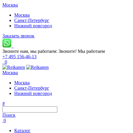
Москва
Москва
Санкт-Петербург
Нижний новгород
Заказать звонок
Звоните нам, мы работаем:
Звоните!
Мы работаем
+7 495 156-46-13
0
Москва
Москва
Санкт-Петербург
Нижний новгород
#
Поиск
0
Каталог