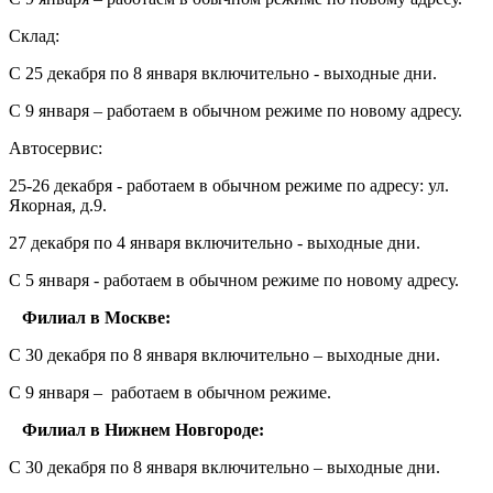
Склад:
С 25 декабря по 8 января включительно - выходные дни.
С 9 января – работаем в обычном режиме по новому адресу.
Автосервис:
25-26 декабря - работаем в обычном режиме по адресу: ул.
Якорная, д.9.
27 декабря по 4 января включительно - выходные дни.
С 5 января - работаем в обычном режиме по новому адресу.
Филиал в Москве:
С 30 декабря по 8 января включительно – выходные дни.
С 9 января – работаем в обычном режиме.
Филиал в Нижнем Новгороде:
С 30 декабря по 8 января включительно – выходные дни.