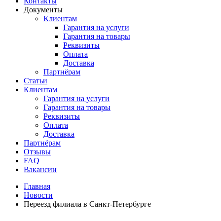
Контакты
Документы
Клиентам
Гарантия на услуги
Гарантия на товары
Реквизиты
Оплата
Доставка
Партнёрам
Статьи
Клиентам
Гарантия на услуги
Гарантия на товары
Реквизиты
Оплата
Доставка
Партнёрам
Отзывы
FAQ
Вакансии
Главная
Новости
Переезд филиала в Санкт-Петербурге