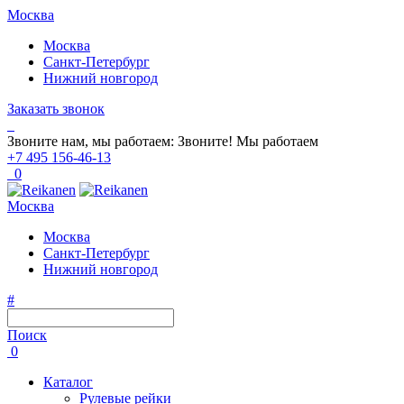
Москва
Москва
Санкт-Петербург
Нижний новгород
Заказать звонок
Звоните нам, мы работаем:
Звоните!
Мы работаем
+7 495 156-46-13
0
Москва
Москва
Санкт-Петербург
Нижний новгород
#
Поиск
0
Каталог
Рулевые рейки