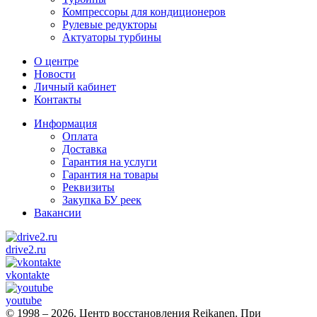
Компрессоры для кондиционеров
Рулевые редукторы
Актуаторы турбины
О центре
Новости
Личный кабинет
Контакты
Информация
Оплата
Доставка
Гарантия на услуги
Гарантия на товары
Реквизиты
Закупка БУ реек
Вакансии
drive2.ru
vkontakte
youtube
© 1998 – 2026. Центр восстановления Reikanen. При