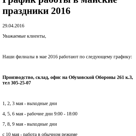
праздники 2016
29.04.2016
Уважаемые клиенты,
Наши филиалы в мае 2016 работают по следующему графику:
Производство, склад, офис на Обуховской Обороны 261 к.3,
тел 305-25-07
1, 2, 3 мая - выходные дни
4, 5, 6 мая - рабочие дни 9:00 - 18:00
7, 8, 9 мая - выходные дни
с 10 мая - работа в обычном режиме