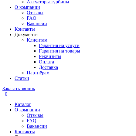
Актуаторы турбины
О компании
Отзывы
FAQ
Вакансии
Контакты
Документы
Клиентам
Гарантия на услуги
Гарантия на товары
Реквизиты
Оплата
Доставка
Партнёрам
Статьи
Заказать звонок
0
Каталог
О компании
Отзывы
FAQ
Вакансии
Контакты