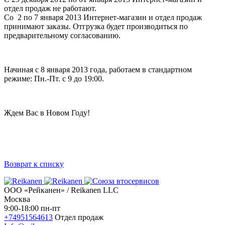
отдел продаж не работают.
Со 2 по 7 января 2013 Интернет-магазин и отдел продаж
принимают заказы. Отгрузка будет производиться по
предварительному согласованию.
Начиная с 8 января 2013 года, работаем в стандартном
режиме: Пн.-Пт. с 9 до 19:00.
Ждем Вас в Новом Году!
Возврат к списку
ООО «Рейканен» / Reikanen LLC
Москва
9:00-18:00 пн-пт
+74951564613
Отдел продаж