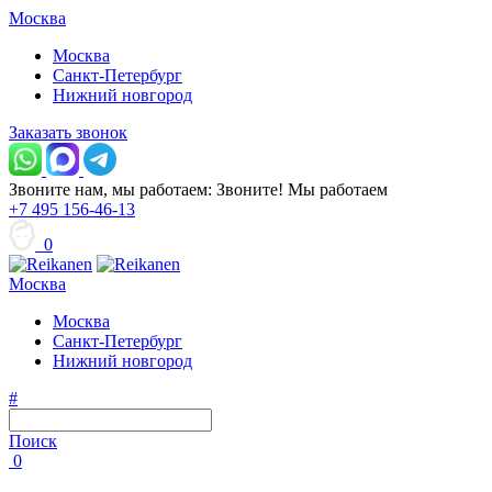
Москва
Москва
Санкт-Петербург
Нижний новгород
Заказать звонок
Звоните нам, мы работаем:
Звоните!
Мы работаем
+7 495 156-46-13
0
Москва
Москва
Санкт-Петербург
Нижний новгород
#
Поиск
0