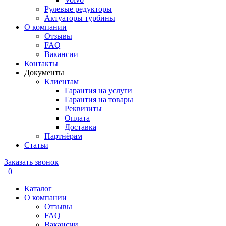
Рулевые редукторы
Актуаторы турбины
О компании
Отзывы
FAQ
Вакансии
Контакты
Документы
Клиентам
Гарантия на услуги
Гарантия на товары
Реквизиты
Оплата
Доставка
Партнёрам
Статьи
Заказать звонок
0
Каталог
О компании
Отзывы
FAQ
Вакансии