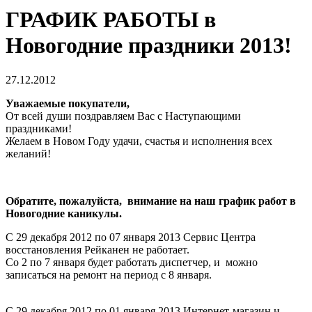
ГРАФИК РАБОТЫ в
Новогодние праздники 2013!
27.12.2012
Уважаемые покупатели,
От всей души поздравляем Вас с Наступающими
праздниками!
Желаем в Новом Году удачи, счастья и исполнения всех
желаний!
Обратите, пожалуйста, внимание на наш график работ в
Новогодние каникулы.
С 29 декабря 2012 по 07 января 2013 Сервис Центра
восстановления Рейканен не работает.
Со 2 по 7 января будет работать диспетчер, и можно
записаться на ремонт на период с 8 января.
С 29 декабря 2012 по 01 января 2013 Интернет-магазин и