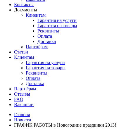
Контакты
Документы
Клиентам
Гарантия на услуги
Гарантия на товары
Реквизиты
Оплата
Доставка
Партнёрам
Статьи
Клиентам
Гарантия на услуги
Гарантия на товары
Реквизиты
Оплата
Доставка
Партнёрам
Отзывы
FAQ
Вакансии
Главная
Новости
ГРАФИК РАБОТЫ в Новогодние праздники 2013!