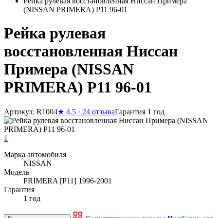
Рейка рулевая восстановленная Ниссан Примера
(NISSAN PRIMERA) P11 96-01
Рейка рулевая
восстановленная Ниссан
Примера (NISSAN
PRIMERA) P11 96-01
Артикул: R1004
★
4.5 · 24 отзыва
Гарантия 1 год
1
Марка автомобиля
NISSAN
Модель
PRIMERA [P11] 1996-2001
Гарантия
1 год