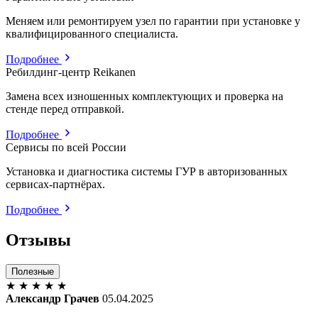
Меняем или ремонтируем узел по гарантии при установке у
квалифицированного специалиста.
Подробнее
Ребилдинг-центр Reikanen
Замена всех изношенных комплектующих и проверка на
стенде перед отправкой.
Подробнее
Сервисы по всей России
Установка и диагностика системы ГУР в авторизованных
сервисах-партнёрах.
Подробнее
Отзывы
Полезные
★
★
★
★
★
Александр Грачев
05.04.2025