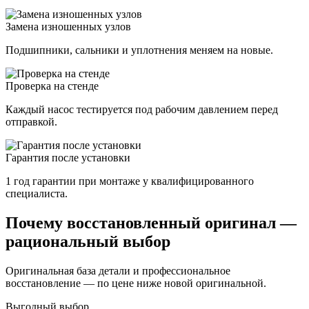
Замена изношенных узлов
Подшипники, сальники и уплотнения меняем на новые.
Проверка на стенде
Каждый насос тестируется под рабочим давлением перед
отправкой.
Гарантия после установки
1 год гарантии при монтаже у квалифицированного
специалиста.
Почему восстановленный оригинал —
рациональный выбор
Оригинальная база детали и профессиональное
восстановление — по цене ниже новой оригинальной.
Выгодный выбор