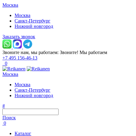
Москва
Москва
Санкт-Петербург
Нижний новгород
Заказать звонок
Звоните нам, мы работаем:
Звоните!
Мы работаем
+7 495 156-46-13
0
Москва
Москва
Санкт-Петербург
Нижний новгород
#
Поиск
0
Каталог