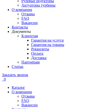
Рулевые редукторы
Актуаторы турбины
О компании
Отзывы
FAQ
Вакансии
Контакты
Документы
Клиентам
Гарантия на услуги
Гарантия на товары
Реквизиты
Оплата
Доставка
Партнёрам
Статьи
Заказать звонок
0
Каталог
О компании
Отзывы
FAQ
Вакансии