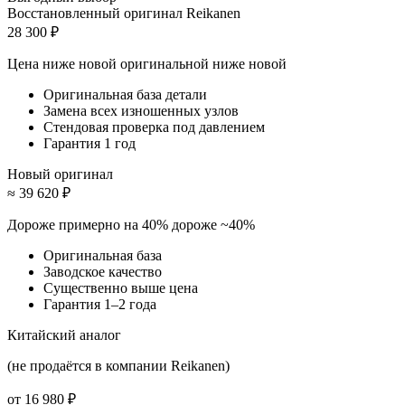
Восстановленный оригинал Reikanen
28 300 ₽
Цена ниже новой оригинальной
ниже новой
Оригинальная база детали
Замена всех изношенных узлов
Стендовая проверка под давлением
Гарантия 1 год
Новый оригинал
≈ 39 620 ₽
Дороже примерно на 40%
дороже ~40%
Оригинальная база
Заводское качество
Существенно выше цена
Гарантия 1–2 года
Китайский аналог
(не продаётся в компании Reikanen)
от 16 980 ₽