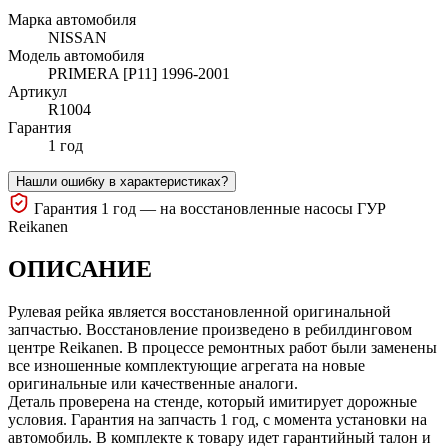
Марка автомобиля
NISSAN
Модель автомобиля
PRIMERA [P11] 1996-2001
Артикул
R1004
Гарантия
1 год
Нашли ошибку в характеристиках?
Гарантия 1 год — на восстановленные насосы ГУР
Reikanen
ОПИСАНИЕ
Рулевая рейка является восстановленной оригинальной
запчастью. Восстановление произведено в ребилдинговом
центре Reikanen. В процессе ремонтных работ были заменены
все изношенные комплектующие агрегата на новые
оригинальные или качественные аналоги.
Деталь проверена на стенде, который имитирует дорожные
условия. Гарантия на запчасть 1 год, с момента установки на
автомобиль. В комплекте к товару идет гарантийный талон и