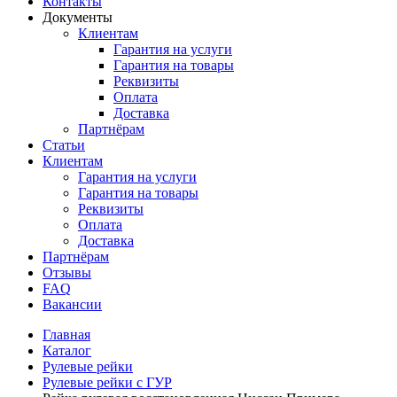
Контакты
Документы
Клиентам
Гарантия на услуги
Гарантия на товары
Реквизиты
Оплата
Доставка
Партнёрам
Статьи
Клиентам
Гарантия на услуги
Гарантия на товары
Реквизиты
Оплата
Доставка
Партнёрам
Отзывы
FAQ
Вакансии
Главная
Каталог
Рулевые рейки
Рулевые рейки с ГУР