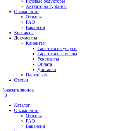
Рулевые редукторы
Актуаторы турбины
О компании
Отзывы
FAQ
Вакансии
Контакты
Документы
Клиентам
Гарантия на услуги
Гарантия на товары
Реквизиты
Оплата
Доставка
Партнёрам
Статьи
Заказать звонок
0
Каталог
О компании
Отзывы
FAQ
Вакансии