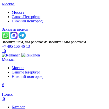
Москва
Москва
Санкт-Петербург
Нижний новгород
Заказать звонок
Звоните нам, мы работаем:
Звоните!
Мы работаем
+7 495 156-46-13
0
Москва
Москва
Санкт-Петербург
Нижний новгород
#
Поиск
0
Каталог