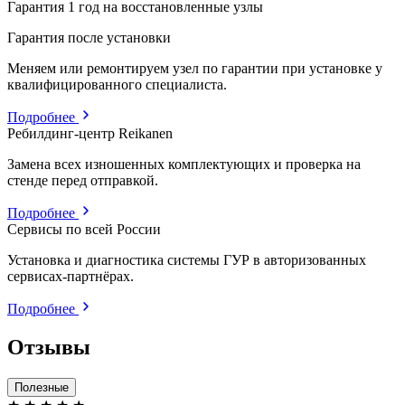
Гарантия 1 год на восстановленные узлы
Гарантия после установки
Меняем или ремонтируем узел по гарантии при установке у
квалифицированного специалиста.
Подробнее
Ребилдинг-центр Reikanen
Замена всех изношенных комплектующих и проверка на
стенде перед отправкой.
Подробнее
Сервисы по всей России
Установка и диагностика системы ГУР в авторизованных
сервисах-партнёрах.
Подробнее
Отзывы
Полезные