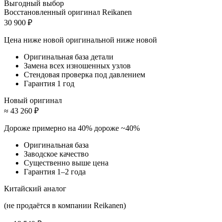
Выгодный выбор
Восстановленный оригинал Reikanen
30 900 ₽
Цена ниже новой оригинальной
ниже новой
Оригинальная база детали
Замена всех изношенных узлов
Стендовая проверка под давлением
Гарантия 1 год
Новый оригинал
≈ 43 260 ₽
Дороже примерно на 40%
дороже ~40%
Оригинальная база
Заводское качество
Существенно выше цена
Гарантия 1–2 года
Китайский аналог
(не продаётся в компании Reikanen)