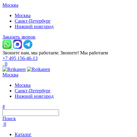
Москва
Москва
Санкт-Петербург
Нижний новгород
Заказать звонок
Звоните нам, мы работаем:
Звоните!
Мы работаем
+7 495 156-46-13
0
Москва
Москва
Санкт-Петербург
Нижний новгород
#
Поиск
0
Каталог