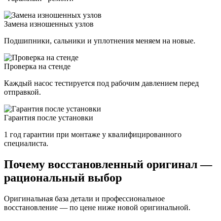
Замена изношенных узлов
Подшипники, сальники и уплотнения меняем на новые.
Проверка на стенде
Каждый насос тестируется под рабочим давлением перед
отправкой.
Гарантия после установки
1 год гарантии при монтаже у квалифицированного
специалиста.
Почему восстановленный оригинал —
рациональный выбор
Оригинальная база детали и профессиональное
восстановление — по цене ниже новой оригинальной.