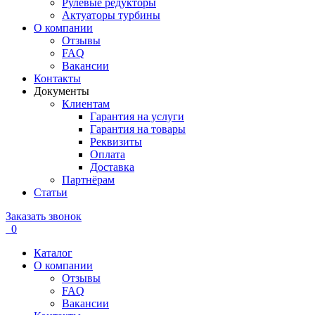
Рулевые редукторы
Актуаторы турбины
О компании
Отзывы
FAQ
Вакансии
Контакты
Документы
Клиентам
Гарантия на услуги
Гарантия на товары
Реквизиты
Оплата
Доставка
Партнёрам
Статьи
Заказать звонок
0
Каталог
О компании
Отзывы
FAQ
Вакансии