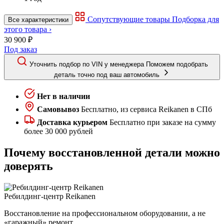
Сопутствующие товары
Подборка для
Все характеристики
этого товара ›
30 900 ₽
Под заказ
Уточнить подбор по VIN у менеджера
Поможем подобрать
деталь точно под ваш автомобиль
Нет в наличии
Самовывоз
Бесплатно, из сервиса Reikanen в СПб
Доставка курьером
Бесплатно при заказе на сумму
более 30 000 рублей
Почему восстановленной детали можно
доверять
Ребилдинг-центр Reikanen
Восстановление на профессиональном оборудовании, а не
«гаражный» ремонт.