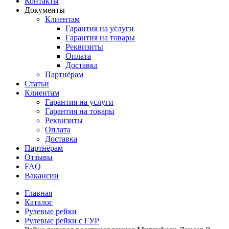
Контакты
Документы
Клиентам
Гарантия на услуги
Гарантия на товары
Реквизиты
Оплата
Доставка
Партнёрам
Статьи
Клиентам
Гарантия на услуги
Гарантия на товары
Реквизиты
Оплата
Доставка
Партнёрам
Отзывы
FAQ
Вакансии
Главная
Каталог
Рулевые рейки
Рулевые рейки с ГУР