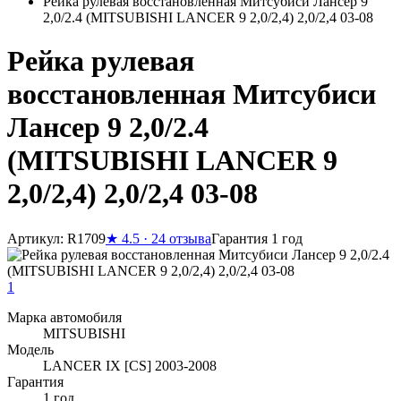
Рейка рулевая восстановленная Митсубиси Лансер 9
2,0/2.4 (MITSUBISHI LANCER 9 2,0/2,4) 2,0/2,4 03-08
Рейка рулевая
восстановленная Митсубиси
Лансер 9 2,0/2.4
(MITSUBISHI LANCER 9
2,0/2,4) 2,0/2,4 03-08
Артикул: R1709
★
4.5 · 24 отзыва
Гарантия 1 год
1
Марка автомобиля
MITSUBISHI
Модель
LANCER IX [CS] 2003-2008
Гарантия
1 год