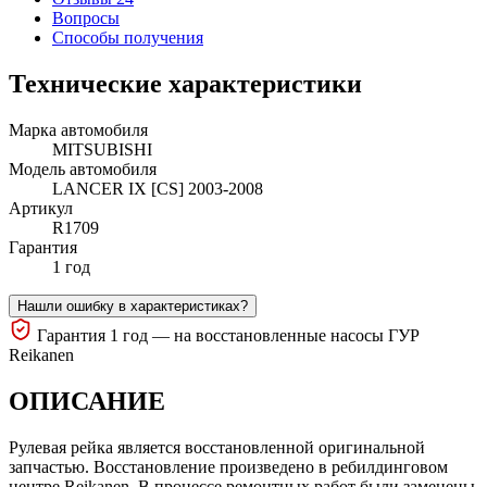
Вопросы
Способы получения
Технические характеристики
Марка автомобиля
MITSUBISHI
Модель автомобиля
LANCER IX [CS] 2003-2008
Артикул
R1709
Гарантия
1 год
Нашли ошибку в характеристиках?
Гарантия 1 год — на восстановленные насосы ГУР
Reikanen
ОПИСАНИЕ
Рулевая рейка является восстановленной оригинальной
запчастью. Восстановление произведено в ребилдинговом
центре Reikanen. В процессе ремонтных работ были заменены