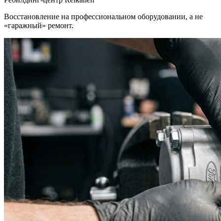
Восстановление на профессиональном оборудовании, а не
«гаражный» ремонт.