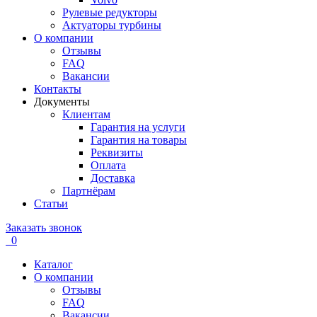
Рулевые редукторы
Актуаторы турбины
О компании
Отзывы
FAQ
Вакансии
Контакты
Документы
Клиентам
Гарантия на услуги
Гарантия на товары
Реквизиты
Оплата
Доставка
Партнёрам
Статьи
Заказать звонок
0
Каталог
О компании
Отзывы
FAQ
Вакансии