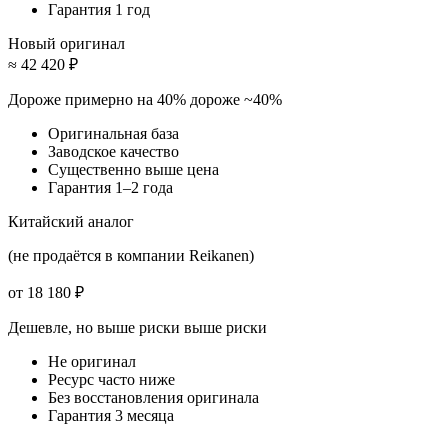
Гарантия 1 год
Новый оригинал
≈ 42 420 ₽
Дороже примерно на 40%
дороже ~40%
Оригинальная база
Заводское качество
Существенно выше цена
Гарантия 1–2 года
Китайский аналог
(не продаётся в компании Reikanen)
от 18 180 ₽
Дешевле, но выше риски
выше риски
Не оригинал
Ресурс часто ниже
Без восстановления оригинала
Гарантия 3 месяца