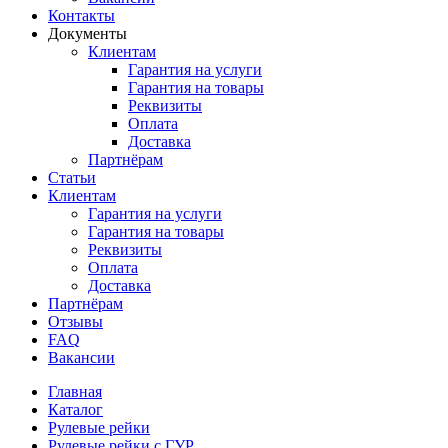
Контакты
Документы
Клиентам
Гарантия на услуги
Гарантия на товары
Реквизиты
Оплата
Доставка
Партнёрам
Статьи
Клиентам
Гарантия на услуги
Гарантия на товары
Реквизиты
Оплата
Доставка
Партнёрам
Отзывы
FAQ
Вакансии
Главная
Каталог
Рулевые рейки
Рулевые рейки с ГУР