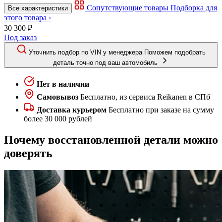
Сопутствующие товары
Подборка для
Все характеристики
этого товара ›
30 300 ₽
Под заказ
Уточнить подбор по VIN у менеджера
Поможем подобрать
деталь точно под ваш автомобиль
Нет в наличии
Самовывоз
Бесплатно, из сервиса Reikanen в СПб
Доставка курьером
Бесплатно при заказе на сумму
более 30 000 рублей
Почему восстановленной детали можно
доверять