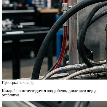
Проверка на стенде
Каждый насос тестируется под рабочим давлением перед
отправкой.