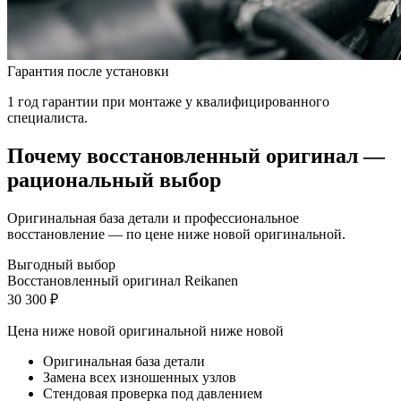
Гарантия после установки
1 год гарантии при монтаже у квалифицированного
специалиста.
Почему восстановленный оригинал —
рациональный выбор
Оригинальная база детали и профессиональное
восстановление — по цене ниже новой оригинальной.
Выгодный выбор
Восстановленный оригинал Reikanen
30 300 ₽
Цена ниже новой оригинальной
ниже новой
Оригинальная база детали
Замена всех изношенных узлов
Стендовая проверка под давлением