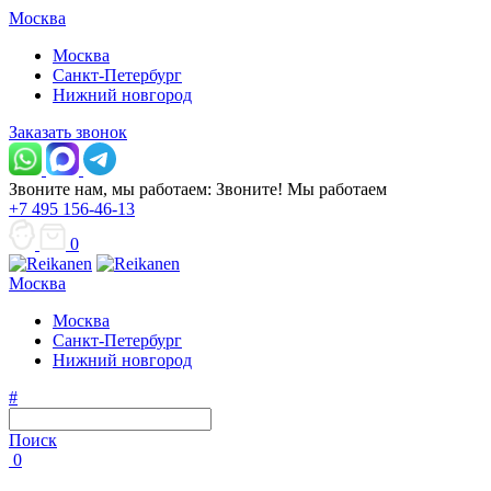
Москва
Москва
Санкт-Петербург
Нижний новгород
Заказать звонок
Звоните нам, мы работаем:
Звоните!
Мы работаем
+7 495 156-46-13
0
Москва
Москва
Санкт-Петербург
Нижний новгород
#
Поиск
0