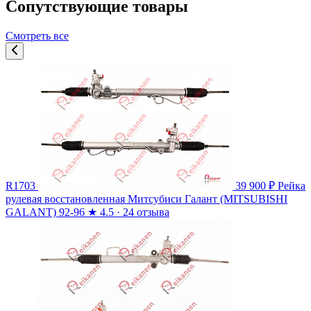
Сопутствующие товары
Смотреть все
R1703
39 900 ₽
Рейка
рулевая восстановленная Митсубиси Галант (MITSUBISHI
GALANT) 92-96
★
4.5 · 24 отзыва