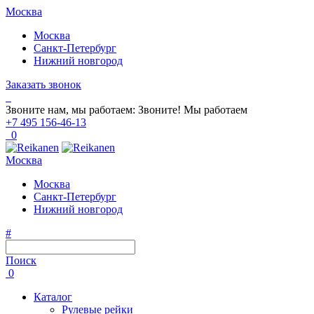
Москва
Москва
Санкт-Петербург
Нижний новгород
Заказать звонок
Звоните нам, мы работаем:
Звоните!
Мы работаем
+7 495 156-46-13
0
Москва
Москва
Санкт-Петербург
Нижний новгород
#
Поиск
0
Каталог
Рулевые рейки