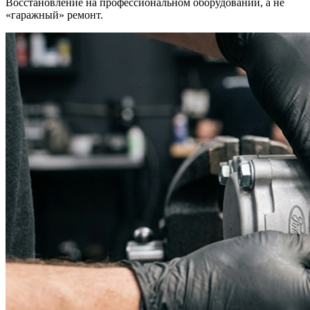
Восстановление на профессиональном оборудовании, а не
«гаражный» ремонт.