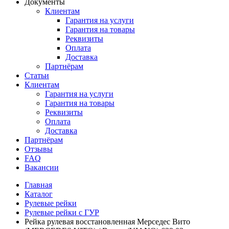
Документы
Клиентам
Гарантия на услуги
Гарантия на товары
Реквизиты
Оплата
Доставка
Партнёрам
Статьи
Клиентам
Гарантия на услуги
Гарантия на товары
Реквизиты
Оплата
Доставка
Партнёрам
Отзывы
FAQ
Вакансии
Главная
Каталог
Рулевые рейки
Рулевые рейки с ГУР
Рейка рулевая восстановленная Мерседес Вито