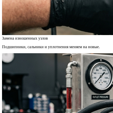
Замена изношенных узлов
Подшипники, сальники и уплотнения меняем на новые.