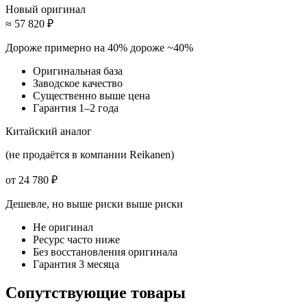
Новый оригинал
≈ 57 820 ₽
Дороже примерно на 40%
дороже ~40%
Оригинальная база
Заводское качество
Существенно выше цена
Гарантия 1–2 года
Китайский аналог
(не продаётся в компании Reikanen)
от 24 780 ₽
Дешевле, но выше риски
выше риски
Не оригинал
Ресурс часто ниже
Без восстановления оригинала
Гарантия 3 месяца
Сопутствующие товары