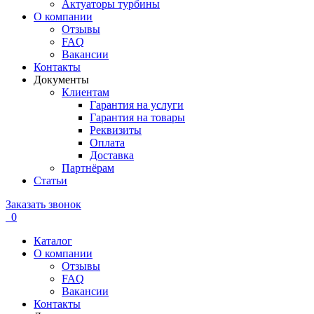
Актуаторы турбины
О компании
Отзывы
FAQ
Вакансии
Контакты
Документы
Клиентам
Гарантия на услуги
Гарантия на товары
Реквизиты
Оплата
Доставка
Партнёрам
Статьи
Заказать звонок
0
Каталог
О компании
Отзывы
FAQ
Вакансии
Контакты