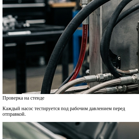
Проверка на стенде
Каждый насос тестируется под рабочим давлением перед
отправкой.