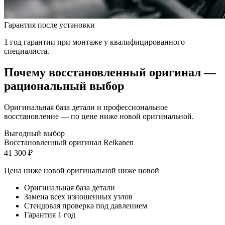
Гарантия после установки
1 год гарантии при монтаже у квалифицированного
специалиста.
Почему восстановленный оригинал —
рациональный выбор
Оригинальная база детали и профессиональное
восстановление — по цене ниже новой оригинальной.
Выгодный выбор
Восстановленный оригинал Reikanen
41 300 ₽
Цена ниже новой оригинальной
ниже новой
Оригинальная база детали
Замена всех изношенных узлов
Стендовая проверка под давлением
Гарантия 1 год