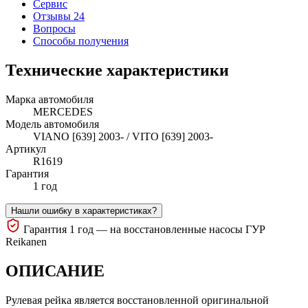
Сервис
Отзывы 24
Вопросы
Способы получения
Технические характеристики
Марка автомобиля
MERCEDES
Модель автомобиля
VIANO [639] 2003- / VITO [639] 2003-
Артикул
R1619
Гарантия
1 год
Нашли ошибку в характеристиках?
Гарантия 1 год — на восстановленные насосы ГУР
Reikanen
ОПИСАНИЕ
Рулевая рейка является восстановленной оригинальной