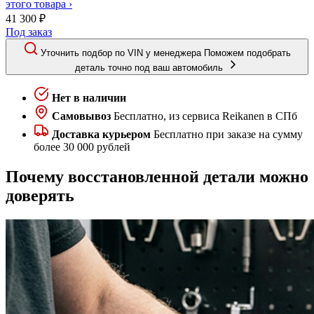
этого товара ›
41 300 ₽
Под заказ
Уточнить подбор по VIN у менеджера
Поможем подобрать
деталь точно под ваш автомобиль
Нет в наличии
Самовывоз
Бесплатно, из сервиса Reikanen в СПб
Доставка курьером
Бесплатно при заказе на сумму
более 30 000 рублей
Почему восстановленной детали можно
доверять