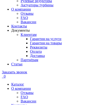
Рулевые редукторы
Актуаторы турбины
О компании
Отзывы
FAQ
Вакансии
Контакты
Документы
Клиентам
Гарантия на услуги
Гарантия на товары
Реквизиты
Оплата
Доставка
Партнёрам
Статьи
Заказать звонок
0
Каталог
О компании
Отзывы
FAQ
Вакансии