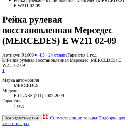
Рейка рулевая восстановленная Мерседес (MERCEDES)
E W211 02-09
Рейка рулевая
восстановленная Мерседес
(MERCEDES) E W211 02-09
Артикул: R1609
★
4.5 · 24 отзыва
Гарантия 1 год
1
Марка автомобиля
MERCEDES
Модель
E-CLASS [211] 2002-2009
Гарантия
1 год
Сопутствующие товары
Подборка для
Все характеристики
этого товара ›