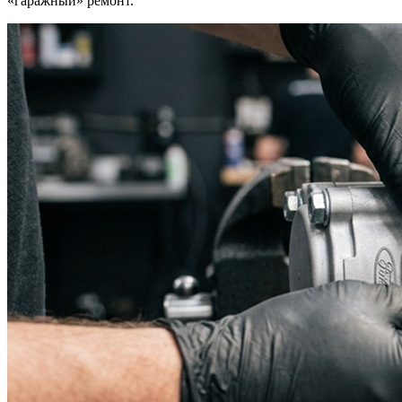
«гаражный» ремонт.