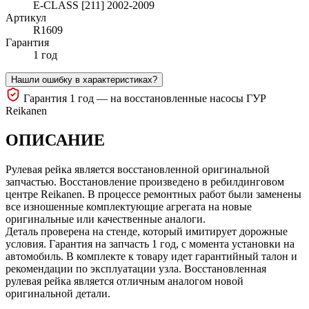
E-CLASS [211] 2002-2009
Артикул
R1609
Гарантия
1 год
Нашли ошибку в характеристиках?
Гарантия 1 год — на восстановленные насосы ГУР
Reikanen
ОПИСАНИЕ
Рулевая рейка является восстановленной оригинальной
запчастью. Восстановление произведено в ребилдинговом
центре Reikanen. В процессе ремонтных работ были заменены
все изношенные комплектующие агрегата на новые
оригинальные или качественные аналоги.
Деталь проверена на стенде, который имитирует дорожные
условия. Гарантия на запчасть 1 год, с момента установки на
автомобиль. В комплекте к товару идет гарантийный талон и
рекомендации по эксплуатации узла. Восстановленная
рулевая рейка является отличным аналогом новой
оригинальной детали.