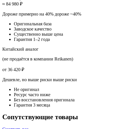
≈ 84 980 ₽
Дороже примерно на 40%
дороже ~40%
Оригинальная база
Заводское качество
Существенно выше цена
Гарантия 1–2 года
Китайский аналог
(не продаётся в компании Reikanen)
от 36 420 ₽
Дешевле, но выше риски
выше риски
Не оригинал
Ресурс часто ниже
Без восстановления оригинала
Гарантия 3 месяца
Сопутствующие товары