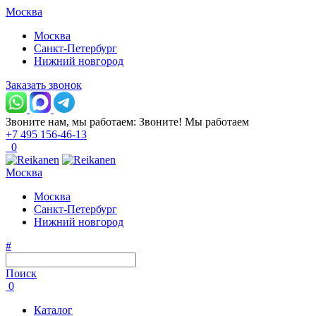
Москва
Москва
Санкт-Петербург
Нижний новгород
Заказать звонок
Звоните нам, мы работаем:
Звоните!
Мы работаем
+7 495 156-46-13
0
Москва
Москва
Санкт-Петербург
Нижний новгород
#
Поиск
0
Каталог