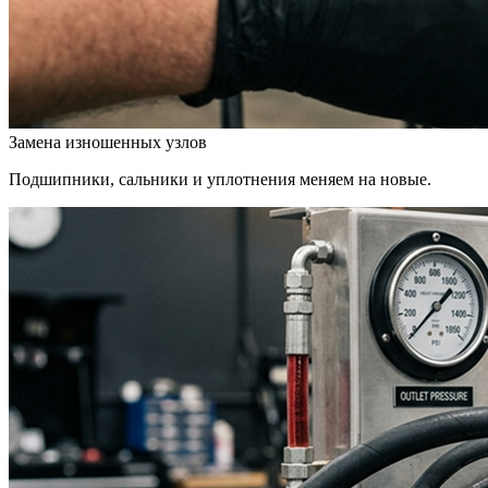
Замена изношенных узлов
Подшипники, сальники и уплотнения меняем на новые.