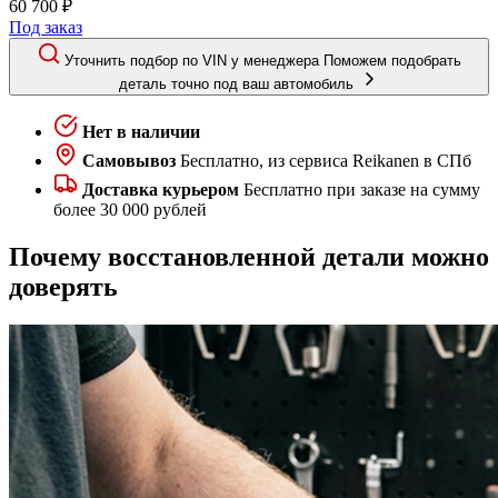
60 700 ₽
Под заказ
Уточнить подбор по VIN у менеджера
Поможем подобрать
деталь точно под ваш автомобиль
Нет в наличии
Самовывоз
Бесплатно, из сервиса Reikanen в СПб
Доставка курьером
Бесплатно при заказе на сумму
более 30 000 рублей
Почему восстановленной детали можно
доверять