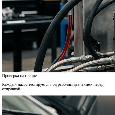
Проверка на стенде
Каждый насос тестируется под рабочим давлением перед
отправкой.