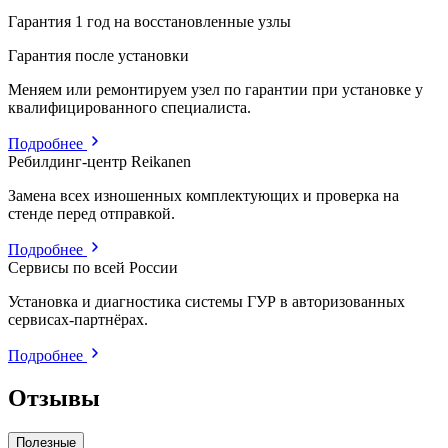
Гарантия 1 год на восстановленные узлы
Гарантия после установки
Меняем или ремонтируем узел по гарантии при установке у
квалифицированного специалиста.
Подробнее
Ребилдинг-центр Reikanen
Замена всех изношенных комплектующих и проверка на
стенде перед отправкой.
Подробнее
Сервисы по всей России
Установка и диагностика системы ГУР в авторизованных
сервисах-партнёрах.
Подробнее
Отзывы
Полезные