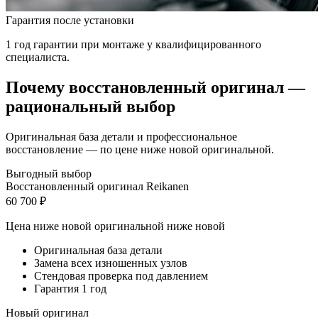
Гарантия после установки
1 год гарантии при монтаже у квалифицированного
специалиста.
Почему восстановленный оригинал —
рациональный выбор
Оригинальная база детали и профессиональное
восстановление — по цене ниже новой оригинальной.
Выгодный выбор
Восстановленный оригинал Reikanen
60 700 ₽
Цена ниже новой оригинальной
ниже новой
Оригинальная база детали
Замена всех изношенных узлов
Стендовая проверка под давлением
Гарантия 1 год
Новый оригинал