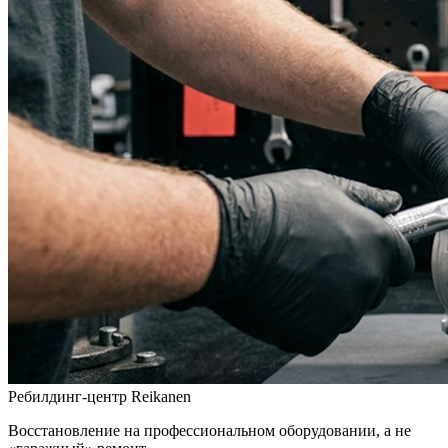
Ребилдинг-центр Reikanen
Восстановление на профессиональном оборудовании, а не