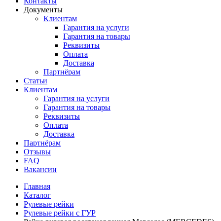
Контакты
Документы
Клиентам
Гарантия на услуги
Гарантия на товары
Реквизиты
Оплата
Доставка
Партнёрам
Статьи
Клиентам
Гарантия на услуги
Гарантия на товары
Реквизиты
Оплата
Доставка
Партнёрам
Отзывы
FAQ
Вакансии
Главная
Каталог
Рулевые рейки
Рулевые рейки с ГУР