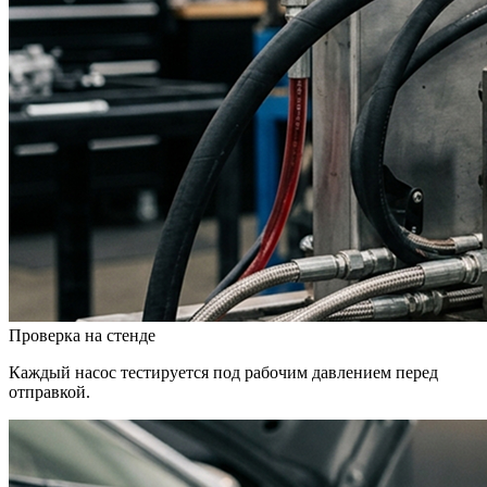
Проверка на стенде
Каждый насос тестируется под рабочим давлением перед
отправкой.