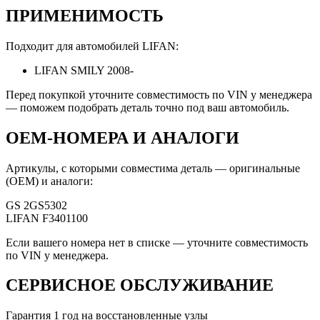
ПРИМЕНИМОСТЬ
Подходит для автомобилей LIFAN:
LIFAN SMILY 2008-
Перед покупкой уточните совместимость по VIN у менеджера
— поможем подобрать деталь точно под ваш автомобиль.
OEM-НОМЕРА И АНАЛОГИ
Артикулы, с которыми совместима деталь — оригинальные
(OEM) и аналоги:
GS
2GS5302
LIFAN
F3401100
Если вашего номера нет в списке — уточните совместимость
по VIN у менеджера.
СЕРВИСНОЕ ОБСЛУЖИВАНИЕ
Гарантия 1 год на восстановленные узлы