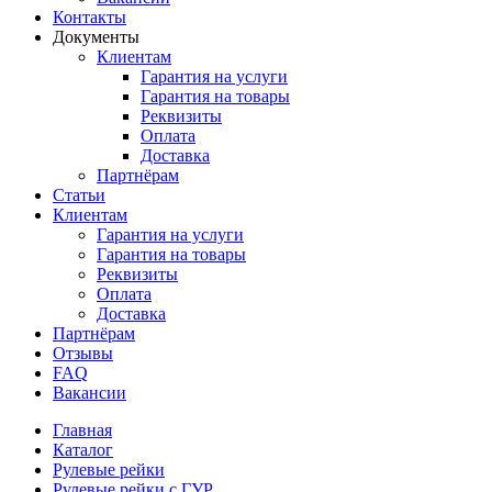
Контакты
Документы
Клиентам
Гарантия на услуги
Гарантия на товары
Реквизиты
Оплата
Доставка
Партнёрам
Статьи
Клиентам
Гарантия на услуги
Гарантия на товары
Реквизиты
Оплата
Доставка
Партнёрам
Отзывы
FAQ
Вакансии
Главная
Каталог
Рулевые рейки
Рулевые рейки с ГУР