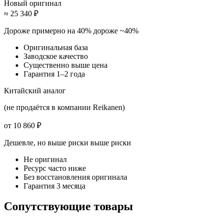
Новый оригинал
≈ 25 340 ₽
Дороже примерно на 40%
дороже ~40%
Оригинальная база
Заводское качество
Существенно выше цена
Гарантия 1–2 года
Китайский аналог
(не продаётся в компании Reikanen)
от 10 860 ₽
Дешевле, но выше риски
выше риски
Не оригинал
Ресурс часто ниже
Без восстановления оригинала
Гарантия 3 месяца
Сопутствующие товары