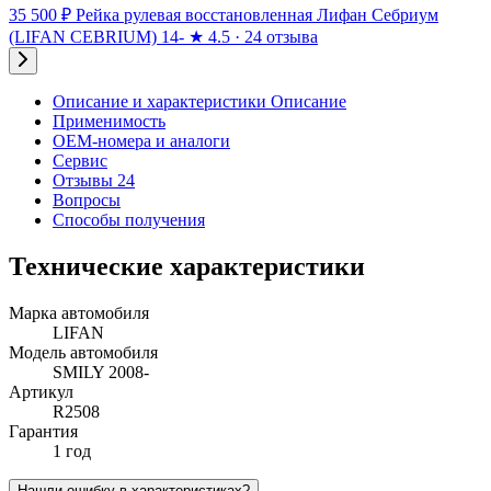
35 500 ₽
Рейка рулевая восстановленная Лифан Себриум
(LIFAN CEBRIUM) 14-
★
4.5 · 24 отзыва
Описание и характеристики
Описание
Применимость
OEM-номера и аналоги
Сервис
Отзывы 24
Вопросы
Способы получения
Технические характеристики
Марка автомобиля
LIFAN
Модель автомобиля
SMILY 2008-
Артикул
R2508
Гарантия
1 год
Нашли ошибку в характеристиках?