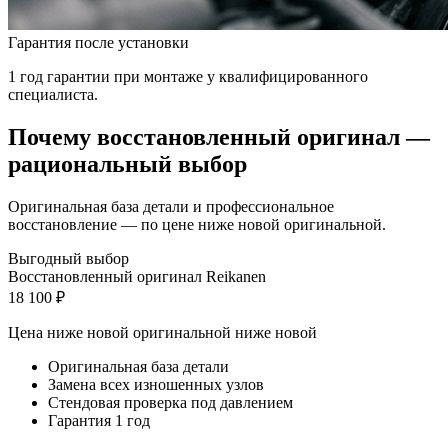
Гарантия после установки
1 год гарантии при монтаже у квалифицированного
специалиста.
Почему восстановленный оригинал —
рациональный выбор
Оригинальная база детали и профессиональное
восстановление — по цене ниже новой оригинальной.
Выгодный выбор
Восстановленный оригинал Reikanen
18 100 ₽
Цена ниже новой оригинальной
ниже новой
Оригинальная база детали
Замена всех изношенных узлов
Стендовая проверка под давлением
Гарантия 1 год