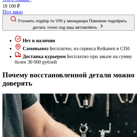
18 100 ₽
Под заказ
Уточнить подбор по VIN у менеджера
Поможем подобрать
деталь точно под ваш автомобиль
Нет в наличии
Самовывоз
Бесплатно, из сервиса Reikanen в СПб
Доставка курьером
Бесплатно при заказе на сумму
более 30 000 рублей
Почему восстановленной детали можно
доверять