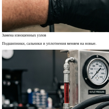
Замена изношенных узлов
Подшипники, сальники и уплотнения меняем на новые.