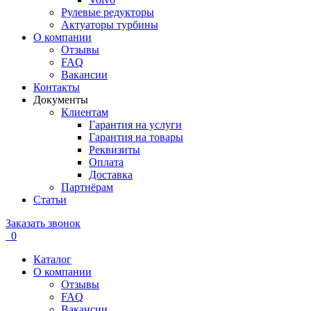
Рулевые редукторы
Актуаторы турбины
О компании
Отзывы
FAQ
Вакансии
Контакты
Документы
Клиентам
Гарантия на услуги
Гарантия на товары
Реквизиты
Оплата
Доставка
Партнёрам
Статьи
Заказать звонок
0
Каталог
О компании
Отзывы
FAQ
Вакансии