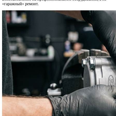
«гаражный» ремонт.