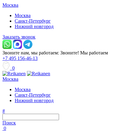
Москва
Москва
Санкт-Петербург
Нижний новгород
Заказать звонок
Звоните нам, мы работаем:
Звоните!
Мы работаем
+7 495 156-46-13
0
Москва
Москва
Санкт-Петербург
Нижний новгород
#
Поиск
0