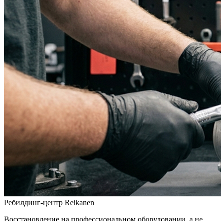
Ребилдинг-центр Reikanen
Восстановление на профессиональном оборудовании, а не