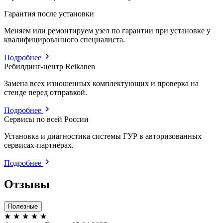
Гарантия после установки
Меняем или ремонтируем узел по гарантии при установке у
квалифицированного специалиста.
Подробнее
Ребилдинг-центр Reikanen
Замена всех изношенных комплектующих и проверка на
стенде перед отправкой.
Подробнее
Сервисы по всей России
Установка и диагностика системы ГУР в авторизованных
сервисах-партнёрах.
Подробнее
Отзывы
Полезные
★
★
★
★
★