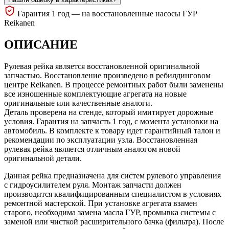
Гарантия 1 год — на восстановленные насосы ГУР
Reikanen
ОПИСАНИЕ
Рулевая рейка является восстановленной оригинальной
запчастью. Восстановление произведено в ребилдинговом
центре Reikanen. В процессе ремонтных работ были заменены
все изношенные комплектующие агрегата на новые
оригинальные или качественные аналоги.
Деталь проверена на стенде, который имитирует дорожные
условия. Гарантия на запчасть 1 год, с момента установки на
автомобиль. В комплекте к товару идет гарантийный талон и
рекомендации по эксплуатации узла. Восстановленная
рулевая рейка является отличным аналогом новой
оригинальной детали.
Данная рейка предназначена для систем рулевого управления
с гидроусилителем руля. Монтаж запчасти должен
производится квалифицированным специалистом в условиях
ремонтной мастерской. При установке агрегата взамен
старого, необходима замена масла ГУР, промывка системы с
заменой или чисткой расширительного бачка (фильтра). После