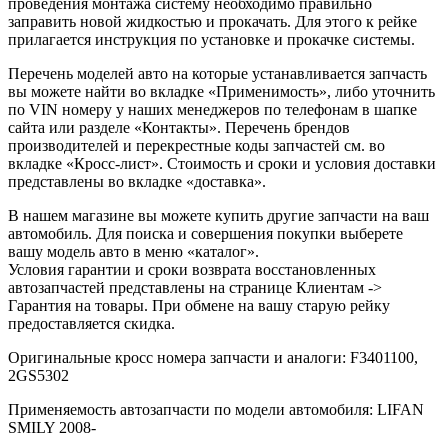
проведения монтажа систему необходимо правильно
заправить новой жидкостью и прокачать. Для этого к рейке
прилагается инструкция по установке и прокачке системы.
Перечень моделей авто на которые устанавливается запчасть
вы можете найти во вкладке «Применимость», либо уточнить
по VIN номеру у наших менеджеров по телефонам в шапке
сайта или разделе «Контакты». Перечень брендов
производителей и перекрестные коды запчастей см. во
вкладке «Кросс-лист». Стоимость и сроки и условия доставки
представлены во вкладке «доставка».
В нашем магазине вы можете купить другие запчасти на ваш
автомобиль. Для поиска и совершения покупки выберете
вашу модель авто в меню «каталог».
Условия гарантии и сроки возврата восстановленных
автозапчастей представлены на странице Клиентам ->
Гарантия на товары. При обмене на вашу старую рейку
предоставляется скидка.
Оригинальные кросс номера запчасти и аналоги: F3401100,
2GS5302
Применяемость автозапчасти по модели автомобиля: LIFAN
SMILY 2008-