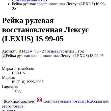
Рейка рулевая восстановленная Лексус (LEXUS) IS 99-
05
Рейка рулевая
восстановленная Лексус
(LEXUS) IS 99-05
Артикул: R1433
★
4.5 · 24 отзыва
Гарантия 1 год
1
Марка автомобиля
LEXUS
Модель
IS [E10] 1999-2005
Гарантия
1 год
Сопутствующие товары
Подборка для
Все характеристики
этого товара ›