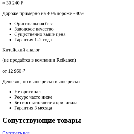
≈ 30 240 ₽
Дороже примерно на 40%
дороже ~40%
Оригинальная база
Заводское качество
Существенно выше цена
Гарантия 1–2 года
Китайский аналог
(не продаётся в компании Reikanen)
от 12 960 ₽
Дешевле, но выше риски
выше риски
Не оригинал
Ресурс часто ниже
Без восстановления оригинала
Гарантия 3 месяца
Сопутствующие товары
Смотреть все