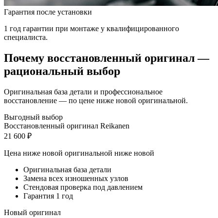
Гарантия после установки
1 год гарантии при монтаже у квалифицированного
специалиста.
Почему восстановленный оригинал —
рациональный выбор
Оригинальная база детали и профессиональное
восстановление — по цене ниже новой оригинальной.
Выгодный выбор
Восстановленный оригинал Reikanen
21 600 ₽
Цена ниже новой оригинальной
ниже новой
Оригинальная база детали
Замена всех изношенных узлов
Стендовая проверка под давлением
Гарантия 1 год
Новый оригинал