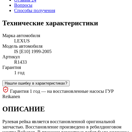
Вопросы
Способы получения
Технические характеристики
Марка автомобиля
LEXUS
Модель автомобиля
IS [E10] 1999-2005
Артикул
R1433
Гарантия
1 год
Нашли ошибку в характеристиках?
Гарантия 1 год — на восстановленные насосы ГУР
Reikanen
ОПИСАНИЕ
Рулевая рейка является восстановленной оригинальной
запчастью. Восстановление произведено в ребилдинговом