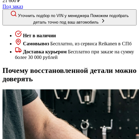
21 600 ₽
Под заказ
Уточнить подбор по VIN у менеджера
Поможем подобрать
деталь точно под ваш автомобиль
Нет в наличии
Самовывоз
Бесплатно, из сервиса Reikanen в СПб
Доставка курьером
Бесплатно при заказе на сумму
более 30 000 рублей
Почему восстановленной детали можно
доверять