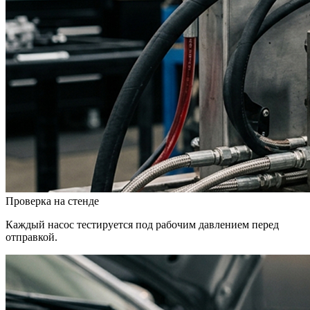
Проверка на стенде
Каждый насос тестируется под рабочим давлением перед
отправкой.