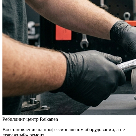
Ребилдинг-центр Reikanen
Восстановление на профессиональном оборудовании, а не
«гаражный» ремонт.