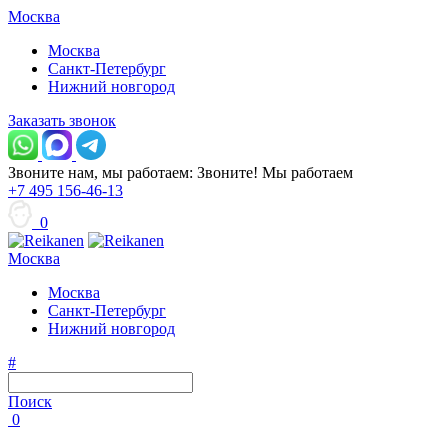
Москва
Москва
Санкт-Петербург
Нижний новгород
Заказать звонок
Звоните нам, мы работаем:
Звоните!
Мы работаем
+7 495 156-46-13
0
Москва
Москва
Санкт-Петербург
Нижний новгород
#
Поиск
0