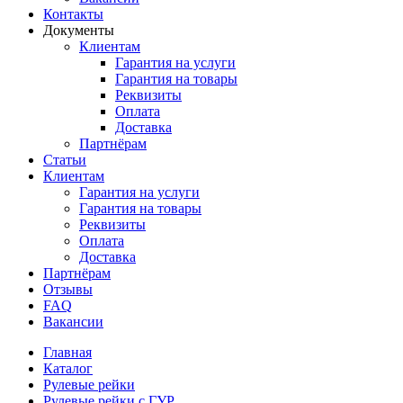
Контакты
Документы
Клиентам
Гарантия на услуги
Гарантия на товары
Реквизиты
Оплата
Доставка
Партнёрам
Статьи
Клиентам
Гарантия на услуги
Гарантия на товары
Реквизиты
Оплата
Доставка
Партнёрам
Отзывы
FAQ
Вакансии
Главная
Каталог
Рулевые рейки
Рулевые рейки с ГУР