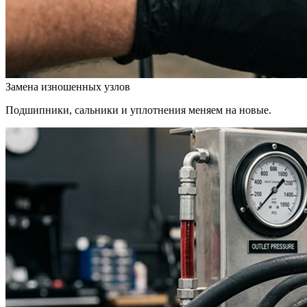
Замена изношенных узлов
Подшипники, сальники и уплотнения меняем на новые.