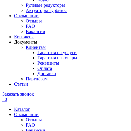
Рулевые редукторы
Актуаторы турбины
О компании
Отзывы
FAQ
Вакансии
Контакты
Документы
Клиентам
Гарантия на услуги
Гарантия на товары
Реквизиты
Оплата
Доставка
Партнёрам
Статьи
Заказать звонок
0
Каталог
О компании
Отзывы
FAQ
Вакансии