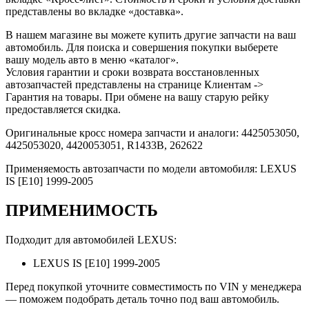
представлены во вкладке «доставка».
В нашем магазине вы можете купить другие запчасти на ваш
автомобиль. Для поиска и совершения покупки выберете
вашу модель авто в меню «каталог».
Условия гарантии и сроки возврата восстановленных
автозапчастей представлены на странице Клиентам ->
Гарантия на товары. При обмене на вашу старую рейку
предоставляется скидка.
Оригинальные кросс номера запчасти и аналоги: 4425053050,
4425053020, 4420053051, R1433B, 262622
Применяемость автозапчасти по модели автомобиля: LEXUS
IS [E10] 1999-2005
ПРИМЕНИМОСТЬ
Подходит для автомобилей LEXUS:
LEXUS IS [E10] 1999-2005
Перед покупкой уточните совместимость по VIN у менеджера
— поможем подобрать деталь точно под ваш автомобиль.