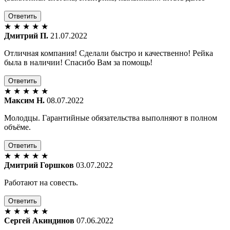
Ответить
★
★
★
★
★
Дмитрий П.
21.07.2022
Отличная компания! Сделали быстро и качественно! Рейка
была в наличии! Спасибо Вам за помощь!
Ответить
★
★
★
★
★
Максим Н.
08.07.2022
Молодцы. Гарантийные обязательства выполняют в полном
объёме.
Ответить
★
★
★
★
★
Дмитрий Горшков
03.07.2022
Работают на совесть.
Ответить
★
★
★
★
★
Сергей Акиндинов
07.06.2022