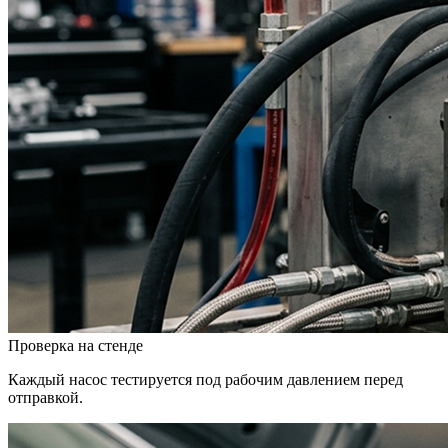
Проверка на стенде
Каждый насос тестируется под рабочим давлением перед
отправкой.