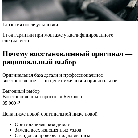
Гарантия после установки
1 год гарантии при монтаже у квалифицированного
специалиста.
Почему восстановленный оригинал —
рациональный выбор
Оригинальная база детали и профессиональное
восстановление — по цене ниже новой оригинальной.
Выгодный выбор
Восстановленный оригинал Reikanen
35 000 ₽
Цена ниже новой оригинальной
ниже новой
Оригинальная база детали
Замена всех изношенных узлов
Стендовая проверка под давлением