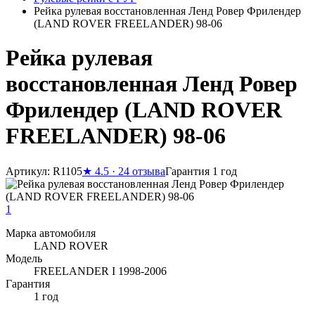
Рейка рулевая восстановленная Ленд Ровер Фрилендер
(LAND ROVER FREELANDER) 98-06
Рейка рулевая
восстановленная Ленд Ровер
Фрилендер (LAND ROVER
FREELANDER) 98-06
Артикул: R1105
★
4.5 · 24 отзыва
Гарантия 1 год
1
Марка автомобиля
LAND ROVER
Модель
FREELANDER I 1998-2006
Гарантия
1 год