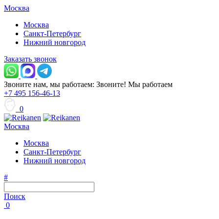
Москва
Москва
Санкт-Петербург
Нижний новгород
Заказать звонок
Звоните нам, мы работаем:
Звоните!
Мы работаем
+7 495 156-46-13
0
Москва
Москва
Санкт-Петербург
Нижний новгород
#
Поиск
0