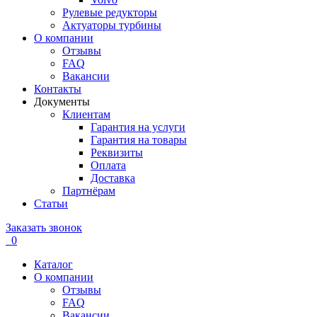
Рулевые редукторы
Актуаторы турбины
О компании
Отзывы
FAQ
Вакансии
Контакты
Документы
Клиентам
Гарантия на услуги
Гарантия на товары
Реквизиты
Оплата
Доставка
Партнёрам
Статьи
Заказать звонок
0
Каталог
О компании
Отзывы
FAQ
Вакансии