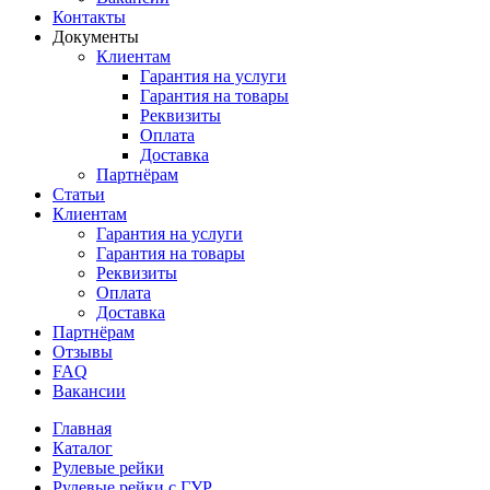
Контакты
Документы
Клиентам
Гарантия на услуги
Гарантия на товары
Реквизиты
Оплата
Доставка
Партнёрам
Статьи
Клиентам
Гарантия на услуги
Гарантия на товары
Реквизиты
Оплата
Доставка
Партнёрам
Отзывы
FAQ
Вакансии
Главная
Каталог
Рулевые рейки
Рулевые рейки с ГУР