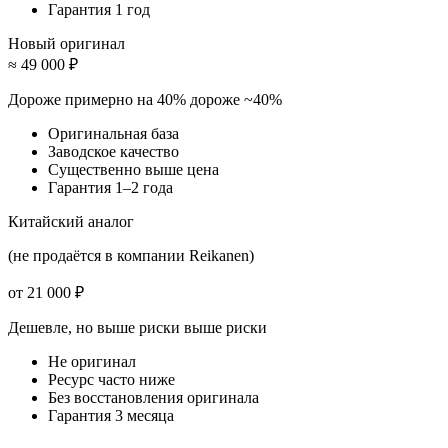
Гарантия 1 год
Новый оригинал
≈ 49 000 ₽
Дороже примерно на 40%
дороже ~40%
Оригинальная база
Заводское качество
Существенно выше цена
Гарантия 1–2 года
Китайский аналог
(не продаётся в компании Reikanen)
от 21 000 ₽
Дешевле, но выше риски
выше риски
Не оригинал
Ресурс часто ниже
Без восстановления оригинала
Гарантия 3 месяца