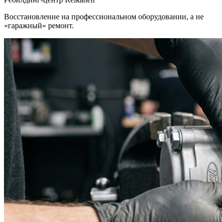
Восстановление на профессиональном оборудовании, а не
«гаражный» ремонт.