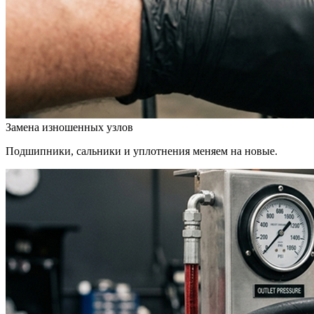
Замена изношенных узлов
Подшипники, сальники и уплотнения меняем на новые.