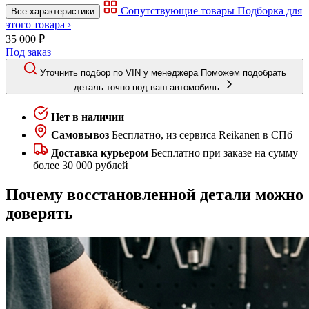
Сопутствующие товары
Подборка для
Все характеристики
этого товара ›
35 000 ₽
Под заказ
Уточнить подбор по VIN у менеджера
Поможем подобрать
деталь точно под ваш автомобиль
Нет в наличии
Самовывоз
Бесплатно, из сервиса Reikanen в СПб
Доставка курьером
Бесплатно при заказе на сумму
более 30 000 рублей
Почему восстановленной детали можно
доверять