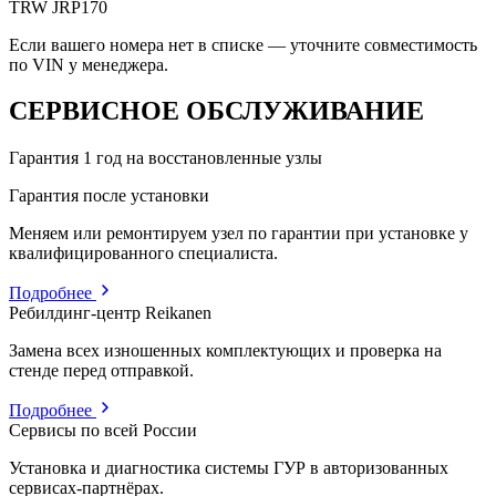
TRW
JRP170
Если вашего номера нет в списке — уточните совместимость
по VIN у менеджера.
СЕРВИСНОЕ ОБСЛУЖИВАНИЕ
Гарантия 1 год на восстановленные узлы
Гарантия после установки
Меняем или ремонтируем узел по гарантии при установке у
квалифицированного специалиста.
Подробнее
Ребилдинг-центр Reikanen
Замена всех изношенных комплектующих и проверка на
стенде перед отправкой.
Подробнее
Сервисы по всей России
Установка и диагностика системы ГУР в авторизованных
сервисах-партнёрах.