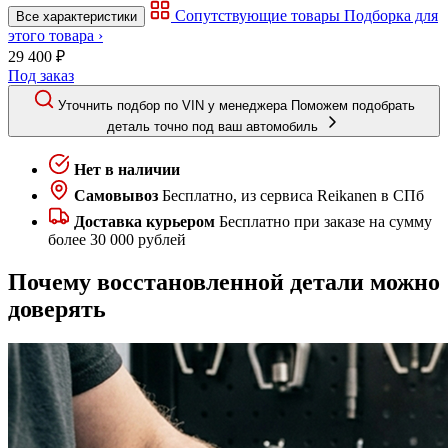
Сопутствующие товары
Подборка для
Все характеристики
этого товара ›
29 400 ₽
Под заказ
Уточнить подбор по VIN у менеджера
Поможем подобрать
деталь точно под ваш автомобиль
Нет в наличии
Самовывоз
Бесплатно, из сервиса Reikanen в СПб
Доставка курьером
Бесплатно при заказе на сумму
более 30 000 рублей
Почему восстановленной детали можно
доверять