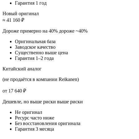
Гарантия 1 год
Новый оригинал
≈ 41 160 ₽
Дороже примерно на 40%
дороже ~40%
Оригинальная база
Заводское качество
Существенно выше цена
Гарантия 1–2 года
Китайский аналог
(не продаётся в компании Reikanen)
от 17 640 ₽
Дешевле, но выше риски
выше риски
Не оригинал
Ресурс часто ниже
Без восстановления оригинала
Гарантия 3 месяца