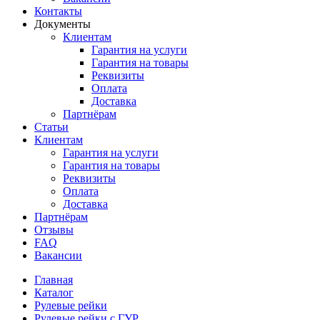
Контакты
Документы
Клиентам
Гарантия на услуги
Гарантия на товары
Реквизиты
Оплата
Доставка
Партнёрам
Статьи
Клиентам
Гарантия на услуги
Гарантия на товары
Реквизиты
Оплата
Доставка
Партнёрам
Отзывы
FAQ
Вакансии
Главная
Каталог
Рулевые рейки
Рулевые рейки с ГУР