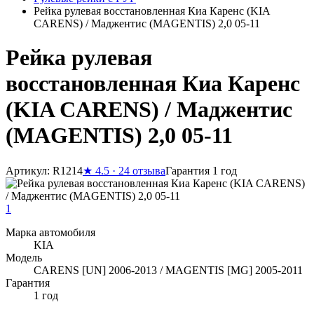
Рейка рулевая восстановленная Киа Каренс (KIA
CARENS) / Маджентис (MAGENTIS) 2,0 05-11
Рейка рулевая
восстановленная Киа Каренс
(KIA CARENS) / Маджентис
(MAGENTIS) 2,0 05-11
Артикул: R1214
★
4.5 · 24 отзыва
Гарантия 1 год
1
Марка автомобиля
KIA
Модель
CARENS [UN] 2006-2013 / MAGENTIS [MG] 2005-2011
Гарантия
1 год