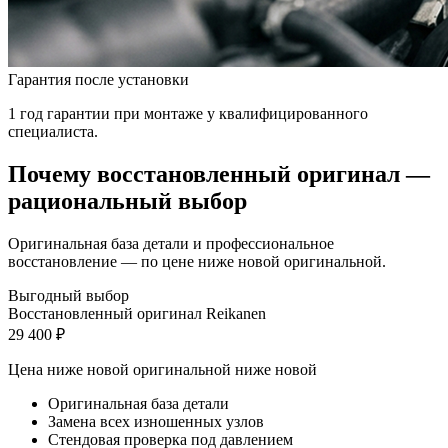
Гарантия после установки
1 год гарантии при монтаже у квалифицированного
специалиста.
Почему восстановленный оригинал —
рациональный выбор
Оригинальная база детали и профессиональное
восстановление — по цене ниже новой оригинальной.
Выгодный выбор
Восстановленный оригинал Reikanen
29 400 ₽
Цена ниже новой оригинальной
ниже новой
Оригинальная база детали
Замена всех изношенных узлов
Стендовая проверка под давлением