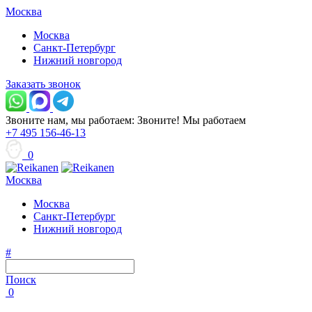
Москва
Москва
Санкт-Петербург
Нижний новгород
Заказать звонок
Звоните нам, мы работаем:
Звоните!
Мы работаем
+7 495 156-46-13
0
Москва
Москва
Санкт-Петербург
Нижний новгород
#
Поиск
0