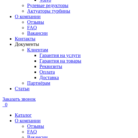
Рулевые редукторы
Актуаторы турбины
О компании
Отзывы
FAQ
Вакансии
Контакты
Документы
Клиентам
Гарантия на услуги
Гарантия на товары
Реквизиты
Оплата
Доставка
Партнёрам
Статьи
Заказать звонок
0
Каталог
О компании
Отзывы
FAQ
Вакансии