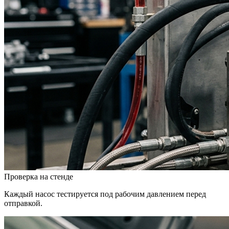
Проверка на стенде
Каждый насос тестируется под рабочим давлением перед
отправкой.