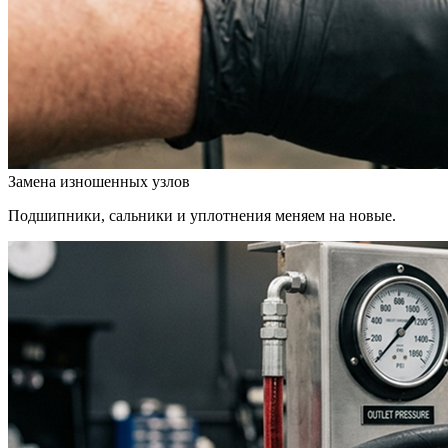
Замена изношенных узлов
Подшипники, сальники и уплотнения меняем на новые.