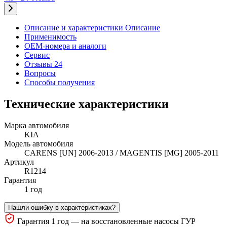
Описание и характеристики
Описание
Применимость
OEM-номера и аналоги
Сервис
Отзывы 24
Вопросы
Способы получения
Технические характеристики
Марка автомобиля
KIA
Модель автомобиля
CARENS [UN] 2006-2013 / MAGENTIS [MG] 2005-2011
Артикул
R1214
Гарантия
1 год
Нашли ошибку в характеристиках?
Гарантия 1 год — на восстановленные насосы ГУР