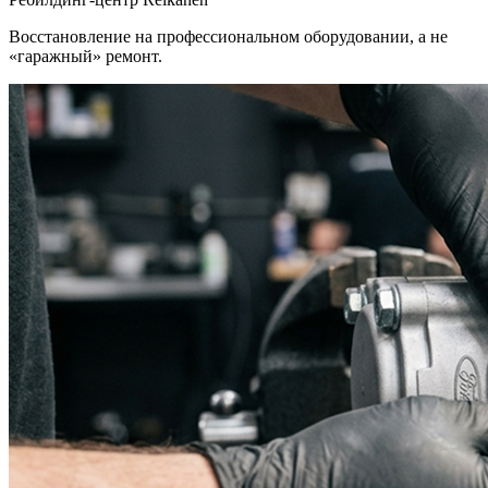
Восстановление на профессиональном оборудовании, а не
«гаражный» ремонт.