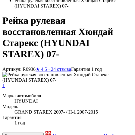
Рейка рулевая восстановленная Хюндай Старекс
(HYUNDAI STAREX) 07-
Рейка рулевая
восстановленная Хюндай
Старекс (HYUNDAI
STAREX) 07-
Артикул: R0936
★
4.5 · 24 отзыва
Гарантия 1 год
1
Марка автомобиля
HYUNDAI
Модель
GRAND STAREX 2007- / H-1 2007-2015
Гарантия
1 год