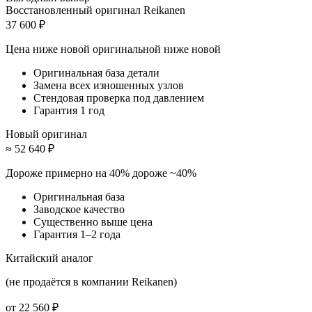
Восстановленный оригинал Reikanen
37 600 ₽
Цена ниже новой оригинальной
ниже новой
Оригинальная база детали
Замена всех изношенных узлов
Стендовая проверка под давлением
Гарантия 1 год
Новый оригинал
≈ 52 640 ₽
Дороже примерно на 40%
дороже ~40%
Оригинальная база
Заводское качество
Существенно выше цена
Гарантия 1–2 года
Китайский аналог
(не продаётся в компании Reikanen)
от 22 560 ₽