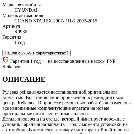
Марка автомобиля
HYUNDAI
Модель автомобиля
GRAND STAREX 2007- / H-1 2007-2015
Артикул
R0936
Гарантия
1 год
Нашли ошибку в характеристиках?
Гарантия 1 год — на восстановленные насосы ГУР
Reikanen
ОПИСАНИЕ
Рулевая рейка является восстановленной оригинальной
запчастью. Восстановление произведено в ребилдинговом
центре Reikanen. В процессе ремонтных работ были заменены
все изношенные комплектующие агрегата на новые
оригинальные или качественные аналоги.
Деталь проверена на стенде, который имитирует дорожные
условия. Гарантия на запчасть 1 год, с момента установки на
автомобиль. В комплекте к товару идет гарантийный талон и