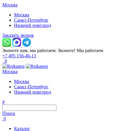
Москва
Москва
Санкт-Петербург
Нижний новгород
Заказать звонок
Звоните нам, мы работаем:
Звоните!
Мы работаем
+7 495 156-46-13
0
Москва
Москва
Санкт-Петербург
Нижний новгород
#
Поиск
0
Каталог