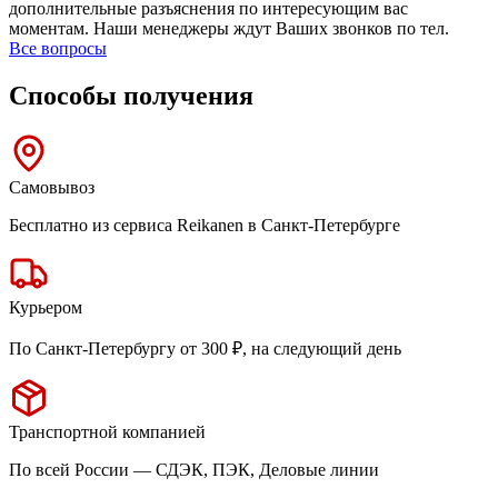
дополнительные разъяснения по интересующим вас
моментам. Наши менеджеры ждут Ваших звонков по тел.
Все вопросы
Способы получения
Самовывоз
Бесплатно из сервиса Reikanen в Санкт-Петербурге
Курьером
По Санкт-Петербургу от 300 ₽, на следующий день
Транспортной компанией
По всей России — СДЭК, ПЭК, Деловые линии