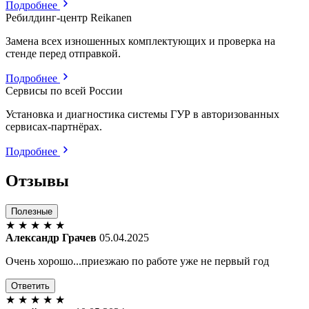
Подробнее
Ребилдинг-центр Reikanen
Замена всех изношенных комплектующих и проверка на
стенде перед отправкой.
Подробнее
Сервисы по всей России
Установка и диагностика системы ГУР в авторизованных
сервисах-партнёрах.
Подробнее
Отзывы
Полезные
★
★
★
★
★
Александр Грачев
05.04.2025
Очень хорошо...приезжаю по работе уже не первый год
Ответить
★
★
★
★
★