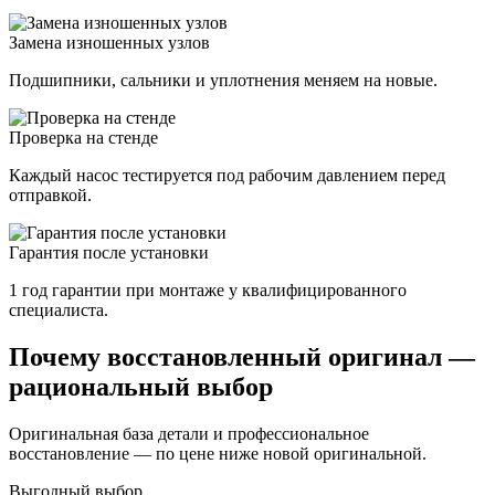
Замена изношенных узлов
Подшипники, сальники и уплотнения меняем на новые.
Проверка на стенде
Каждый насос тестируется под рабочим давлением перед
отправкой.
Гарантия после установки
1 год гарантии при монтаже у квалифицированного
специалиста.
Почему восстановленный оригинал —
рациональный выбор
Оригинальная база детали и профессиональное
восстановление — по цене ниже новой оригинальной.
Выгодный выбор