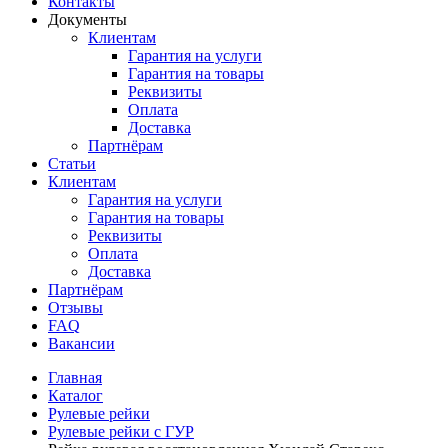
Контакты
Документы
Клиентам
Гарантия на услуги
Гарантия на товары
Реквизиты
Оплата
Доставка
Партнёрам
Статьи
Клиентам
Гарантия на услуги
Гарантия на товары
Реквизиты
Оплата
Доставка
Партнёрам
Отзывы
FAQ
Вакансии
Главная
Каталог
Рулевые рейки
Рулевые рейки с ГУР