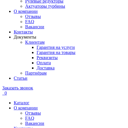
Рулевые редукторы
Актуаторы турбины
О компании
Отзывы
FAQ
Вакансии
Контакты
Документы
Клиентам
Гарантия на услуги
Гарантия на товары
Реквизиты
Оплата
Доставка
Партнёрам
Статьи
Заказать звонок
0
Каталог
О компании
Отзывы
FAQ
Вакансии