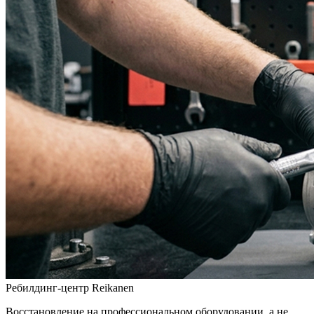
Ребилдинг-центр Reikanen
Восстановление на профессиональном оборудовании, а не