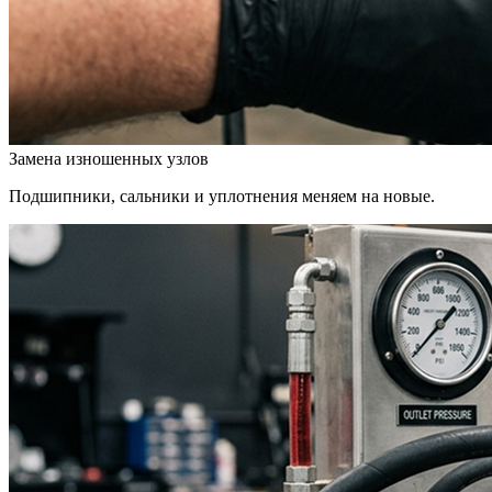
Замена изношенных узлов
Подшипники, сальники и уплотнения меняем на новые.