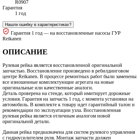
R0907
Гарантия
1 год
Нашли ошибку в характеристиках?
Гарантия 1 год — на восстановленные насосы ГУР
Reikanen
ОПИСАНИЕ
Рулевая рейка является восстановленной оригинальной
запчастью. Восстановление произведено в ребилдинговом
центре Reikanen. В процессе ремонтных работ были заменены
все изношенные комплектующие агрегата на новые
оригинальные или качественные аналоги.
Деталь проверена на стенде, который имитирует дорожные
условия. Гарантия на запчасть 1 год, с момента установки на
автомобиль. В комплекте к товару идет гарантийный талон и
рекомендации по эксплуатации узла. Восстановленная
рулевая рейка является отличным аналогом новой
оригинальной детали.
Данная рейка предназначена для систем рулевого управления
с гидроусилителем руля. Монтаж запчасти должен