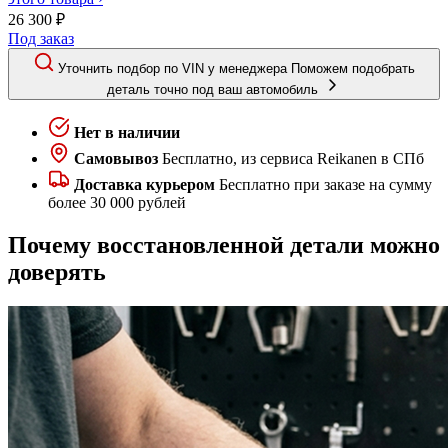
26 300 ₽
Под заказ
Уточнить подбор по VIN у менеджера
Поможем подобрать
деталь точно под ваш автомобиль
Нет в наличии
Самовывоз
Бесплатно, из сервиса Reikanen в СПб
Доставка курьером
Бесплатно при заказе на сумму
более 30 000 рублей
Почему восстановленной детали можно
доверять