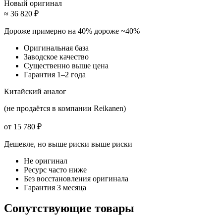
Новый оригинал
≈ 36 820 ₽
Дороже примерно на 40%
дороже ~40%
Оригинальная база
Заводское качество
Существенно выше цена
Гарантия 1–2 года
Китайский аналог
(не продаётся в компании Reikanen)
от 15 780 ₽
Дешевле, но выше риски
выше риски
Не оригинал
Ресурс часто ниже
Без восстановления оригинала
Гарантия 3 месяца
Сопутствующие товары