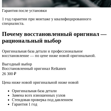
Гарантия после установки
1 год гарантии при монтаже у квалифицированного
специалиста.
Почему восстановленный оригинал —
рациональный выбор
Оригинальная база детали и профессиональное
восстановление — по цене ниже новой оригинальной.
Выгодный выбор
Восстановленный оригинал Reikanen
26 300 ₽
Цена ниже новой оригинальной
ниже новой
Оригинальная база детали
Замена всех изношенных узлов
Стендовая проверка под давлением
Гарантия 1 год