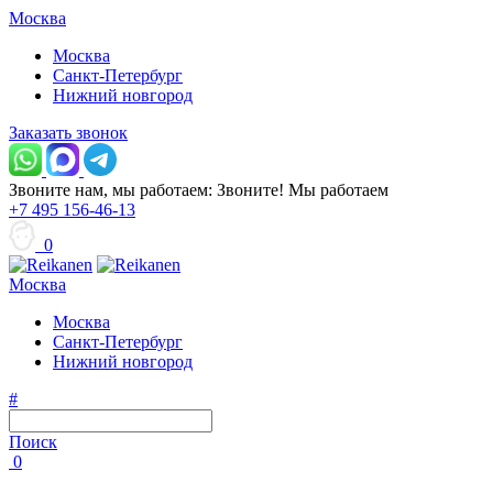
Москва
Москва
Санкт-Петербург
Нижний новгород
Заказать звонок
Звоните нам, мы работаем:
Звоните!
Мы работаем
+7 495 156-46-13
0
Москва
Москва
Санкт-Петербург
Нижний новгород
#
Поиск
0