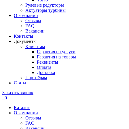
Рулевые редукторы
Актуаторы турбины
О компании
Отзывы
FAQ
Вакансии
Контакты
Документы
Клиентам
Гарантия на услуги
Гарантия на товары
Реквизиты
Оплата
Доставка
Партнёрам
Статьи
Заказать звонок
0
Каталог
О компании
Отзывы
FAQ
Вакансии