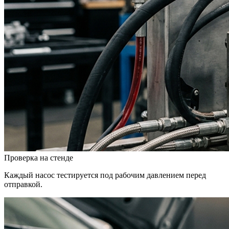
Проверка на стенде
Каждый насос тестируется под рабочим давлением перед
отправкой.