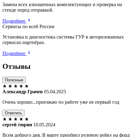
Замена всех изношенных комплектующих и проверка на
стенде перед отправкой.
Подробнее
Сервисы по всей России
Установка и диагностика системы ГУР в авторизованных
сервисах-партнёрах.
Подробнее
Отзывы
Полезные
★
★
★
★
★
Александр Грачев
05.04.2025
Очень хорошо...приезжаю по работе уже не первый год
Ответить
★
★
★
★
★
сергей тюрин
10.05.2024
Всем доброго дня. В марте приобрел рулевую рейку на форд