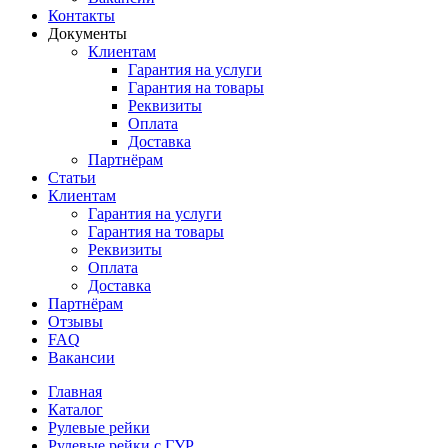
Контакты
Документы
Клиентам
Гарантия на услуги
Гарантия на товары
Реквизиты
Оплата
Доставка
Партнёрам
Статьи
Клиентам
Гарантия на услуги
Гарантия на товары
Реквизиты
Оплата
Доставка
Партнёрам
Отзывы
FAQ
Вакансии
Главная
Каталог
Рулевые рейки
Рулевые рейки с ГУР