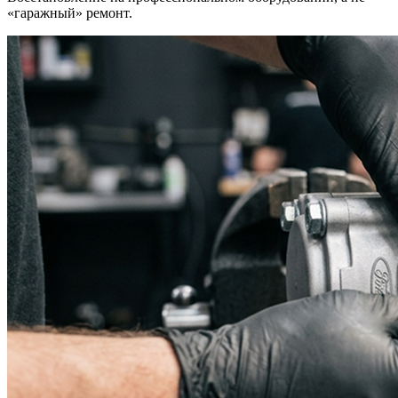
«гаражный» ремонт.