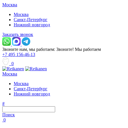
Москва
Москва
Санкт-Петербург
Нижний новгород
Заказать звонок
Звоните нам, мы работаем:
Звоните!
Мы работаем
+7 495 156-46-13
0
Москва
Москва
Санкт-Петербург
Нижний новгород
#
Поиск
0