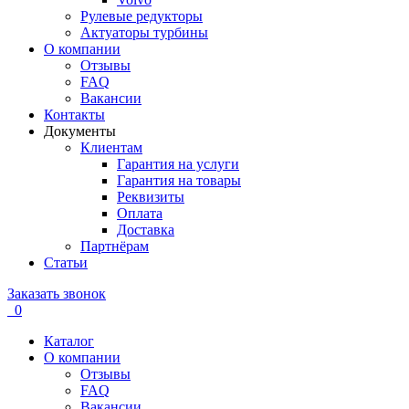
Рулевые редукторы
Актуаторы турбины
О компании
Отзывы
FAQ
Вакансии
Контакты
Документы
Клиентам
Гарантия на услуги
Гарантия на товары
Реквизиты
Оплата
Доставка
Партнёрам
Статьи
Заказать звонок
0
Каталог
О компании
Отзывы
FAQ
Вакансии