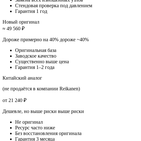
Стендовая проверка под давлением
Гарантия 1 год
Новый оригинал
≈ 49 560 ₽
Дороже примерно на 40%
дороже ~40%
Оригинальная база
Заводское качество
Существенно выше цена
Гарантия 1–2 года
Китайский аналог
(не продаётся в компании Reikanen)
от 21 240 ₽
Дешевле, но выше риски
выше риски
Не оригинал
Ресурс часто ниже
Без восстановления оригинала
Гарантия 3 месяца