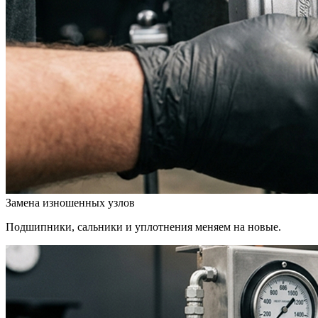
Замена изношенных узлов
Подшипники, сальники и уплотнения меняем на новые.