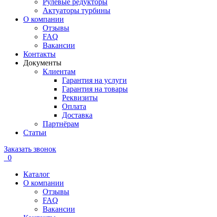
Рулевые редукторы
Актуаторы турбины
О компании
Отзывы
FAQ
Вакансии
Контакты
Документы
Клиентам
Гарантия на услуги
Гарантия на товары
Реквизиты
Оплата
Доставка
Партнёрам
Статьи
Заказать звонок
0
Каталог
О компании
Отзывы
FAQ
Вакансии