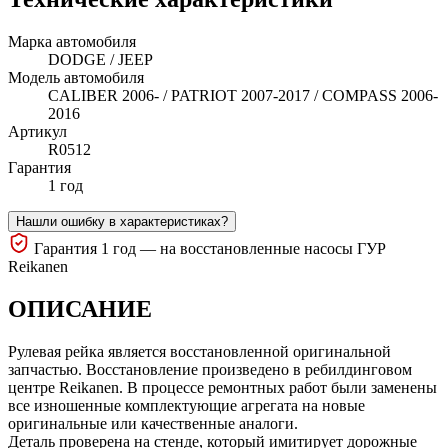
Марка автомобиля
DODGE / JEEP
Модель автомобиля
CALIBER 2006- / PATRIOT 2007-2017 / COMPASS 2006-
2016
Артикул
R0512
Гарантия
1 год
Нашли ошибку в характеристиках?
Гарантия 1 год — на восстановленные насосы ГУР
Reikanen
ОПИСАНИЕ
Рулевая рейка является восстановленной оригинальной
запчастью. Восстановление произведено в ребилдинговом
центре Reikanen. В процессе ремонтных работ были заменены
все изношенные комплектующие агрегата на новые
оригинальные или качественные аналоги.
Деталь проверена на стенде, который имитирует дорожные