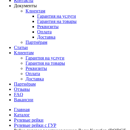
Контакты
Документы
Клиентам
Гарантия на услуги
Гарантия на товары
Реквизиты
Оплата
Доставка
Партнёрам
Статьи
Клиентам
Гарантия на услуги
Гарантия на товары
Реквизиты
Оплата
Доставка
Партнёрам
Отзывы
FAQ
Вакансии
Главная
Каталог
Рулевые рейки
Рулевые рейки с ГУР