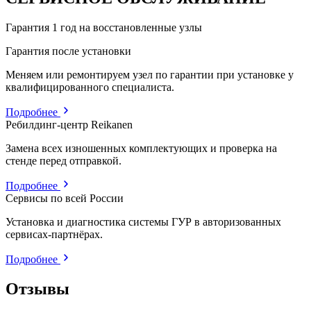
Гарантия 1 год на восстановленные узлы
Гарантия после установки
Меняем или ремонтируем узел по гарантии при установке у
квалифицированного специалиста.
Подробнее
Ребилдинг-центр Reikanen
Замена всех изношенных комплектующих и проверка на
стенде перед отправкой.
Подробнее
Сервисы по всей России
Установка и диагностика системы ГУР в авторизованных
сервисах-партнёрах.
Подробнее
Отзывы