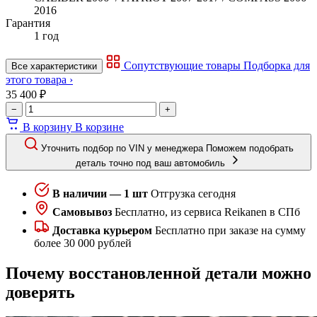
2016
Гарантия
1 год
Сопутствующие товары
Подборка для
Все характеристики
этого товара ›
35 400 ₽
−
+
В корзину
В корзине
Уточнить подбор по VIN у менеджера
Поможем подобрать
деталь точно под ваш автомобиль
В наличии — 1 шт
Отгрузка сегодня
Самовывоз
Бесплатно, из сервиса Reikanen в СПб
Доставка курьером
Бесплатно при заказе на сумму
более 30 000 рублей
Почему восстановленной детали можно
доверять