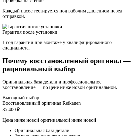
Проверка на стенде
Каждый насос тестируется под рабочим давлением перед
отправкой.
Гарантия после установки
1 год гарантии при монтаже у квалифицированного
специалиста.
Почему восстановленный оригинал —
рациональный выбор
Оригинальная база детали и профессиональное
восстановление — по цене ниже новой оригинальной.
Выгодный выбор
Восстановленный оригинал Reikanen
35 400 ₽
Цена ниже новой оригинальной
ниже новой
Оригинальная база детали
Замена всех изношенных узлов