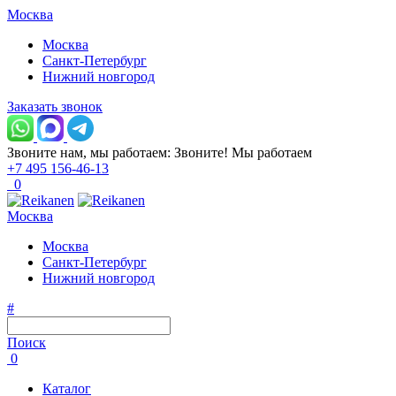
Москва
Москва
Санкт-Петербург
Нижний новгород
Заказать звонок
Звоните нам, мы работаем:
Звоните!
Мы работаем
+7 495 156-46-13
0
Москва
Москва
Санкт-Петербург
Нижний новгород
#
Поиск
0
Каталог