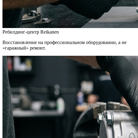
Ребилдинг-центр Reikanen
Восстановление на профессиональном оборудовании, а не
«гаражный» ремонт.