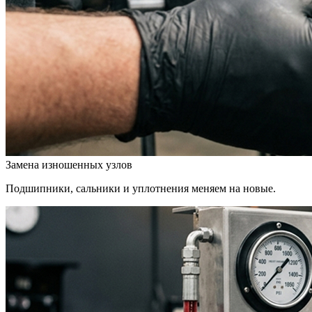
Замена изношенных узлов
Подшипники, сальники и уплотнения меняем на новые.