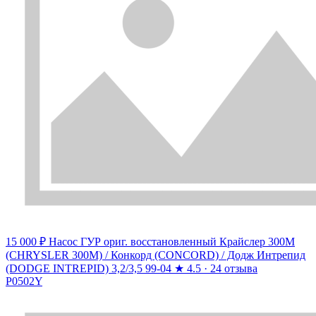
15 000 ₽
Насос ГУР ориг. восстановленный Крайслер 300M
(CHRYSLER 300M) / Конкорд (CONCORD) / Додж Интрепид
(DODGE INTREPID) 3,2/3,5 99-04
★
4.5 · 24 отзыва
P0502Y