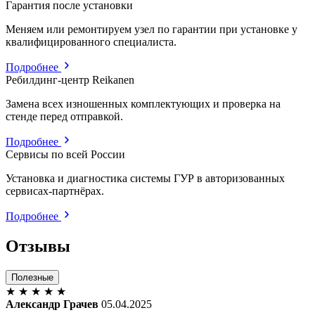
Гарантия после установки
Меняем или ремонтируем узел по гарантии при установке у
квалифицированного специалиста.
Подробнее
Ребилдинг-центр Reikanen
Замена всех изношенных комплектующих и проверка на
стенде перед отправкой.
Подробнее
Сервисы по всей России
Установка и диагностика системы ГУР в авторизованных
сервисах-партнёрах.
Подробнее
Отзывы
Полезные
★
★
★
★
★
Александр Грачев
05.04.2025