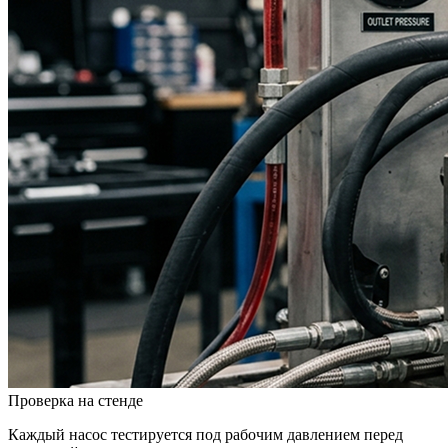
Проверка на стенде
Каждый насос тестируется под рабочим давлением перед