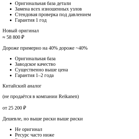
Оригинальная база детали
Замена всех изношенных узлов
Стендовая проверка под давлением
Гарантия 1 год
Новый оригинал
≈ 58 800 ₽
Дороже примерно на 40%
дороже ~40%
Оригинальная база
Заводское качество
Существенно выше цена
Гарантия 1–2 года
Китайский аналог
(не продаётся в компании Reikanen)
от 25 200 ₽
Дешевле, но выше риски
выше риски
Не оригинал
Ресурс часто ниже