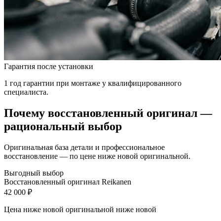
Гарантия после установки
1 год гарантии при монтаже у квалифицированного
специалиста.
Почему восстановленный оригинал —
рациональный выбор
Оригинальная база детали и профессиональное
восстановление — по цене ниже новой оригинальной.
Выгодный выбор
Восстановленный оригинал Reikanen
42 000 ₽
Цена ниже новой оригинальной
ниже новой