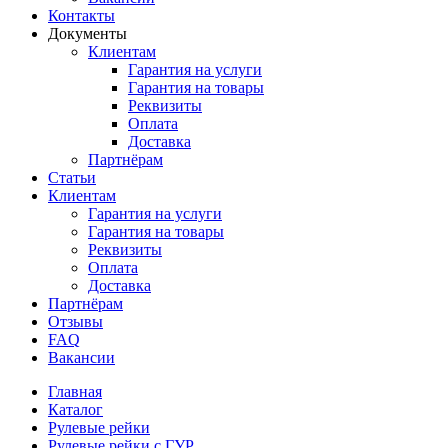
Контакты
Документы
Клиентам
Гарантия на услуги
Гарантия на товары
Реквизиты
Оплата
Доставка
Партнёрам
Статьи
Клиентам
Гарантия на услуги
Гарантия на товары
Реквизиты
Оплата
Доставка
Партнёрам
Отзывы
FAQ
Вакансии
Главная
Каталог
Рулевые рейки
Рулевые рейки с ГУР