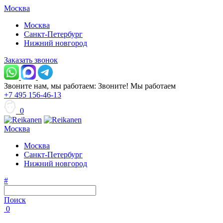
Москва
Москва
Санкт-Петербург
Нижний новгород
Заказать звонок
Звоните нам, мы работаем:
Звоните!
Мы работаем
+7 495 156-46-13
0
Москва
Москва
Санкт-Петербург
Нижний новгород
#
Поиск
0