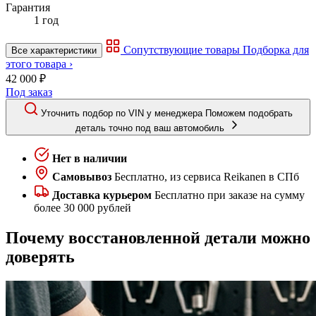
Гарантия
1 год
Сопутствующие товары
Подборка для
Все характеристики
этого товара ›
42 000 ₽
Под заказ
Уточнить подбор по VIN у менеджера
Поможем подобрать
деталь точно под ваш автомобиль
Нет в наличии
Самовывоз
Бесплатно, из сервиса Reikanen в СПб
Доставка курьером
Бесплатно при заказе на сумму
более 30 000 рублей
Почему восстановленной детали можно
доверять