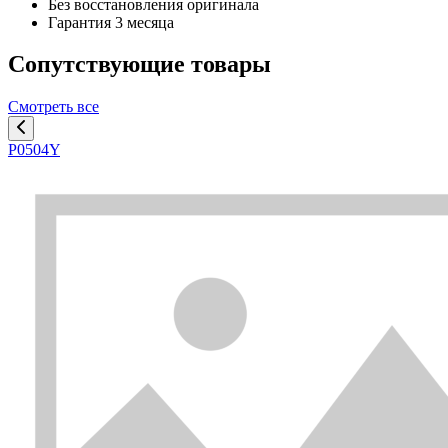
Без восстановления оригинала
Гарантия 3 месяца
Сопутствующие товары
Смотреть все
P0504Y