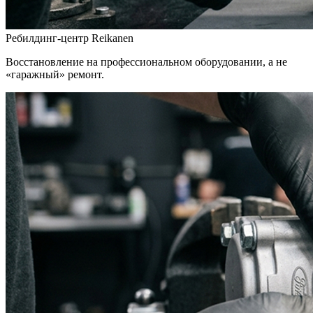
Ребилдинг-центр Reikanen
Восстановление на профессиональном оборудовании, а не
«гаражный» ремонт.