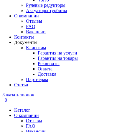
Рулевые редукторы
Актуаторы турбины
О компании
Отзывы
FAQ
Вакансии
Контакты
Документы
Клиентам
Гарантия на услуги
Гарантия на товары
Реквизиты
Оплата
Доставка
Партнёрам
Статьи
Заказать звонок
0
Каталог
О компании
Отзывы
FAQ
Вакансии