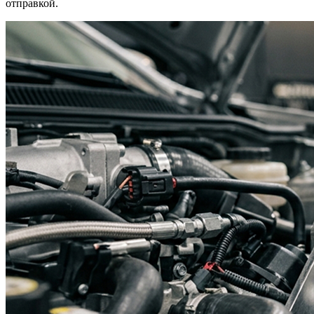
отправкой.