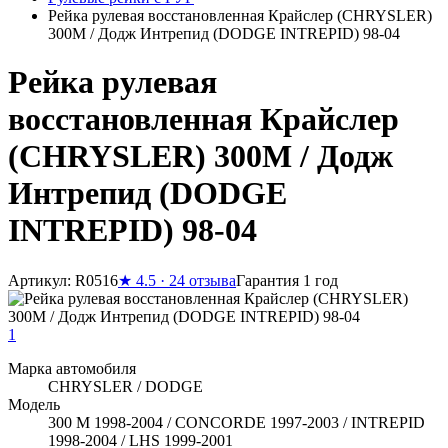
Рейка рулевая восстановленная Крайслер (CHRYSLER)
300M / Додж Интрепид (DODGE INTREPID) 98-04
Рейка рулевая
восстановленная Крайслер
(CHRYSLER) 300M / Додж
Интрепид (DODGE
INTREPID) 98-04
Артикул: R0516
★
4.5 · 24 отзыва
Гарантия 1 год
1
Марка автомобиля
CHRYSLER / DODGE
Модель
300 M 1998-2004 / CONCORDE 1997-2003 / INTREPID
1998-2004 / LHS 1999-2001