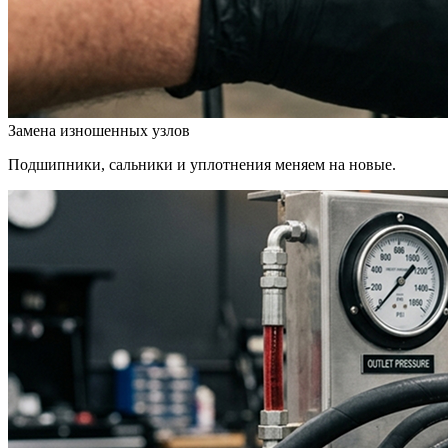
Замена изношенных узлов
Подшипники, сальники и уплотнения меняем на новые.