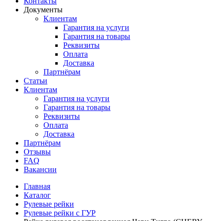
Контакты
Документы
Клиентам
Гарантия на услуги
Гарантия на товары
Реквизиты
Оплата
Доставка
Партнёрам
Статьи
Клиентам
Гарантия на услуги
Гарантия на товары
Реквизиты
Оплата
Доставка
Партнёрам
Отзывы
FAQ
Вакансии
Главная
Каталог
Рулевые рейки
Рулевые рейки с ГУР