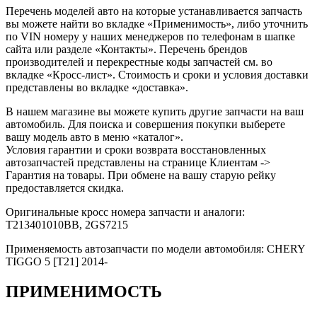
Перечень моделей авто на которые устанавливается запчасть
вы можете найти во вкладке «Применимость», либо уточнить
по VIN номеру у наших менеджеров по телефонам в шапке
сайта или разделе «Контакты». Перечень брендов
производителей и перекрестные коды запчастей см. во
вкладке «Кросс-лист». Стоимость и сроки и условия доставки
представлены во вкладке «доставка».
В нашем магазине вы можете купить другие запчасти на ваш
автомобиль. Для поиска и совершения покупки выберете
вашу модель авто в меню «каталог».
Условия гарантии и сроки возврата восстановленных
автозапчастей представлены на странице Клиентам ->
Гарантия на товары. При обмене на вашу старую рейку
предоставляется скидка.
Оригинальные кросс номера запчасти и аналоги:
T213401010BB, 2GS7215
Применяемость автозапчасти по модели автомобиля: CHERY
TIGGO 5 [T21] 2014-
ПРИМЕНИМОСТЬ