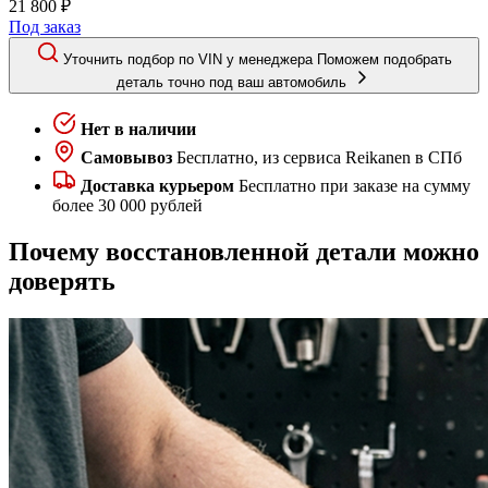
21 800 ₽
Под заказ
Уточнить подбор по VIN у менеджера
Поможем подобрать
деталь точно под ваш автомобиль
Нет в наличии
Самовывоз
Бесплатно, из сервиса Reikanen в СПб
Доставка курьером
Бесплатно при заказе на сумму
более 30 000 рублей
Почему восстановленной детали можно
доверять