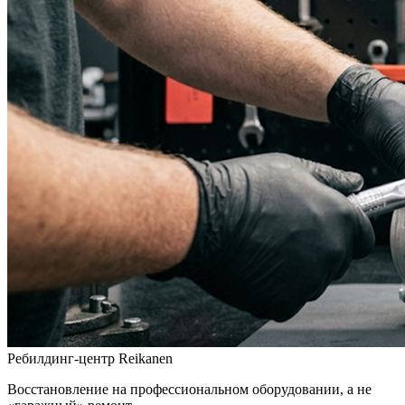
Ребилдинг-центр Reikanen
Восстановление на профессиональном оборудовании, а не