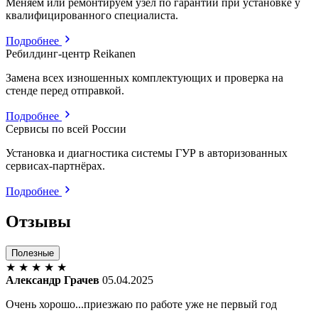
Меняем или ремонтируем узел по гарантии при установке у
квалифицированного специалиста.
Подробнее
Ребилдинг-центр Reikanen
Замена всех изношенных комплектующих и проверка на
стенде перед отправкой.
Подробнее
Сервисы по всей России
Установка и диагностика системы ГУР в авторизованных
сервисах-партнёрах.
Подробнее
Отзывы
Полезные
★
★
★
★
★
Александр Грачев
05.04.2025
Очень хорошо...приезжаю по работе уже не первый год