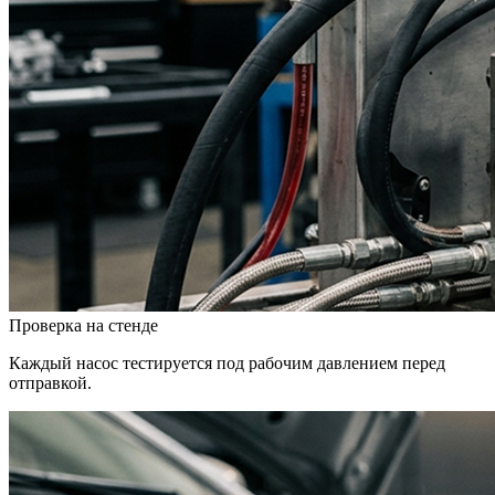
Проверка на стенде
Каждый насос тестируется под рабочим давлением перед
отправкой.