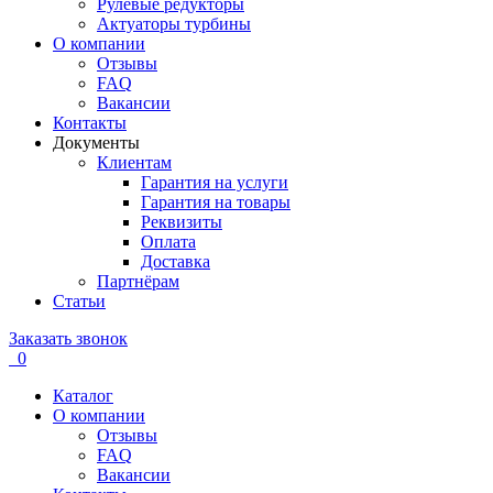
Рулевые редукторы
Актуаторы турбины
О компании
Отзывы
FAQ
Вакансии
Контакты
Документы
Клиентам
Гарантия на услуги
Гарантия на товары
Реквизиты
Оплата
Доставка
Партнёрам
Статьи
Заказать звонок
0
Каталог
О компании
Отзывы
FAQ
Вакансии