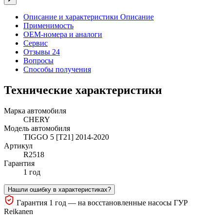
Описание и характеристики
Описание
Применимость
OEM-номера и аналоги
Сервис
Отзывы 24
Вопросы
Способы получения
Технические характеристики
Марка автомобиля
CHERY
Модель автомобиля
TIGGO 5 [T21] 2014-2020
Артикул
R2518
Гарантия
1 год
Нашли ошибку в характеристиках?
Гарантия 1 год — на восстановленные насосы ГУР
Reikanen