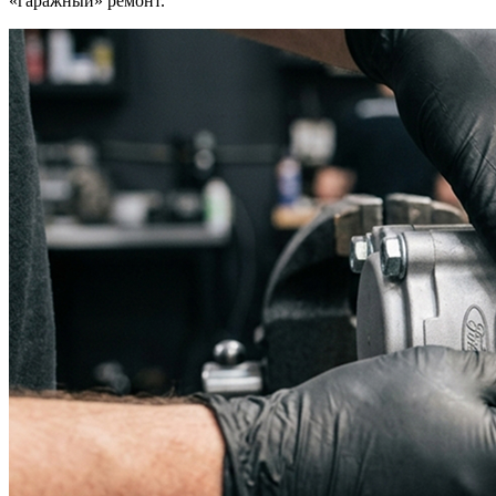
«гаражный» ремонт.