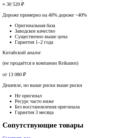
≈ 30 520 ₽
Дороже примерно на 40%
дороже ~40%
Оригинальная база
Заводское качество
Существенно выше цена
Гарантия 1–2 года
Китайский аналог
(не продаётся в компании Reikanen)
от 13 080 ₽
Дешевле, но выше риски
выше риски
Не оригинал
Ресурс часто ниже
Без восстановления оригинала
Гарантия 3 месяца
Сопутствующие товары