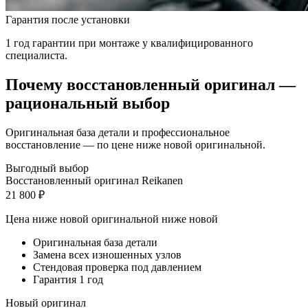
Гарантия после установки
1 год гарантии при монтаже у квалифицированного
специалиста.
Почему восстановленный оригинал —
рациональный выбор
Оригинальная база детали и профессиональное
восстановление — по цене ниже новой оригинальной.
Выгодный выбор
Восстановленный оригинал Reikanen
21 800 ₽
Цена ниже новой оригинальной
ниже новой
Оригинальная база детали
Замена всех изношенных узлов
Стендовая проверка под давлением
Гарантия 1 год
Новый оригинал