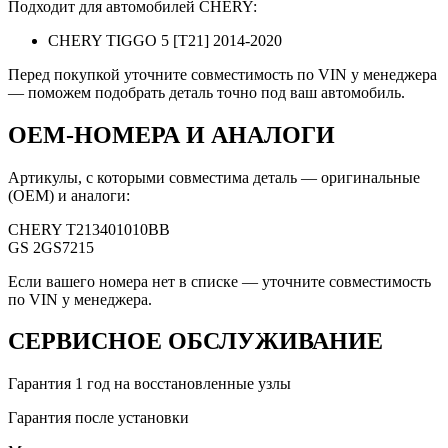
Подходит для автомобилей CHERY:
CHERY TIGGO 5 [T21] 2014-2020
Перед покупкой уточните совместимость по VIN у менеджера
— поможем подобрать деталь точно под ваш автомобиль.
OEM-НОМЕРА И АНАЛОГИ
Артикулы, с которыми совместима деталь — оригинальные
(OEM) и аналоги:
CHERY
T213401010BB
GS
2GS7215
Если вашего номера нет в списке — уточните совместимость
по VIN у менеджера.
СЕРВИСНОЕ ОБСЛУЖИВАНИЕ
Гарантия 1 год на восстановленные узлы
Гарантия после установки