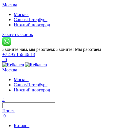
Москва
Москва
Санкт-Петербург
Нижний новгород
Заказать звонок
Звоните нам, мы работаем:
Звоните!
Мы работаем
+7 495 156-46-13
0
Москва
Москва
Санкт-Петербург
Нижний новгород
#
Поиск
0
Каталог