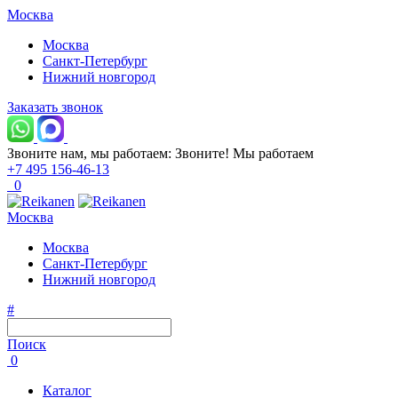
Москва
Москва
Санкт-Петербург
Нижний новгород
Заказать звонок
Звоните нам, мы работаем:
Звоните!
Мы работаем
+7 495 156-46-13
0
Москва
Москва
Санкт-Петербург
Нижний новгород
#
Поиск
0
Каталог