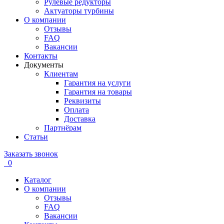
Рулевые редукторы
Актуаторы турбины
О компании
Отзывы
FAQ
Вакансии
Контакты
Документы
Клиентам
Гарантия на услуги
Гарантия на товары
Реквизиты
Оплата
Доставка
Партнёрам
Статьи
Заказать звонок
0
Каталог
О компании
Отзывы
FAQ
Вакансии