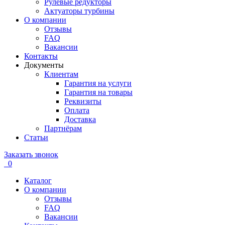
Рулевые редукторы
Актуаторы турбины
О компании
Отзывы
FAQ
Вакансии
Контакты
Документы
Клиентам
Гарантия на услуги
Гарантия на товары
Реквизиты
Оплата
Доставка
Партнёрам
Статьи
Заказать звонок
0
Каталог
О компании
Отзывы
FAQ
Вакансии