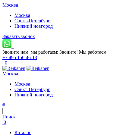
Москва
Москва
Санкт-Петербург
Нижний новгород
Заказать звонок
Звоните нам, мы работаем:
Звоните!
Мы работаем
+7 495 156-46-13
0
Москва
Москва
Санкт-Петербург
Нижний новгород
#
Поиск
0
Каталог