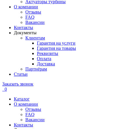
Актуаторы турбины
О компании
Отзывы
FAQ
Вакансии
Контакты
Документы
Клиентам
Гарантия на услуги
Гарантия на товары
Реквизиты
Оплата
Доставка
Партнёрам
Статьи
Заказать звонок
0
Каталог
О компании
Отзывы
FAQ
Вакансии
Контакты