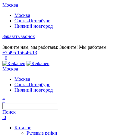
Москва
Москва
Санкт-Петербург
Нижний новгород
Заказать звонок
Звоните нам, мы работаем:
Звоните!
Мы работаем
+7 495 156-46-13
0
Москва
Москва
Санкт-Петербург
Нижний новгород
#
Поиск
0
Каталог
Рулевые рейки