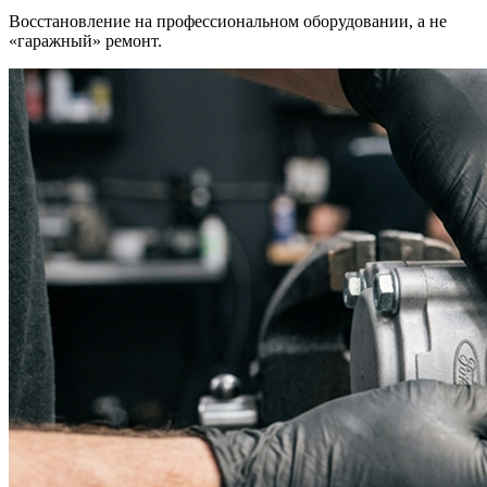
Восстановление на профессиональном оборудовании, а не
«гаражный» ремонт.