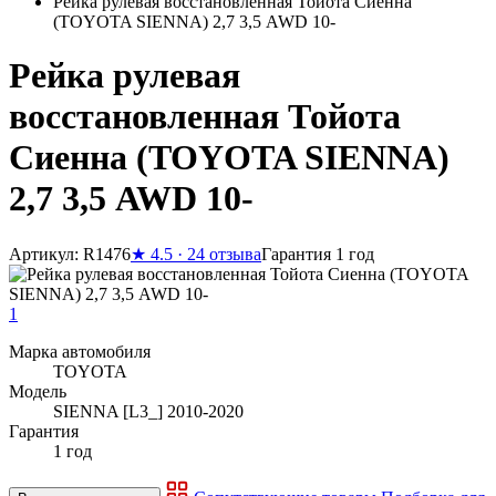
Рейка рулевая восстановленная Тойота Сиенна
(TOYOTA SIENNA) 2,7 3,5 AWD 10-
Рейка рулевая
восстановленная Тойота
Сиенна (TOYOTA SIENNA)
2,7 3,5 AWD 10-
Артикул: R1476
★
4.5 · 24 отзыва
Гарантия 1 год
1
Марка автомобиля
TOYOTA
Модель
SIENNA [L3_] 2010-2020
Гарантия
1 год