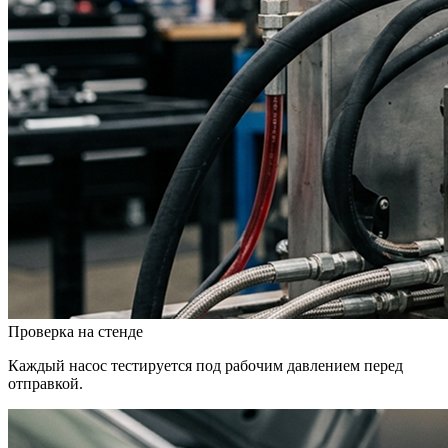
Проверка на стенде
Каждый насос тестируется под рабочим давлением перед
отправкой.