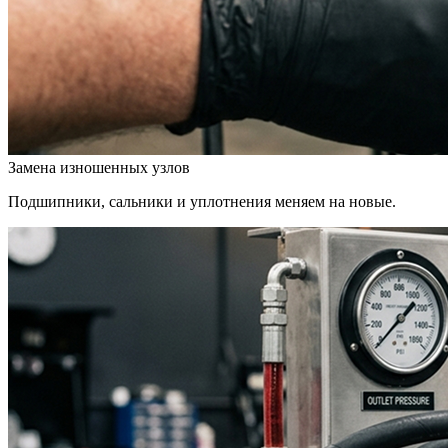
Замена изношенных узлов
Подшипники, сальники и уплотнения меняем на новые.