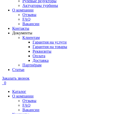
Рулевые редукторы
Актуаторы турбины
О компании
Отзывы
FAQ
Вакансии
Контакты
Документы
Клиентам
Гарантия на услуги
Гарантия на товары
Реквизиты
Оплата
Доставка
Партнёрам
Статьи
Заказать звонок
0
Каталог
О компании
Отзывы
FAQ
Вакансии