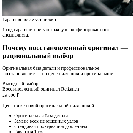
Гарантия после установки
1 год гарантии при монтаже у квалифицированного
специалиста.
Почему восстановленный оригинал —
рациональный выбор
Оригинальная база детали и профессиональное
восстановление — по цене ниже новой оригинальной.
Выгодный выбор
Восстановленный оригинал Reikanen
29 800 ₽
Цена ниже новой оригинальной
ниже новой
Оригинальная база детали
Замена всех изношенных узлов
Стендовая проверка под давлением
Гарантия 1 год