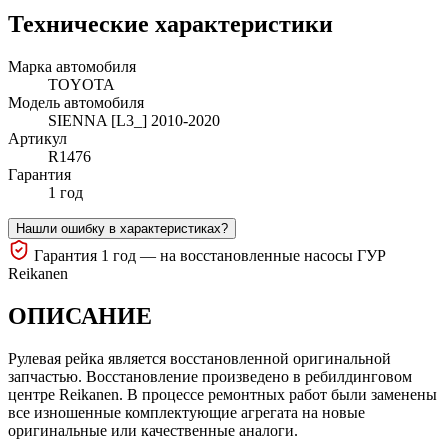
Технические характеристики
Марка автомобиля
TOYOTA
Модель автомобиля
SIENNA [L3_] 2010-2020
Артикул
R1476
Гарантия
1 год
Нашли ошибку в характеристиках?
Гарантия 1 год — на восстановленные насосы ГУР
Reikanen
ОПИСАНИЕ
Рулевая рейка является восстановленной оригинальной
запчастью. Восстановление произведено в ребилдинговом
центре Reikanen. В процессе ремонтных работ были заменены
все изношенные комплектующие агрегата на новые
оригинальные или качественные аналоги.