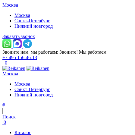
Москва
Москва
Санкт-Петербург
Нижний новгород
Заказать звонок
Звоните нам, мы работаем:
Звоните!
Мы работаем
+7 495 156-46-13
0
Москва
Москва
Санкт-Петербург
Нижний новгород
#
Поиск
0
Каталог