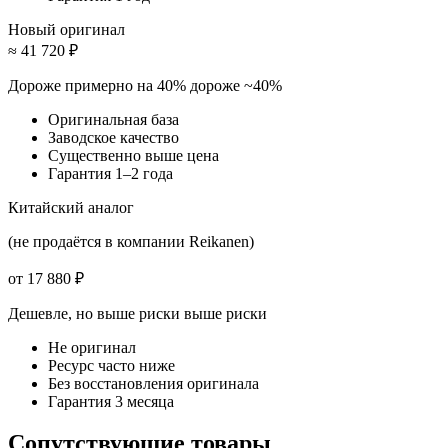
Новый оригинал
≈ 41 720 ₽
Дороже примерно на 40%
дороже ~40%
Оригинальная база
Заводское качество
Существенно выше цена
Гарантия 1–2 года
Китайский аналог
(не продаётся в компании Reikanen)
от 17 880 ₽
Дешевле, но выше риски
выше риски
Не оригинал
Ресурс часто ниже
Без восстановления оригинала
Гарантия 3 месяца
Сопутствующие товары