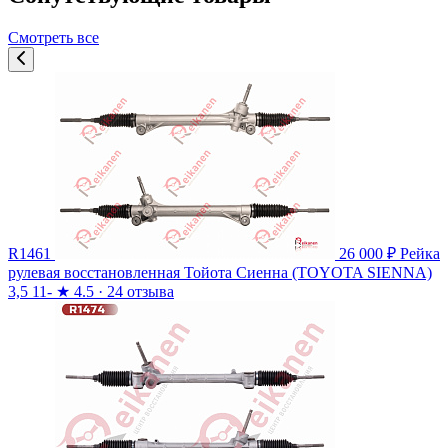
Смотреть все
R1461
26 000 ₽
Рейка
рулевая восстановленная Тойота Сиенна (TOYOTA SIENNA)
3,5 11-
★
4.5 · 24 отзыва