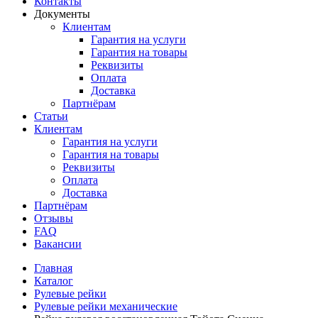
Контакты
Документы
Клиентам
Гарантия на услуги
Гарантия на товары
Реквизиты
Оплата
Доставка
Партнёрам
Статьи
Клиентам
Гарантия на услуги
Гарантия на товары
Реквизиты
Оплата
Доставка
Партнёрам
Отзывы
FAQ
Вакансии
Главная
Каталог
Рулевые рейки
Рулевые рейки механические