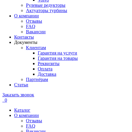
Рулевые редукторы
Актуаторы турбины
О компании
Отзывы
FAQ
Вакансии
Контакты
Документы
Клиентам
Гарантия на услуги
Гарантия на товары
Реквизиты
Оплата
Доставка
Партнёрам
Статьи
Заказать звонок
0
Каталог
О компании
Отзывы
FAQ
Вакансии