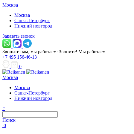
Москва
Москва
Санкт-Петербург
Нижний новгород
Заказать звонок
Звоните нам, мы работаем:
Звоните!
Мы работаем
+7 495 156-46-13
0
Москва
Москва
Санкт-Петербург
Нижний новгород
#
Поиск
0