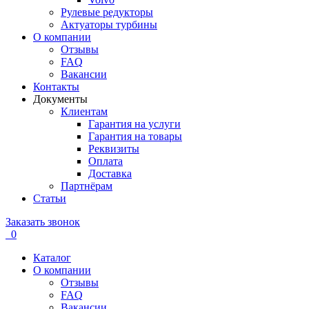
Рулевые редукторы
Актуаторы турбины
О компании
Отзывы
FAQ
Вакансии
Контакты
Документы
Клиентам
Гарантия на услуги
Гарантия на товары
Реквизиты
Оплата
Доставка
Партнёрам
Статьи
Заказать звонок
0
Каталог
О компании
Отзывы
FAQ
Вакансии