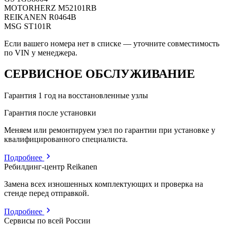
MOTORHERZ
M52101RB
REIKANEN
R0464B
MSG
ST101R
Если вашего номера нет в списке — уточните совместимость
по VIN у менеджера.
СЕРВИСНОЕ ОБСЛУЖИВАНИЕ
Гарантия 1 год на восстановленные узлы
Гарантия после установки
Меняем или ремонтируем узел по гарантии при установке у
квалифицированного специалиста.
Подробнее
Ребилдинг-центр Reikanen
Замена всех изношенных комплектующих и проверка на
стенде перед отправкой.
Подробнее
Сервисы по всей России