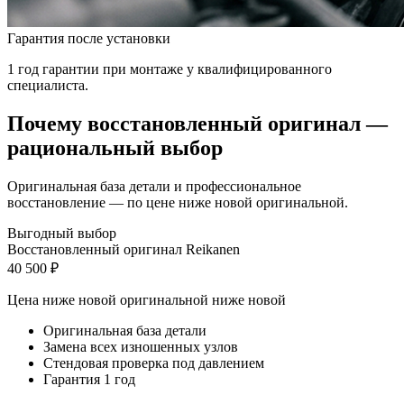
Гарантия после установки
1 год гарантии при монтаже у квалифицированного
специалиста.
Почему восстановленный оригинал —
рациональный выбор
Оригинальная база детали и профессиональное
восстановление — по цене ниже новой оригинальной.
Выгодный выбор
Восстановленный оригинал Reikanen
40 500 ₽
Цена ниже новой оригинальной
ниже новой
Оригинальная база детали
Замена всех изношенных узлов
Стендовая проверка под давлением
Гарантия 1 год