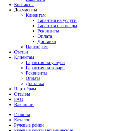
Контакты
Документы
Клиентам
Гарантия на услуги
Гарантия на товары
Реквизиты
Оплата
Доставка
Партнёрам
Статьи
Клиентам
Гарантия на услуги
Гарантия на товары
Реквизиты
Оплата
Доставка
Партнёрам
Отзывы
FAQ
Вакансии
Главная
Каталог
Рулевые рейки
Рулевые рейки механические