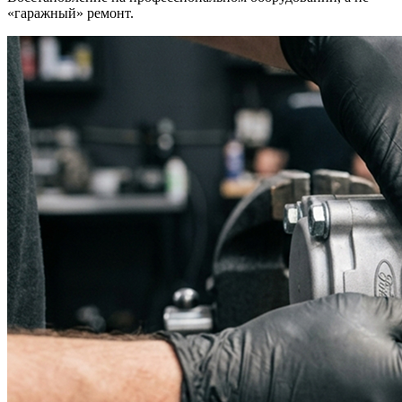
«гаражный» ремонт.