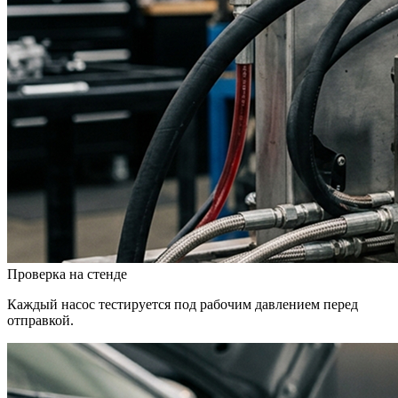
Проверка на стенде
Каждый насос тестируется под рабочим давлением перед
отправкой.