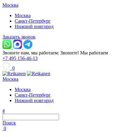
Москва
Москва
Санкт-Петербург
Нижний новгород
Заказать звонок
Звоните нам, мы работаем:
Звоните!
Мы работаем
+7 495 156-46-13
0
Москва
Москва
Санкт-Петербург
Нижний новгород
#
Поиск
0