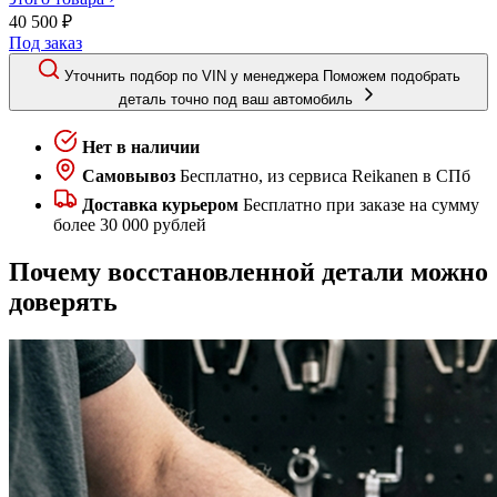
40 500 ₽
Под заказ
Уточнить подбор по VIN у менеджера
Поможем подобрать
деталь точно под ваш автомобиль
Нет в наличии
Самовывоз
Бесплатно, из сервиса Reikanen в СПб
Доставка курьером
Бесплатно при заказе на сумму
более 30 000 рублей
Почему восстановленной детали можно
доверять