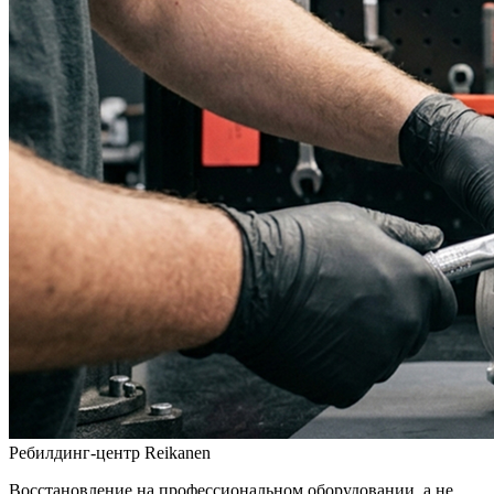
Ребилдинг-центр Reikanen
Восстановление на профессиональном оборудовании, а не