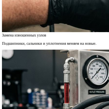
Замена изношенных узлов
Подшипники, сальники и уплотнения меняем на новые.