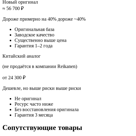
Новый оригинал
≈ 56 700 ₽
Дороже примерно на 40%
дороже ~40%
Оригинальная база
Заводское качество
Существенно выше цена
Гарантия 1–2 года
Китайский аналог
(не продаётся в компании Reikanen)
от 24 300 ₽
Дешевле, но выше риски
выше риски
Не оригинал
Ресурс часто ниже
Без восстановления оригинала
Гарантия 3 месяца
Сопутствующие товары