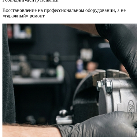
Восстановление на профессиональном оборудовании, а не
«гаражный» ремонт.