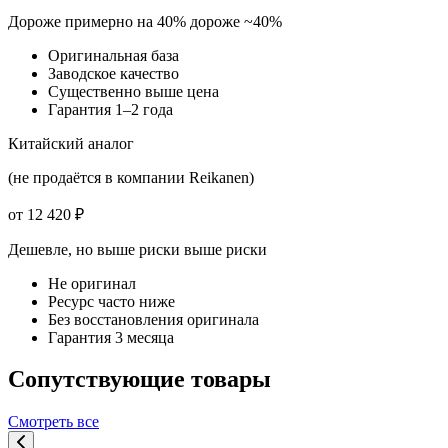
Дороже примерно на 40%
дороже ~40%
Оригинальная база
Заводское качество
Существенно выше цена
Гарантия 1–2 года
Китайский аналог
(не продаётся в компании Reikanen)
от 12 420 ₽
Дешевле, но выше риски
выше риски
Не оригинал
Ресурс часто ниже
Без восстановления оригинала
Гарантия 3 месяца
Сопутствующие товары
Смотреть все