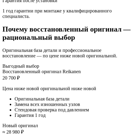
Гарантия после установки
1 год гарантии при монтаже у квалифицированного
специалиста.
Почему восстановленный оригинал —
рациональный выбор
Оригинальная база детали и профессиональное
восстановление — по цене ниже новой оригинальной.
Выгодный выбор
Восстановленный оригинал Reikanen
20 700 ₽
Цена ниже новой оригинальной
ниже новой
Оригинальная база детали
Замена всех изношенных узлов
Стендовая проверка под давлением
Гарантия 1 год
Новый оригинал
≈ 28 980 ₽