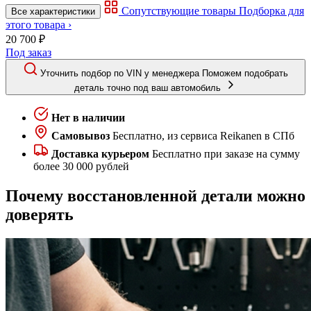
Сопутствующие товары
Подборка для
Все характеристики
этого товара ›
20 700 ₽
Под заказ
Уточнить подбор по VIN у менеджера
Поможем подобрать
деталь точно под ваш автомобиль
Нет в наличии
Самовывоз
Бесплатно, из сервиса Reikanen в СПб
Доставка курьером
Бесплатно при заказе на сумму
более 30 000 рублей
Почему восстановленной детали можно
доверять