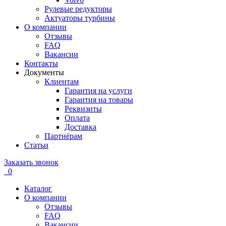
Рулевые редукторы
Актуаторы турбины
О компании
Отзывы
FAQ
Вакансии
Контакты
Документы
Клиентам
Гарантия на услуги
Гарантия на товары
Реквизиты
Оплата
Доставка
Партнёрам
Статьи
Заказать звонок
0
Каталог
О компании
Отзывы
FAQ
Вакансии