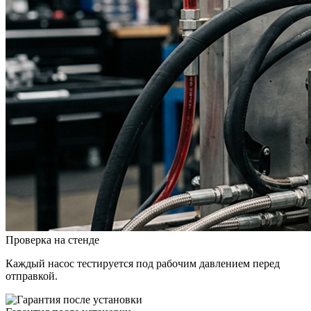
Проверка на стенде
Каждый насос тестируется под рабочим давлением перед
отправкой.