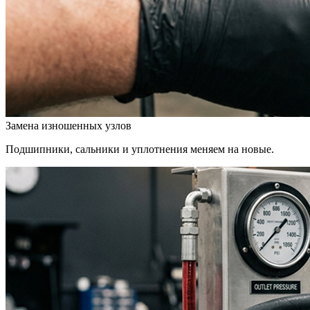
Замена изношенных узлов
Подшипники, сальники и уплотнения меняем на новые.