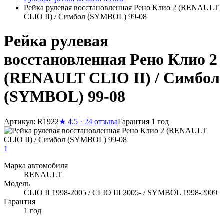
Рейка рулевая восстановленная Рено Клио 2 (RENAULT
CLIO II) / Симбол (SYMBOL) 99-08
Рейка рулевая
восстановленная Рено Клио 2
(RENAULT CLIO II) / Симбол
(SYMBOL) 99-08
Артикул: R1922
★
4.5 · 24 отзыва
Гарантия 1 год
1
Марка автомобиля
RENAULT
Модель
CLIO II 1998-2005 / CLIO III 2005- / SYMBOL 1998-2009
Гарантия
1 год