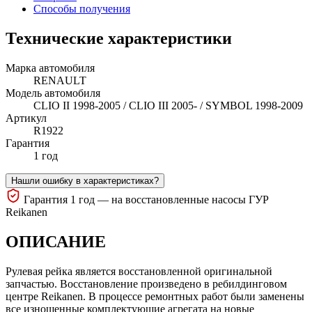
Способы получения
Технические характеристики
Марка автомобиля
RENAULT
Модель автомобиля
CLIO II 1998-2005 / CLIO III 2005- / SYMBOL 1998-2009
Артикул
R1922
Гарантия
1 год
Нашли ошибку в характеристиках?
Гарантия 1 год — на восстановленные насосы ГУР
Reikanen
ОПИСАНИЕ
Рулевая рейка является восстановленной оригинальной
запчастью. Восстановление произведено в ребилдинговом
центре Reikanen. В процессе ремонтных работ были заменены
все изношенные комплектующие агрегата на новые