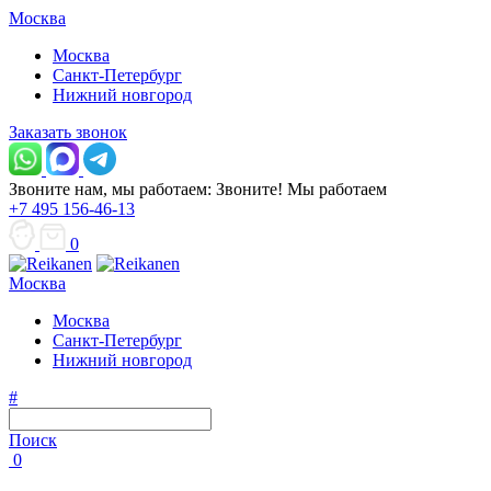
Москва
Москва
Санкт-Петербург
Нижний новгород
Заказать звонок
Звоните нам, мы работаем:
Звоните!
Мы работаем
+7 495 156-46-13
0
Москва
Москва
Санкт-Петербург
Нижний новгород
#
Поиск
0