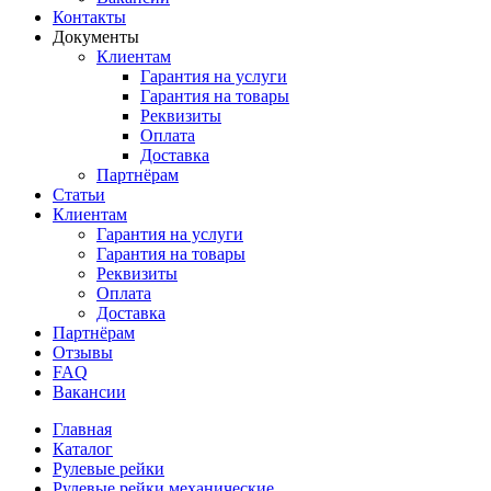
Контакты
Документы
Клиентам
Гарантия на услуги
Гарантия на товары
Реквизиты
Оплата
Доставка
Партнёрам
Статьи
Клиентам
Гарантия на услуги
Гарантия на товары
Реквизиты
Оплата
Доставка
Партнёрам
Отзывы
FAQ
Вакансии
Главная
Каталог
Рулевые рейки
Рулевые рейки механические