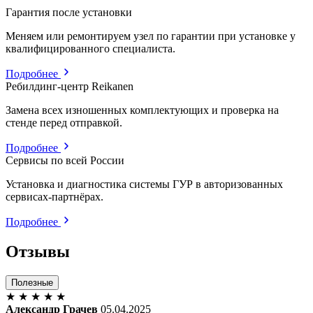
Гарантия после установки
Меняем или ремонтируем узел по гарантии при установке у
квалифицированного специалиста.
Подробнее
Ребилдинг-центр Reikanen
Замена всех изношенных комплектующих и проверка на
стенде перед отправкой.
Подробнее
Сервисы по всей России
Установка и диагностика системы ГУР в авторизованных
сервисах-партнёрах.
Подробнее
Отзывы
Полезные
★
★
★
★
★
Александр Грачев
05.04.2025