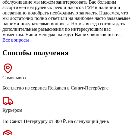
обслуживание мы можем заинтересовать Вас большим
ассортиментом рулевых реек и насосов ГУР в наличии и
оперативно подобрать необходимую запчасть. Надеемся, что
мы достаточно полно ответили на наиболее часто задаваемые
нашими покупателями вопросы. Но мы всегда готовы дать
дополнительные разъяснения по интересующим вас
моментам. Наши менеджеры ждут Ваших звонков по тел.
Все вопросы
Способы получения
Самовывоз
Бесплатно из сервиса Reikanen в Санкт-Петербурге
Курьером
По Санкт-Петербургу от 300 ₽, на следующий день