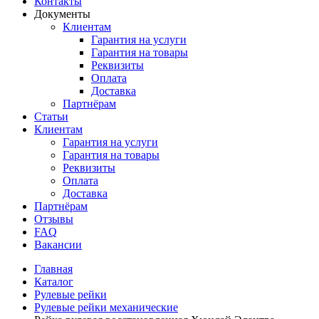
Контакты
Документы
Клиентам
Гарантия на услуги
Гарантия на товары
Реквизиты
Оплата
Доставка
Партнёрам
Статьи
Клиентам
Гарантия на услуги
Гарантия на товары
Реквизиты
Оплата
Доставка
Партнёрам
Отзывы
FAQ
Вакансии
Главная
Каталог
Рулевые рейки
Рулевые рейки механические