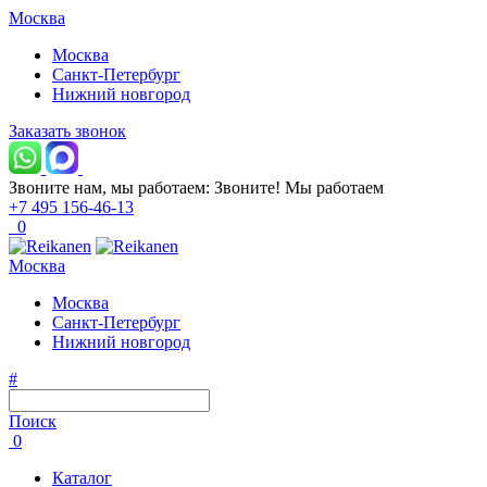
Москва
Москва
Санкт-Петербург
Нижний новгород
Заказать звонок
Звоните нам, мы работаем:
Звоните!
Мы работаем
+7 495 156-46-13
0
Москва
Москва
Санкт-Петербург
Нижний новгород
#
Поиск
0
Каталог