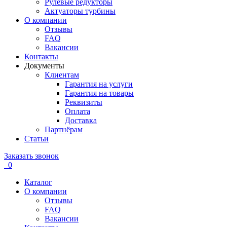
Рулевые редукторы
Актуаторы турбины
О компании
Отзывы
FAQ
Вакансии
Контакты
Документы
Клиентам
Гарантия на услуги
Гарантия на товары
Реквизиты
Оплата
Доставка
Партнёрам
Статьи
Заказать звонок
0
Каталог
О компании
Отзывы
FAQ
Вакансии