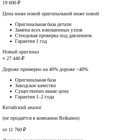
19 600 ₽
Цена ниже новой оригинальной
ниже новой
Оригинальная база детали
Замена всех изношенных узлов
Стендовая проверка под давлением
Гарантия 1 год
Новый оригинал
≈ 27 440 ₽
Дороже примерно на 40%
дороже ~40%
Оригинальная база
Заводское качество
Существенно выше цена
Гарантия 1–2 года
Китайский аналог
(не продаётся в компании Reikanen)
от 11 760 ₽