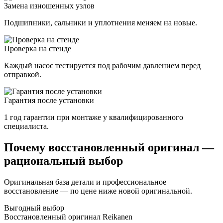
Замена изношенных узлов
Подшипники, сальники и уплотнения меняем на новые.
Проверка на стенде
Каждый насос тестируется под рабочим давлением перед
отправкой.
Гарантия после установки
1 год гарантии при монтаже у квалифицированного
специалиста.
Почему восстановленный оригинал —
рациональный выбор
Оригинальная база детали и профессиональное
восстановление — по цене ниже новой оригинальной.
Выгодный выбор
Восстановленный оригинал Reikanen