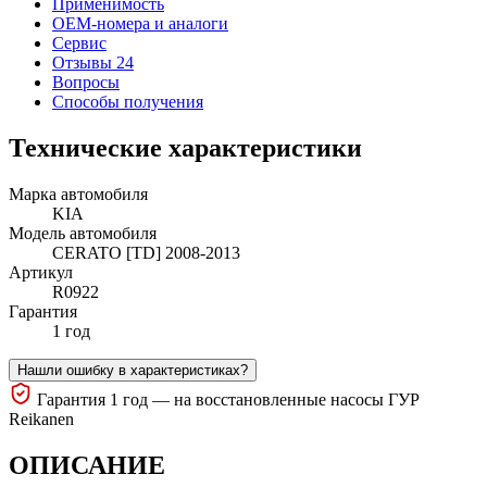
Применимость
OEM-номера и аналоги
Сервис
Отзывы 24
Вопросы
Способы получения
Технические характеристики
Марка автомобиля
KIA
Модель автомобиля
CERATO [TD] 2008-2013
Артикул
R0922
Гарантия
1 год
Нашли ошибку в характеристиках?
Гарантия 1 год — на восстановленные насосы ГУР
Reikanen
ОПИСАНИЕ