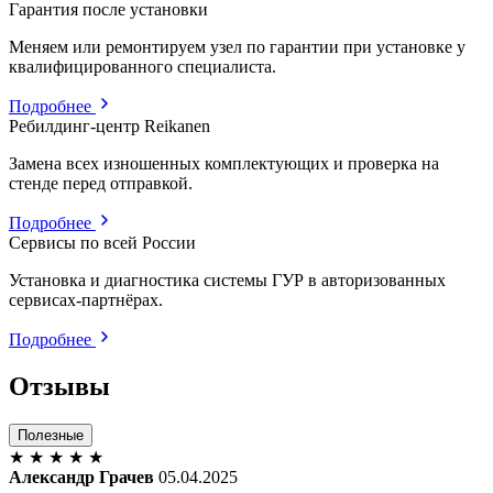
Гарантия после установки
Меняем или ремонтируем узел по гарантии при установке у
квалифицированного специалиста.
Подробнее
Ребилдинг-центр Reikanen
Замена всех изношенных комплектующих и проверка на
стенде перед отправкой.
Подробнее
Сервисы по всей России
Установка и диагностика системы ГУР в авторизованных
сервисах-партнёрах.
Подробнее
Отзывы
Полезные
★
★
★
★
★
Александр Грачев
05.04.2025