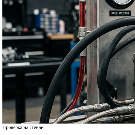
Проверка на стенде