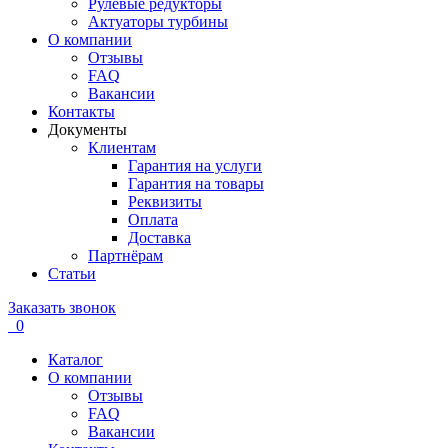
Рулевые редукторы
Актуаторы турбины
О компании
Отзывы
FAQ
Вакансии
Контакты
Документы
Клиентам
Гарантия на услуги
Гарантия на товары
Реквизиты
Оплата
Доставка
Партнёрам
Статьи
Заказать звонок
0
Каталог
О компании
Отзывы
FAQ
Вакансии