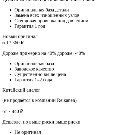
Оригинальная база детали
Замена всех изношенных узлов
Стендовая проверка под давлением
Гарантия 1 год
Новый оригинал
≈ 17 360 ₽
Дороже примерно на 40%
дороже ~40%
Оригинальная база
Заводское качество
Существенно выше цена
Гарантия 1–2 года
Китайский аналог
(не продаётся в компании Reikanen)
от 7 440 ₽
Дешевле, но выше риски
выше риски
Не оригинал