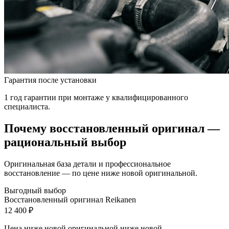
Гарантия после установки
1 год гарантии при монтаже у квалифицированного
специалиста.
Почему восстановленный оригинал —
рациональный выбор
Оригинальная база детали и профессиональное
восстановление — по цене ниже новой оригинальной.
Выгодный выбор
Восстановленный оригинал Reikanen
12 400 ₽
Цена ниже новой оригинальной
ниже новой