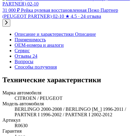
31 000 ₽
Рейка рулевая восстановленная Пежо Партнер
(PEUGEOT PARTNER) 02-10
★
4.5 · 24 отзыва
Описание и характеристики
Описание
Применимость
OEM-номера и аналоги
Сервис
Отзывы 24
Вопросы
Способы получения
Технические характеристики
Марка автомобиля
CITROEN / PEUGEOT
Модель автомобиля
BERLINGO 2000-2008 / BERLINGO [M_] 1996-2011 /
PARTNER I 1996-2002 / PARTNER I 2002-2012
Артикул
R0630
Гарантия