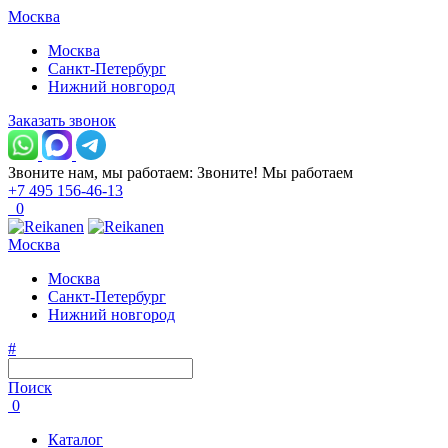
Москва
Москва
Санкт-Петербург
Нижний новгород
Заказать звонок
Звоните нам, мы работаем:
Звоните!
Мы работаем
+7 495 156-46-13
0
Москва
Москва
Санкт-Петербург
Нижний новгород
#
Поиск
0
Каталог