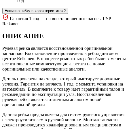
1 год
Нашли ошибку в характеристиках?
Гарантия 1 год — на восстановленные насосы ГУР
Reikanen
ОПИСАНИЕ
Рулевая рейка является восстановленной оригинальной
запчастью. Восстановление произведено в ребилдинговом
центре Reikanen. В процессе ремонтных работ были заменены
все изношенные комплектующие агрегата на новые
оригинальные или качественные аналоги.
Деталь проверена на стенде, который имитирует дорожные
условия. Гарантия на запчасть 1 год, с момента установки на
автомобиль. В комплекте к товару идет гарантийный талон и
рекомендации по эксплуатации узла. Восстановленная
рулевая рейка является отличным аналогом новой
оригинальной детали.
Данная рейка предназначена для систем рулевого управления
с электроусилителем в рулевой колонке. Монтаж запчасти
должен производится квалифицированным специалистом в