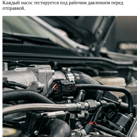
Каждый насос тестируется под рабочим давлением перед
отправкой.