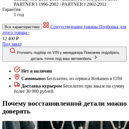
PARTNER I 1996-2002 / PARTNER I 2002-2012
Гарантия
1 год
Сопутствующие товары
Подборка для
Все характеристики
этого товара ›
12 400 ₽
Под заказ
Уточнить подбор по VIN у менеджера
Поможем подобрать
деталь точно под ваш автомобиль
Нет в наличии
Самовывоз
Бесплатно, из сервиса Reikanen в СПб
Доставка курьером
Бесплатно при заказе на сумму
более 30 000 рублей
Почему восстановленной детали можно
доверять