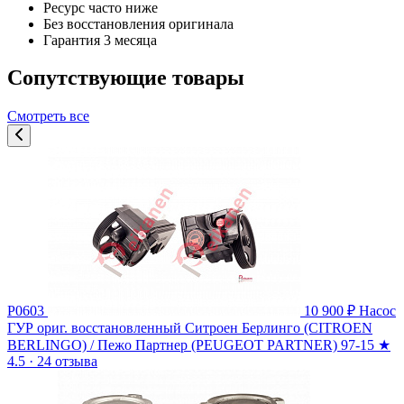
Ресурс часто ниже
Без восстановления оригинала
Гарантия 3 месяца
Сопутствующие товары
Смотреть все
P0603
10 900 ₽
Насос
ГУР ориг. восстановленный Ситроен Берлинго (CITROEN
BERLINGO) / Пежо Партнер (PEUGEOT PARTNER) 97-15
★
4.5 · 24 отзыва