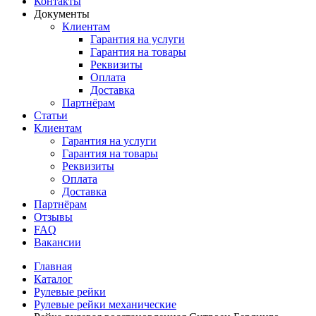
Контакты
Документы
Клиентам
Гарантия на услуги
Гарантия на товары
Реквизиты
Оплата
Доставка
Партнёрам
Статьи
Клиентам
Гарантия на услуги
Гарантия на товары
Реквизиты
Оплата
Доставка
Партнёрам
Отзывы
FAQ
Вакансии
Главная
Каталог
Рулевые рейки
Рулевые рейки механические