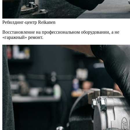
Ребилдинг-центр Reikanen
Восстановление на профессиональном оборудовании, а не
«гаражный» ремонт.