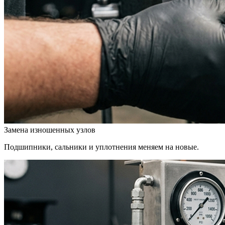
Замена изношенных узлов
Подшипники, сальники и уплотнения меняем на новые.